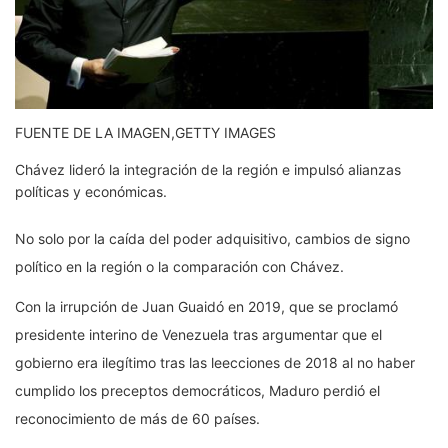
FUENTE DE LA IMAGEN,
GETTY IMAGES
Chávez lideró la integración de la región e impulsó alianzas
políticas y económicas.
No solo por la caída del poder adquisitivo, cambios de signo
político en la región o la comparación con Chávez.
Con la irrupción de Juan Guaidó en 2019, que se proclamó
presidente interino de Venezuela tras argumentar que el
gobierno era ilegítimo tras las leecciones de 2018 al no haber
cumplido los preceptos democráticos, Maduro perdió el
reconocimiento de más de 60 países.