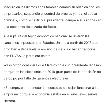
Maduro en los últimos años también cambió su relación con los
empresarios, suspendió el control de precios y, hoy, el «dólar
criminal», como lo calificó el presidente, campa a sus anchas en
una economía dolarizada de facto.
A la ruptura del tejido económico nacional se unieron las
sanciones impuestas por Estados Unidos a partir de 2017 que
prohíben a Venezuela la emisión de deuda o hacer negocios
con PDVSA, la petrolera estatal.
Washington considera que Maduro no es un presidente legítimo
porque en las elecciones de 2018 gran parte de la oposición no
participó por falta de garantías electorales.
«Se empezó a reconocer la necesidad de dejar funcionar a las
empresas porque la economía estaba en el subsuelo», señala
Herrera.