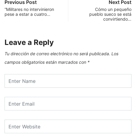
Previous Post
Next Post
“Militares no intervinieron
Cómo un pequeño
pese a estar a cuatro…
pueblo sueco se está
convirtiendo…
Leave a Reply
Tu dirección de correo electrónico no será publicada.
Los
campos obligatorios están marcados con
*