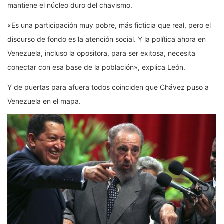
mantiene el núcleo duro del chavismo.
«Es una participación muy pobre, más ficticia que real, pero el
discurso de fondo es la atención social. Y la política ahora en
Venezuela, incluso la opositora, para ser exitosa, necesita
conectar con esa base de la población», explica León.
Y de puertas para afuera todos coinciden que Chávez puso a
Venezuela en el mapa.