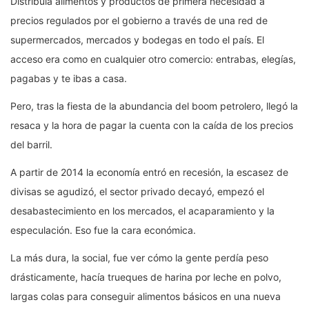
Distribuía alimentos y productos de primera necesidad a
precios regulados por el gobierno a través de una red de
supermercados, mercados y bodegas en todo el país. El
acceso era como en cualquier otro comercio: entrabas, elegías,
pagabas y te ibas a casa.
Pero, tras la fiesta de la abundancia del boom petrolero, llegó la
resaca y la hora de pagar la cuenta con la caída de los precios
del barril.
A partir de 2014 la economía entró en recesión, la escasez de
divisas se agudizó, el sector privado decayó, empezó el
desabastecimiento en los mercados, el acaparamiento y la
especulación. Eso fue la cara económica.
La más dura, la social, fue ver cómo la gente perdía peso
drásticamente, hacía trueques de harina por leche en polvo,
largas colas para conseguir alimentos básicos en una nueva