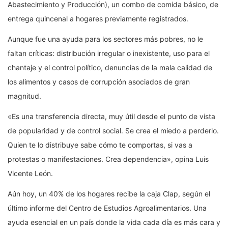
Abastecimiento y Producción), un combo de comida básico, de
entrega quincenal a hogares previamente registrados.
Aunque fue una ayuda para los sectores más pobres, no le
faltan críticas: distribución irregular o inexistente, uso para el
chantaje y el control político, denuncias de la mala calidad de
los alimentos y casos de corrupción asociados de gran
magnitud.
«Es una transferencia directa, muy útil desde el punto de vista
de popularidad y de control social. Se crea el miedo a perderlo.
Quien te lo distribuye sabe cómo te comportas, si vas a
protestas o manifestaciones. Crea dependencia», opina Luis
Vicente León.
Aún hoy, un 40% de los hogares recibe la caja Clap, según el
último informe del Centro de Estudios Agroalimentarios. Una
ayuda esencial en un país donde la vida cada día es más cara y