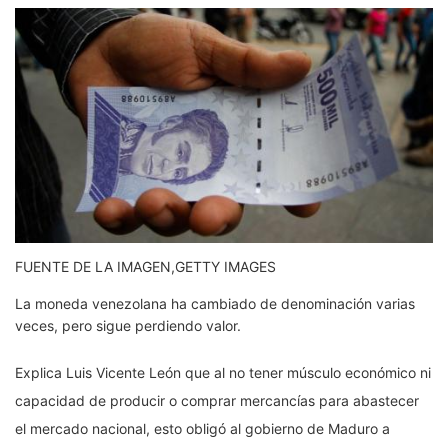
FUENTE DE LA IMAGEN,
GETTY IMAGES
La moneda venezolana ha cambiado de denominación varias
veces, pero sigue perdiendo valor.
Explica Luis Vicente León que al no tener músculo económico ni
capacidad de producir o comprar mercancías para abastecer
el mercado nacional, esto obligó al gobierno de Maduro a