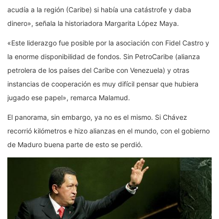
acudía a la región (Caribe) si había una catástrofe y daba
dinero», señala la historiadora Margarita López Maya.
«Este liderazgo fue posible por la asociación con Fidel Castro y
la enorme disponibilidad de fondos. Sin PetroCaribe (alianza
petrolera de los países del Caribe con Venezuela) y otras
instancias de cooperación es muy difícil pensar que hubiera
jugado ese papel», remarca Malamud.
El panorama, sin embargo, ya no es el mismo. Si Chávez
recorrió kilómetros e hizo alianzas en el mundo, con el gobierno
de Maduro buena parte de esto se perdió.