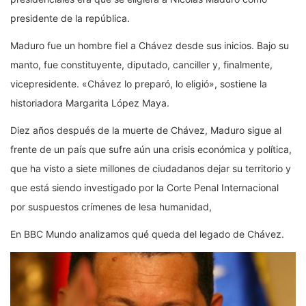
presidente de la república.
Maduro fue un hombre fiel a Chávez desde sus inicios. Bajo su
manto, fue constituyente, diputado, canciller y, finalmente,
vicepresidente. «Chávez lo preparó, lo eligió», sostiene la
historiadora Margarita López Maya.
Diez años después de la muerte de Chávez, Maduro sigue al
frente de un país que sufre aún una crisis económica y política,
que ha visto a siete millones de ciudadanos dejar su territorio y
que está siendo investigado por la Corte Penal Internacional
por suspuestos crímenes de lesa humanidad,
En BBC Mundo analizamos qué queda del legado de Chávez.