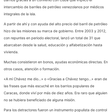
intercambio de barriles de petróleo venezolanos por médicos
integrales de la isla.
A partir de ahí y con ayuda del alto precio del barril de petróleo
hizo de las misiones su marca de gobierno. Entre 2003 y 2012,
con repuntes en periodo electoral, lanzó un total de 31 que
abarcaban desde la salud, educación y alfabetización hasta
vivienda.
Muchas consistieron en bonos, ayudas económicas directas. En
otros casos, atención o formación.
«A mí Chávez me dio…» o «Gracias a Chávez tengo…» eran de
las frases que más escuché en los barrios populares de
Caracas, donde viví por más de diez años. Era raro que alguien
no se hubiera beneficiado de alguna misión.
Para los detractores fueron un instrumento populista de control