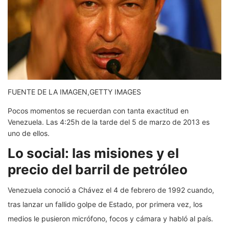
FUENTE DE LA IMAGEN,
GETTY IMAGES
Pocos momentos se recuerdan con tanta exactitud en
Venezuela. Las 4:25h de la tarde del 5 de marzo de 2013 es
uno de ellos.
Lo social: las misiones y el
precio del barril de petróleo
Venezuela conoció a Chávez el 4 de febrero de 1992 cuando,
tras lanzar un fallido golpe de Estado, por primera vez, los
medios le pusieron micrófono, focos y cámara y habló al país.