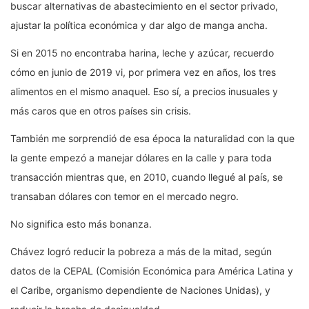
buscar alternativas de abastecimiento en el sector privado,
ajustar la política económica y dar algo de manga ancha.
Si en 2015 no encontraba harina, leche y azúcar, recuerdo
cómo en junio de 2019 vi, por primera vez en años, los tres
alimentos en el mismo anaquel. Eso sí, a precios inusuales y
más caros que en otros países sin crisis.
También me sorprendió de esa época la naturalidad con la que
la gente empezó a manejar dólares en la calle y para toda
transacción mientras que, en 2010, cuando llegué al país, se
transaban dólares con temor en el mercado negro.
No significa esto más bonanza.
Chávez logró reducir la pobreza a más de la mitad, según
datos de la CEPAL (Comisión Económica para América Latina y
el Caribe, organismo dependiente de Naciones Unidas), y