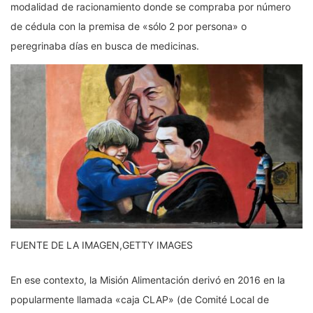
modalidad de racionamiento donde se compraba por número
de cédula con la premisa de «sólo 2 por persona» o
peregrinaba días en busca de medicinas.
FUENTE DE LA IMAGEN,
GETTY IMAGES
En ese contexto, la Misión Alimentación derivó en 2016 en la
popularmente llamada «caja CLAP» (de Comité Local de