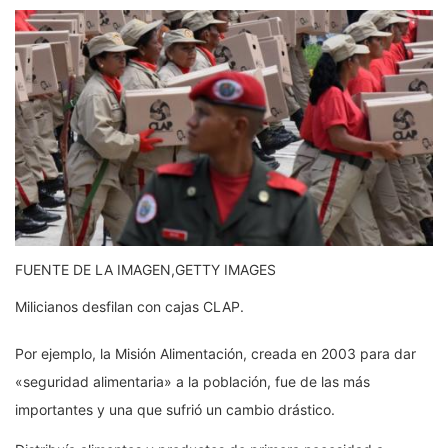
FUENTE DE LA IMAGEN,
GETTY IMAGES
Milicianos desfilan con cajas CLAP.
Por ejemplo, la Misión Alimentación, creada en 2003 para dar
«seguridad alimentaria» a la población, fue de las más
importantes y una que sufrió un cambio drástico.