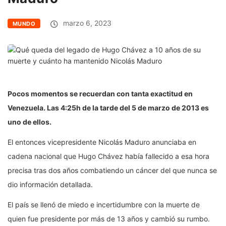
marzo 6, 2023
MUNDO
Pocos momentos se recuerdan con tanta exactitud en
Venezuela. Las 4:25h de la tarde del 5 de marzo de 2013 es
uno de ellos.
El entonces vicepresidente Nicolás Maduro anunciaba en
cadena nacional que Hugo Chávez había fallecido a esa hora
precisa tras dos años combatiendo un cáncer del que nunca se
dio información detallada.
El país se llenó de miedo e incertidumbre con la muerte de
quien fue presidente por más de 13 años y cambió su rumbo.