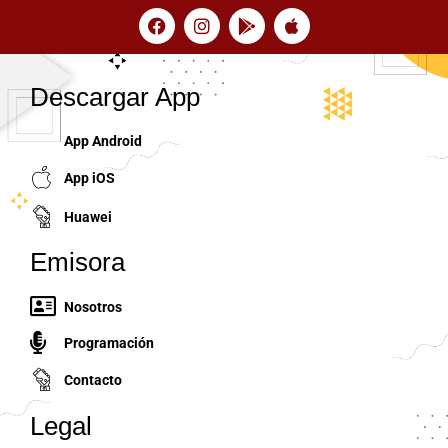
Descargar App
App Android
App iOS
Huawei
Emisora
Nosotros
Programación
Contacto
Legal