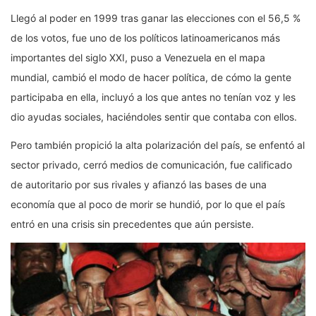
Llegó al poder en 1999 tras ganar las elecciones con el 56,5 %
de los votos, fue uno de los políticos latinoamericanos más
importantes del siglo XXI, puso a Venezuela en el mapa
mundial, cambió el modo de hacer política, de cómo la gente
participaba en ella, incluyó a los que antes no tenían voz y les
dio ayudas sociales, haciéndoles sentir que contaba con ellos.
Pero también propició la alta polarización del país, se enfentó al
sector privado, cerró medios de comunicación, fue calificado
de autoritario por sus rivales y afianzó las bases de una
economía que al poco de morir se hundió, por lo que el país
entró en una crisis sin precedentes que aún persiste.