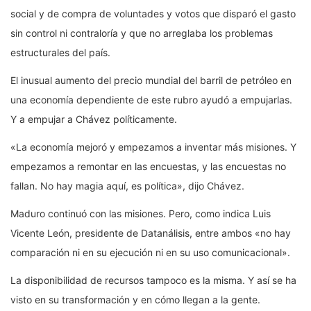
social y de compra de voluntades y votos que disparó el gasto
sin control ni contraloría y que no arreglaba los problemas
estructurales del país.
El inusual aumento del precio mundial del barril de petróleo en
una economía dependiente de este rubro ayudó a empujarlas.
Y a empujar a Chávez políticamente.
«La economía mejoró y empezamos a inventar más misiones. Y
empezamos a remontar en las encuestas, y las encuestas no
fallan. No hay magia aquí, es política», dijo Chávez.
Maduro continuó con las misiones. Pero, como indica Luis
Vicente León, presidente de Datanálisis, entre ambos «no hay
comparación ni en su ejecución ni en su uso comunicacional».
La disponibilidad de recursos tampoco es la misma. Y así se ha
visto en su transformación y en cómo llegan a la gente.