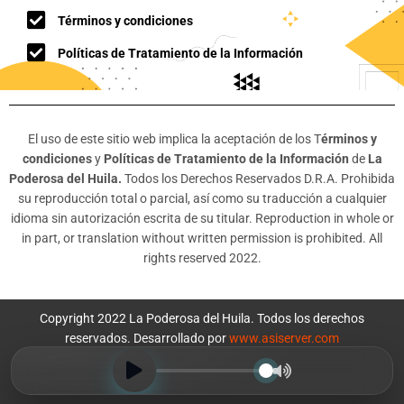
Términos y condiciones
Políticas de Tratamiento de la Información
El uso de este sitio web implica la aceptación de los T
érminos y
condiciones
y
Políticas de Tratamiento de la Información
de
La
Poderosa del Huila.
Todos los Derechos Reservados D.R.A. Prohibida
su reproducción total o parcial, así como su traducción a cualquier
idioma sin autorización escrita de su titular. Reproduction in whole or
in part, or translation without written permission is prohibited. All
rights reserved 2022.
Copyright 2022 La Poderosa del Huila. Todos los derechos
reservados. Desarrollado por
www.asiserver.com