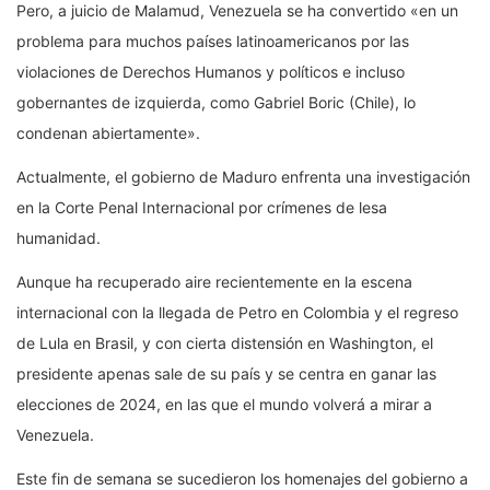
Pero, a juicio de Malamud, Venezuela se ha convertido «en un
problema para muchos países latinoamericanos por las
violaciones de Derechos Humanos y políticos e incluso
gobernantes de izquierda, como Gabriel Boric (Chile), lo
condenan abiertamente».
Actualmente, el gobierno de Maduro enfrenta una investigación
en la Corte Penal Internacional por crímenes de lesa
humanidad.
Aunque ha recuperado aire recientemente en la escena
internacional con la llegada de Petro en Colombia y el regreso
de Lula en Brasil, y con cierta distensión en Washington, el
presidente apenas sale de su país y se centra en ganar las
elecciones de 2024, en las que el mundo volverá a mirar a
Venezuela.
Este fin de semana se sucedieron los homenajes del gobierno a