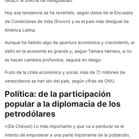
reducir la brecha de desigualdad.
Hoy esa tendencia se ha revertido, según datos de la Encuesta
de Condiciones de Vida (Encovi) y es el país más desigual de
América Latina.
Aunque ha habido algo de apertura económica y crecimiento, el
daño en la economía es grande y, según Tamara Herrera, si no
se hacen cambios profundos, seguirá en riesgo.
Fruto de la crisis económica y social, más de 7,1 millones de
venezolanos se han ido del país, según cifras de ONU.
Política: de la participación
popular a la diplomacia de los
petrodólares
«(De Chávez) Lo más importante y que va a perdurar es el
intento de empoderar a una parte importante de la población,