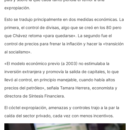
expropiación.
Esto se tradujo principalmente en dos medidas económicas. La
primera, el control de divisas, algo que se creó en los 80 pero
que Chávez retoma «para quedarse». La segundo fue el
control de precios para frenar la inflación y hacer la «transición
al socialismo».
«El modelo económico previo (a 2003) no estimulaba la
inversión extranjera y promovía la salida de capitales, lo que
llevó al control, en principio manejable, cuando había altos
precios del petróleo», señala Tamara Herrera, economista y
directora de Síntesis Financiera.
El cóctel expropiación, amenazas y controles trajo a la par la
caída del sector privado, cada vez con menos incentivos.