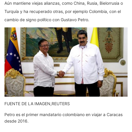
Aún mantiene viejas alianzas, como China, Rusia, Bielorrusia o
Turquía y ha recuperado otras, por ejemplo Colombia, con el
cambio de signo político con Gustavo Petro.
FUENTE DE LA IMAGEN,
REUTERS
Petro es el primer mandatario colombiano en viajar a Caracas
desde 2016.