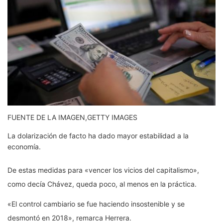
FUENTE DE LA IMAGEN,
GETTY IMAGES
La dolarización de facto ha dado mayor estabilidad a la
economía.
De estas medidas para «vencer los vicios del capitalismo»,
como decía Chávez, queda poco, al menos en la práctica.
«El control cambiario se fue haciendo insostenible y se
desmontó en 2018», remarca Herrera.