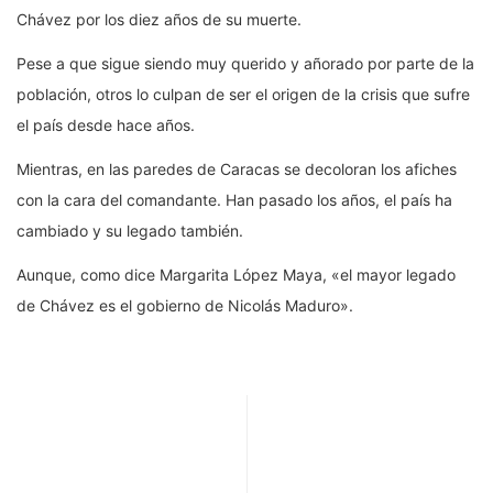
Chávez por los diez años de su muerte.
Pese a que sigue siendo muy querido y añorado por parte de la
población, otros lo culpan de ser el origen de la crisis que sufre
el país desde hace años.
Mientras, en las paredes de Caracas se decoloran los afiches
con la cara del comandante. Han pasado los años, el país ha
cambiado y su legado también.
Aunque, como dice Margarita López Maya, «el mayor legado
de Chávez es el gobierno de Nicolás Maduro».