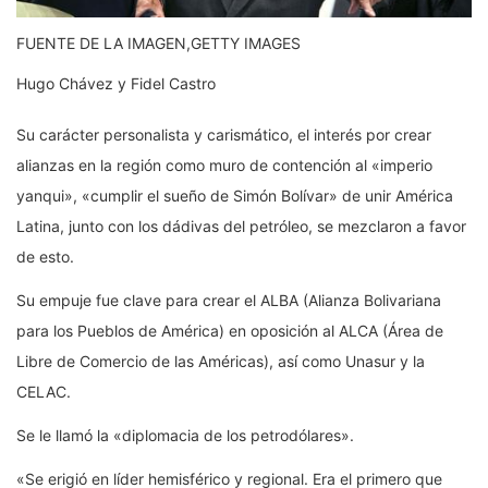
FUENTE DE LA IMAGEN,
GETTY IMAGES
Hugo Chávez y Fidel Castro
Su carácter personalista y carismático, el interés por crear
alianzas en la región como muro de contención al «imperio
yanqui», «cumplir el sueño de Simón Bolívar» de unir América
Latina, junto con los dádivas del petróleo, se mezclaron a favor
de esto.
Su empuje fue clave para crear el ALBA (Alianza Bolivariana
para los Pueblos de América) en oposición al ALCA (Área de
Libre de Comercio de las Américas), así como Unasur y la
CELAC.
Se le llamó la «diplomacia de los petrodólares».
«Se erigió en líder hemisférico y regional. Era el primero que