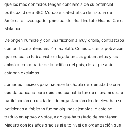
que los más oprimidos tengan conciencia de su potencial
político», dice a BBC Mundo el catedrático de historia de
América e investigador principal del Real Insituto Elcano, Carlos
Malamud.
De origen humilde y con una fisonomía muy criolla, contrastaba
con políticos anteriores. Y lo explotó. Conectó con la población
que nunca se había visto reflejada en sus gobernantes y les
animó a tomar parte de la política del país, de la que antes
estaban excluidos.
Jornadas masivas para hacerse la cédula de identidad o una
cuenta bancaria para quien nunca había tenido ni una ni otra o
participación en unidades de organización donde elevaban sus
peticiones al fobierno fueron algunos ejemplos. Y esto se
tradujo en apoyo y votos, algo que ha tratado de mantener
Maduro con los años gracias al alto nivel de organización que