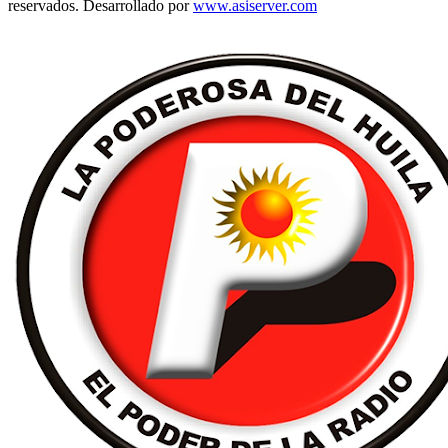
reservados. Desarrollado por
www.asiserver.com