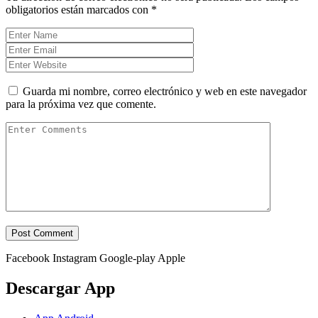
obligatorios están marcados con
*
Guarda mi nombre, correo electrónico y web en este navegador
para la próxima vez que comente.
Facebook
Instagram
Google-play
Apple
Descargar App