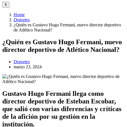
X
Home
Deportes
¿Quién es Gustavo Hugo Fermani, nuevo director deportivo
de Atlético Nacional?
¿Quién es Gustavo Hugo Fermani, nuevo
director deportivo de Atlético Nacional?
Deportes
marzo 23, 2024
Gustavo Hugo Fermani llega como
director deportivo de Esteban Escobar,
que salió con varias diferencias y críticas
de la afición por su gestión en la
institución.