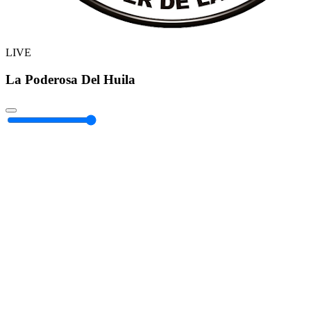
LIVE
La Poderosa Del Huila