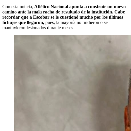
Con esta noticia,
Atlético Nacional apunta a construir un nuevo
camino ante la mala racha de resultado de la institución. Cabe
recordar que a Escobar se le cuestionó mucho por los últimos
fichajes que llegaron,
pues, la mayoría no rindieron o se
mantuvieron lesionados durante meses.