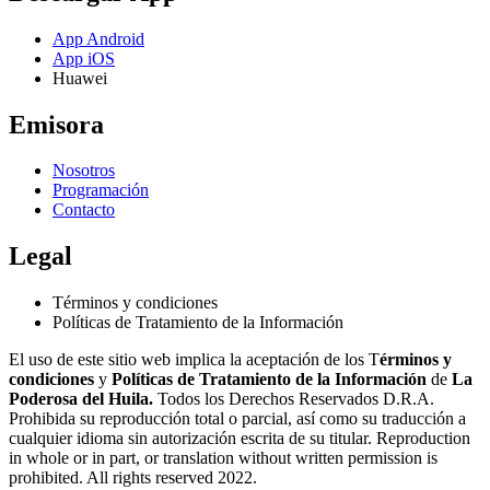
App Android
App iOS
Huawei
Emisora
Nosotros
Programación
Contacto
Legal
Términos y condiciones
Políticas de Tratamiento de la Información
El uso de este sitio web implica la aceptación de los T
érminos y
condiciones
y
Políticas de Tratamiento de la Información
de
La
Poderosa del Huila.
Todos los Derechos Reservados D.R.A.
Prohibida su reproducción total o parcial, así como su traducción a
cualquier idioma sin autorización escrita de su titular. Reproduction
in whole or in part, or translation without written permission is
prohibited. All rights reserved 2022.