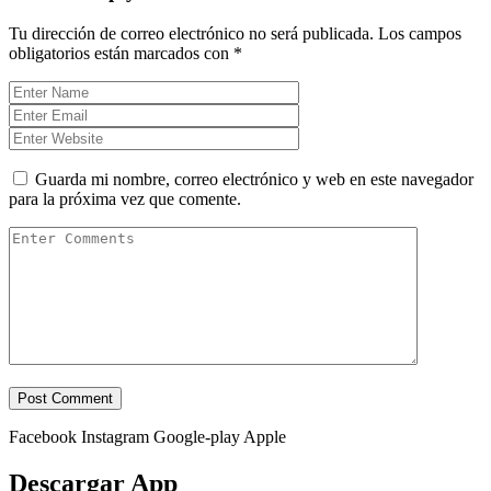
Tu dirección de correo electrónico no será publicada.
Los campos
obligatorios están marcados con
*
Guarda mi nombre, correo electrónico y web en este navegador
para la próxima vez que comente.
Facebook
Instagram
Google-play
Apple
Descargar App