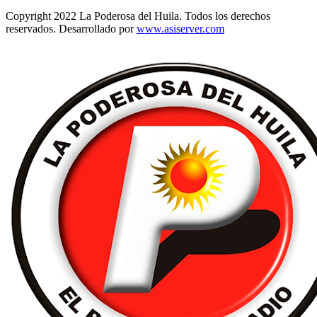
Copyright 2022 La Poderosa del Huila. Todos los derechos
reservados. Desarrollado por
www.asiserver.com