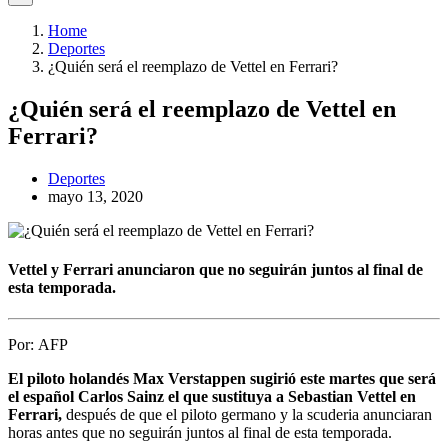
Home
Deportes
¿Quién será el reemplazo de Vettel en Ferrari?
¿Quién será el reemplazo de Vettel en
Ferrari?
Deportes
mayo 13, 2020
Vettel y Ferrari anunciaron que no seguirán juntos al final de
esta temporada.
Por:
AFP
El piloto holandés Max Verstappen sugirió este martes que será
el español Carlos Sainz el que sustituya a Sebastian Vettel en
Ferrari,
después de que el piloto germano y la scuderia anunciaran
horas antes que no seguirán juntos al final de esta temporada.