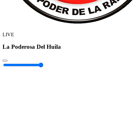
LIVE
La Poderosa Del Huila