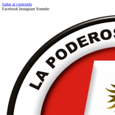
Saltar al contenido
Facebook
Instagram
Youtube