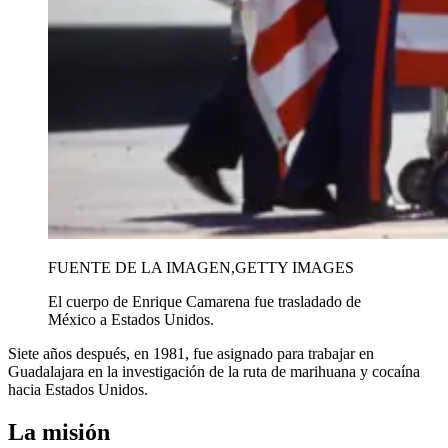
FUENTE DE LA IMAGEN,
GETTY IMAGES
El cuerpo de Enrique Camarena fue trasladado de
México a Estados Unidos.
Siete años después, en 1981, fue asignado para trabajar en
Guadalajara en la investigación de la ruta de marihuana y cocaína
hacia Estados Unidos.
La misión