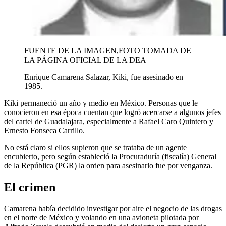
FUENTE DE LA IMAGEN,
FOTO TOMADA DE
LA PÁGINA OFICIAL DE LA DEA
Enrique Camarena Salazar, Kiki, fue asesinado en
1985.
Kiki permaneció un año y medio en México. Personas que le
conocieron en esa época cuentan que logró acercarse a algunos jefes
del cartel de Guadalajara, especialmente a Rafael Caro Quintero y
Ernesto Fonseca Carrillo.
No está claro si ellos supieron que se trataba de un agente
encubierto, pero según estableció la Procuraduría (fiscalía) General
de la República (PGR) la orden para asesinarlo fue por venganza.
El crimen
Camarena había decidido investigar por aire el negocio de las drogas
en el norte de México y volando en una avioneta pilotada por