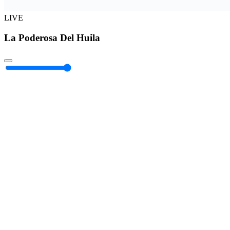
LIVE
La Poderosa Del Huila