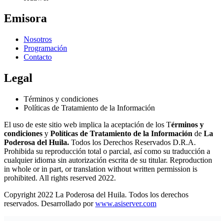
Emisora
Nosotros
Programación
Contacto
Legal
Términos y condiciones
Políticas de Tratamiento de la Información
El uso de este sitio web implica la aceptación de los T
érminos y
condiciones
y
Políticas de Tratamiento de la Información
de
La
Poderosa del Huila.
Todos los Derechos Reservados D.R.A.
Prohibida su reproducción total o parcial, así como su traducción a
cualquier idioma sin autorización escrita de su titular. Reproduction
in whole or in part, or translation without written permission is
prohibited. All rights reserved 2022.
Copyright 2022 La Poderosa del Huila. Todos los derechos
reservados. Desarrollado por
www.asiserver.com