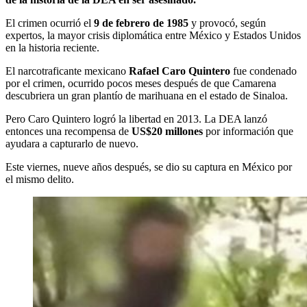
El crimen ocurrió el
9 de febrero de 1985
y provocó, según
expertos, la mayor crisis diplomática entre México y Estados Unidos
en la historia reciente.
El narcotraficante mexicano
Rafael Caro Quintero
fue condenado
por el crimen, ocurrido pocos meses después de que Camarena
descubriera un gran plantío de marihuana en el estado de Sinaloa.
Pero Caro Quintero logró la libertad en 2013. La DEA lanzó
entonces una recompensa de
US$20 millones
por información que
ayudara a capturarlo de nuevo.
Este viernes, nueve años después, se dio su captura en México por
el mismo delito.