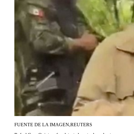
FUENTE DE LA IMAGEN,
REUTERS