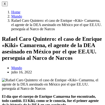
X
Home
Mundo
Rafael Caro Quintero: el caso de Enrique «Kiki» Camarena,
el agente de la DEA asesinado en México por el que EE.UU.
perseguía al Narco de Narcos
Rafael Caro Quintero: el caso de Enrique
«Kiki» Camarena, el agente de la DEA
asesinado en México por el que EE.UU.
perseguía al Narco de Narcos
Mundo
julio 16, 2022
El día que el cuerpo de Enrique Camarena fue encontrado,
todo cambió. El Kiki, como se le conocía, fue el primer agente
de la historia de la DEA en ser asesinado.