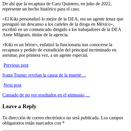
De ahí que la recaptura de Caro Quintero, en julio de 2022,
represente un hecho histórico para el caso.
«El Kiki personalizó lo mejor de la DEA, era un agente tenaz que
persiguió sin descanso a los carteles de la droga en México»,
escribió en un comunicado dirigido a los trabajadores de la DEA
Anne Milgram, titular de la agencia.
«Kiki es un héroe», enfatizó la funcionaria tras conocerse la
recaptura y pedido de extradición del principal incriminado en
asesinar, por primera vez, a un agente especial.
Previous post
Ivana Trump: revelan la causa de la muerte…
Next post
Cansado de no ver resultados en el gimnasio,…
Leave a Reply
Tu dirección de correo electrónico no será publicada.
Los campos
obligatorios están marcados con
*