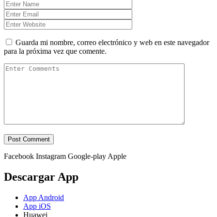
Guarda mi nombre, correo electrónico y web en este navegador
para la próxima vez que comente.
Facebook
Instagram
Google-play
Apple
Descargar App
App Android
App iOS
Huawei