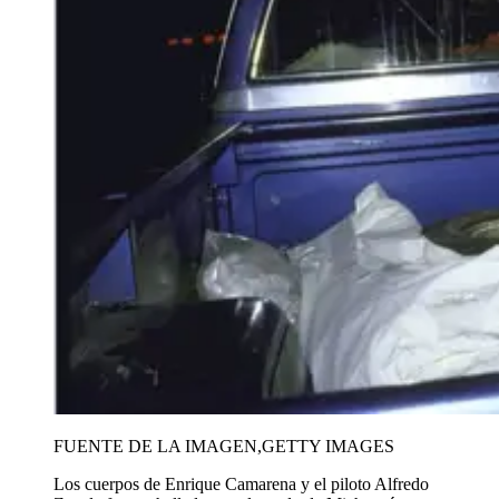
FUENTE DE LA IMAGEN,
GETTY IMAGES
Los cuerpos de Enrique Camarena y el piloto Alfredo