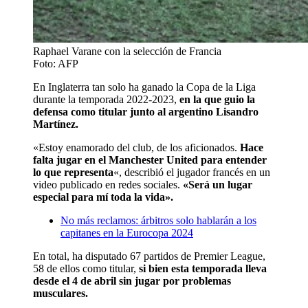
Raphael Varane con la selección de Francia
Foto: AFP
En Inglaterra tan solo ha ganado la Copa de la Liga
durante la temporada 2022-2023,
en la que guio la
defensa como titular junto al argentino Lisandro
Martínez.
«Estoy enamorado del club, de los aficionados.
Hace
falta jugar en el Manchester United para entender
lo que representa
«, describió el jugador francés en un
video publicado en redes sociales.
«Será un lugar
especial para mí toda la vida».
No más reclamos: árbitros solo hablarán a los
capitanes en la Eurocopa 2024
En total, ha disputado 67 partidos de Premier League,
58 de ellos como titular,
si bien esta temporada lleva
desde el 4 de abril sin jugar por problemas
musculares.