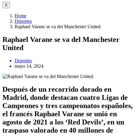
X
Home
Deportes
Raphael Varane se va del Manchester United
Raphael Varane se va del Manchester
United
Deportes
mayo 14, 2024
Después de un recorrido dorado en
Madrid, donde destacan cuatro Ligas de
Campeones y tres campeonatos españoles,
el francés Raphael Varane se unió en
agosto de 2021 a los ‘Red Devils’, en un
traspaso valorado en 40 millones de