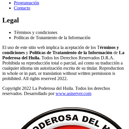
Programación
Contacto
Legal
Términos y condiciones
Políticas de Tratamiento de la Información
El uso de este sitio web implica la aceptación de los T
érminos y
condiciones
y
Políticas de Tratamiento de la Información
de
La
Poderosa del Huila.
Todos los Derechos Reservados D.R.A.
Prohibida su reproducción total o parcial, así como su traducción a
cualquier idioma sin autorización escrita de su titular. Reproduction
in whole or in part, or translation without written permission is
prohibited. All rights reserved 2022.
Copyright 2022 La Poderosa del Huila. Todos los derechos
reservados. Desarrollado por
www.asiserver.com