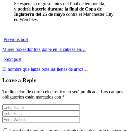
Se espera su regreso antes del final de temporada,
y
podría hacerlo durante la final de Copa de
Inglaterra del 25 de mayo
contra el Manchester City
en Wembley.
Previous post
Muere boxeador tras golpe en la cabeza en…
Next post
El hombre que lanza botellas llenas de arroz…
Leave a Reply
Tu dirección de correo electrónico no será publicada.
Los campos
obligatorios están marcados con
*
Guarda mi nombre, correo electrónico y web en este navegador