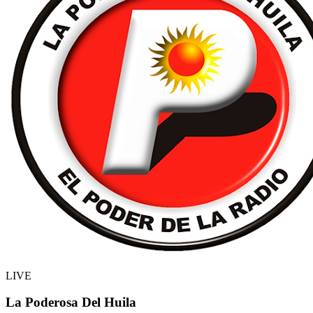
LIVE
La Poderosa Del Huila