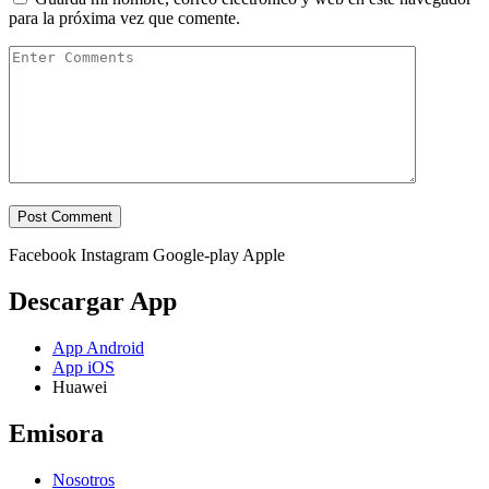
para la próxima vez que comente.
Facebook
Instagram
Google-play
Apple
Descargar App
App Android
App iOS
Huawei
Emisora
Nosotros