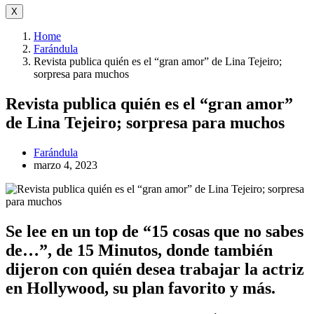
X
Home
Farándula
Revista publica quién es el “gran amor” de Lina Tejeiro;
sorpresa para muchos
Revista publica quién es el “gran amor”
de Lina Tejeiro; sorpresa para muchos
Farándula
marzo 4, 2023
Se lee en un top de “15 cosas que no sabes
de…”, de 15 Minutos, donde también
dijeron con quién desea trabajar la actriz
en Hollywood, su plan favorito y más.