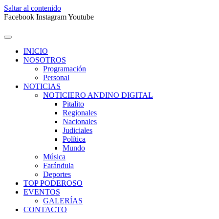
Saltar al contenido
Facebook
Instagram
Youtube
INICIO
NOSOTROS
Programación
Personal
NOTICIAS
NOTICIERO ANDINO DIGITAL
Pitalito
Regionales
Nacionales
Judiciales
Política
Mundo
Música
Farándula
Deportes
TOP PODEROSO
EVENTOS
GALERÍAS
CONTACTO