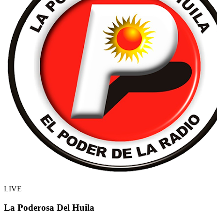
LIVE
La Poderosa Del Huila