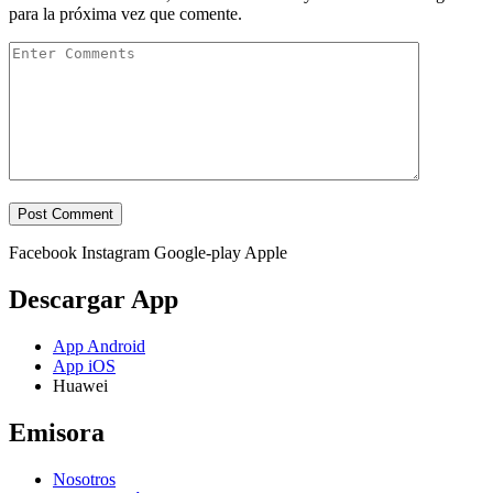
para la próxima vez que comente.
Facebook
Instagram
Google-play
Apple
Descargar App
App Android
App iOS
Huawei
Emisora
Nosotros