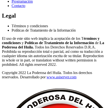
Programación
Contacto
Legal
Términos y condiciones
Políticas de Tratamiento de la Información
El uso de este sitio web implica la aceptación de los T
érminos y
condiciones
y
Políticas de Tratamiento de la Información
de
La
Poderosa del Huila.
Todos los Derechos Reservados D.R.A.
Prohibida su reproducción total o parcial, así como su traducción a
cualquier idioma sin autorización escrita de su titular. Reproduction
in whole or in part, or translation without written permission is
prohibited. All rights reserved 2022.
Copyright 2022 La Poderosa del Huila. Todos los derechos
reservados. Desarrollado por
www.asiserver.com