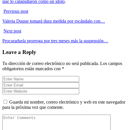
que lo catapultaron como un ídolo
.
Previous post
Valeria Duque tomará dura medida por escándalo con…
Next post
Procuraduría prorroga por tres meses más la suspensión…
Leave a Reply
Tu dirección de correo electrónico no será publicada.
Los campos
obligatorios están marcados con
*
Guarda mi nombre, correo electrónico y web en este navegador
para la próxima vez que comente.