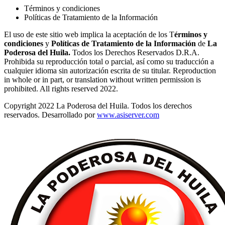
Términos y condiciones
Políticas de Tratamiento de la Información
El uso de este sitio web implica la aceptación de los T
érminos y
condiciones
y
Políticas de Tratamiento de la Información
de
La
Poderosa del Huila.
Todos los Derechos Reservados D.R.A.
Prohibida su reproducción total o parcial, así como su traducción a
cualquier idioma sin autorización escrita de su titular. Reproduction
in whole or in part, or translation without written permission is
prohibited. All rights reserved 2022.
Copyright 2022 La Poderosa del Huila. Todos los derechos
reservados. Desarrollado por
www.asiserver.com