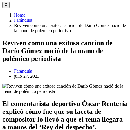
X
Home
Farándula
Reviven cómo una exitosa canción de Darío Gómez nació de
la mano de polémico periodista
Reviven cómo una exitosa canción de
Darío Gómez nació de la mano de
polémico periodista
Farándula
julio 27, 2023
El comentarista deportivo Óscar Rentería
explicó cómo fue que su faceta de
compositor lo llevó a que el tema llegara
a manos del ‘Rey del despecho’.