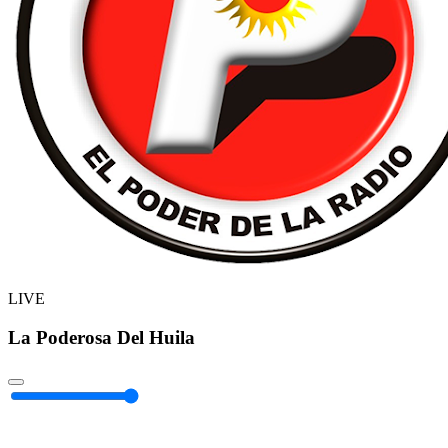
LIVE
La Poderosa Del Huila