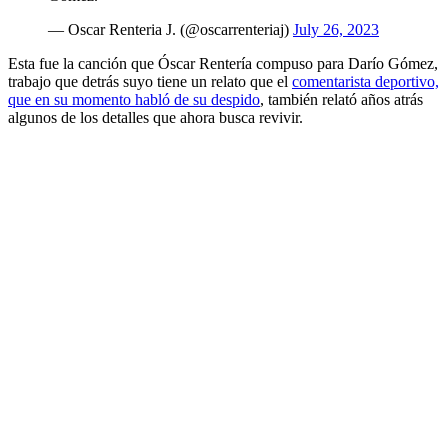
— Oscar Renteria J. (@oscarrenteriaj)
July 26, 2023
Esta fue la canción que Óscar Rentería compuso para Darío Gómez,
trabajo que detrás suyo tiene un relato que el
comentarista deportivo,
que en su momento habló de su despido
, también relató años atrás
algunos de los detalles que ahora busca revivir.