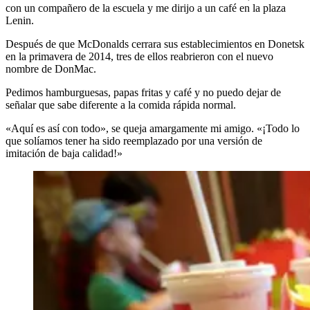
con un compañero de la escuela y me dirijo a un café en la plaza
Lenin.
Después de que McDonalds cerrara sus establecimientos en Donetsk
en la primavera de 2014, tres de ellos reabrieron con el nuevo
nombre de DonMac.
Pedimos hamburguesas, papas fritas y café y no puedo dejar de
señalar que sabe diferente a la comida rápida normal.
«Aquí es así con todo», se queja amargamente mi amigo. «¡Todo lo
que solíamos tener ha sido reemplazado por una versión de
imitación de baja calidad!»