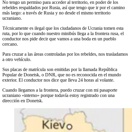
No tengo un permiso para acceder al territorio, en poder de los
rebeldes respaldados por Rusia, así que tengo que ir por el camino
más largo: a través de Rusia y no desde el mismo territorio
ucraniano.
Técnicamente es ilegal que los ciudadanos de Ucrania tomen esta
ruta, por lo que cuando nuestro minibús llega a la frontera rusa, el
conductor nos pide decir que vamos a una boda en un pueblo
cercano.
Para cruzar a las áreas controladas por los rebeldes, nos trasladamos
a otro vehículo.
Sus placas de matrícula son emitidas por la llamada República
Popular de Donetsk, o DNR, que no es reconocida en el mundo
exterior. El conductor nos dice que lleva 24 horas al volante.
Cuando llegamos a la frontera, puedo cruzar con mi pasaporte
ucraniano «interno» porque todavía estoy registrado con una
dirección en Donetsk.