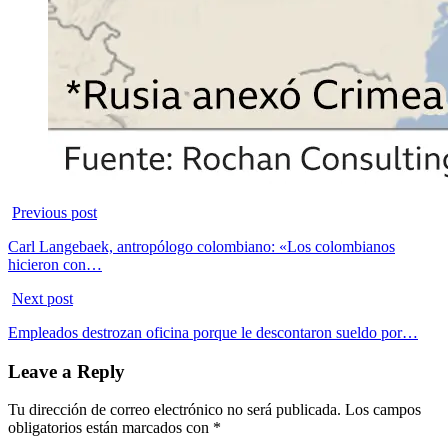
Previous post
Carl Langebaek, antropólogo colombiano: «Los colombianos
hicieron con…
Next post
Empleados destrozan oficina porque le descontaron sueldo por…
Leave a Reply
Tu dirección de correo electrónico no será publicada.
Los campos
obligatorios están marcados con
*