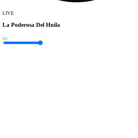
LIVE
La Poderosa Del Huila