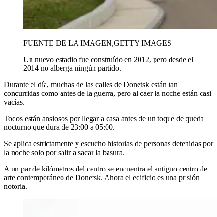
FUENTE DE LA IMAGEN,
GETTY IMAGES
Un nuevo estadio fue construído en 2012, pero desde el
2014 no alberga ningún partido.
Durante el día, muchas de las calles de Donetsk están tan
concurridas como antes de la guerra, pero al caer la noche están casi
vacías.
Todos están ansiosos por llegar a casa antes de un toque de queda
nocturno que dura de 23:00 a 05:00.
Se aplica estrictamente y escucho historias de personas detenidas por
la noche solo por salir a sacar la basura.
A un par de kilómetros del centro se encuentra el antiguo centro de
arte contemporáneo de Donetsk. Ahora el edificio es una prisión
notoria.