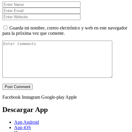
Guarda mi nombre, correo electrónico y web en este navegador
para la próxima vez que comente.
Facebook
Instagram
Google-play
Apple
Descargar App
App Android
App iOS