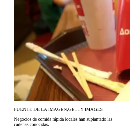
FUENTE DE LA IMAGEN,
GETTY IMAGES
Negocios de comida rápida locales han suplantado las
cadenas conocidas.