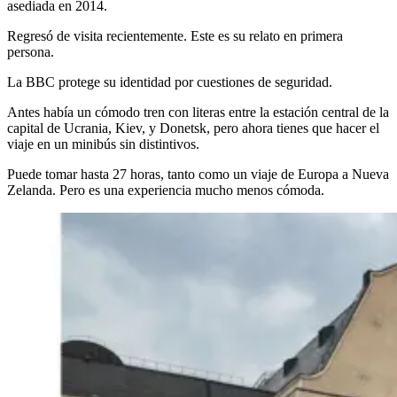
asediada en 2014.
Regresó de visita recientemente. Este es su relato en primera
persona.
La BBC protege su identidad por cuestiones de seguridad.
Antes había un cómodo tren con literas entre la estación central de la
capital de Ucrania, Kiev, y Donetsk, pero ahora tienes que hacer el
viaje en un minibús sin distintivos.
Puede tomar hasta 27 horas, tanto como un viaje de Europa a Nueva
Zelanda. Pero es una experiencia mucho menos cómoda.