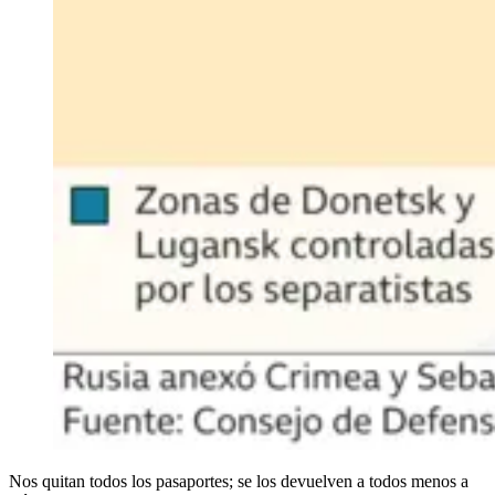
Nos quitan todos los pasaportes; se los devuelven a todos menos a