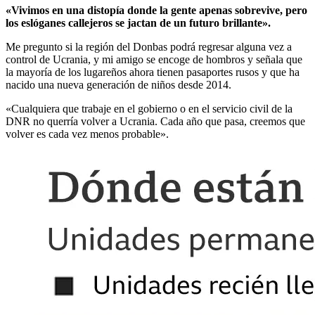
«Vivimos en una distopía donde la gente apenas sobrevive, pero
los eslóganes callejeros se jactan de un futuro brillante».
Me pregunto si la región del Donbas podrá regresar alguna vez a
control de Ucrania, y mi amigo se encoge de hombros y señala que
la mayoría de los lugareños ahora tienen pasaportes rusos y que ha
nacido una nueva generación de niños desde 2014.
«Cualquiera que trabaje en el gobierno o en el servicio civil de la
DNR no querría volver a Ucrania. Cada año que pasa, creemos que
volver es cada vez menos probable».