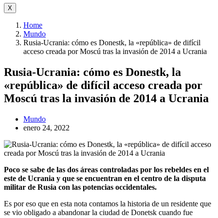
X
Home
Mundo
Rusia-Ucrania: cómo es Donestk, la «república» de difícil
acceso creada por Moscú tras la invasión de 2014 a Ucrania
Rusia-Ucrania: cómo es Donestk, la
«república» de difícil acceso creada por
Moscú tras la invasión de 2014 a Ucrania
Mundo
enero 24, 2022
Poco se sabe de las dos áreas controladas por los rebeldes en el
este de Ucrania y que se encuentran en el centro de la disputa
militar de Rusia con las potencias occidentales.
Es por eso que en esta nota contamos la historia de un residente que
se vio obligado a abandonar la ciudad de Donetsk cuando fue