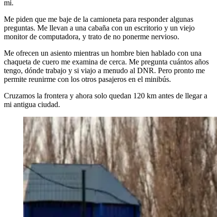
mí.
Me piden que me baje de la camioneta para responder algunas
preguntas. Me llevan a una cabaña con un escritorio y un viejo
monitor de computadora, y trato de no ponerme nervioso.
Me ofrecen un asiento mientras un hombre bien hablado con una
chaqueta de cuero me examina de cerca. Me pregunta cuántos años
tengo, dónde trabajo y si viajo a menudo al DNR. Pero pronto me
permite reunirme con los otros pasajeros en el minibús.
Cruzamos la frontera y ahora solo quedan 120 km antes de llegar a
mi antigua ciudad.