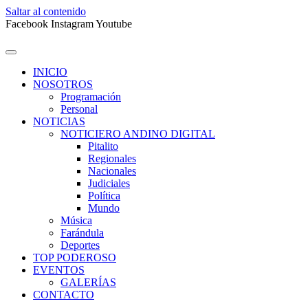
Saltar al contenido
Facebook
Instagram
Youtube
INICIO
NOSOTROS
Programación
Personal
NOTICIAS
NOTICIERO ANDINO DIGITAL
Pitalito
Regionales
Nacionales
Judiciales
Política
Mundo
Música
Farándula
Deportes
TOP PODEROSO
EVENTOS
GALERÍAS
CONTACTO