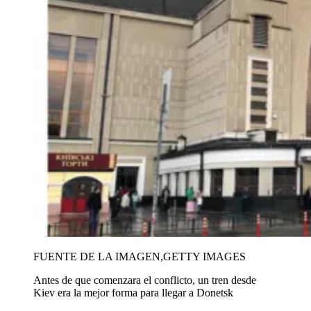
FUENTE DE LA IMAGEN,
GETTY IMAGES
Antes de que comenzara el conflicto, un tren desde
Kiev era la mejor forma para llegar a Donetsk