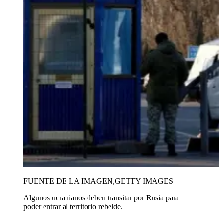
FUENTE DE LA IMAGEN,
GETTY IMAGES
Algunos ucranianos deben transitar por Rusia para
poder entrar al territorio rebelde.