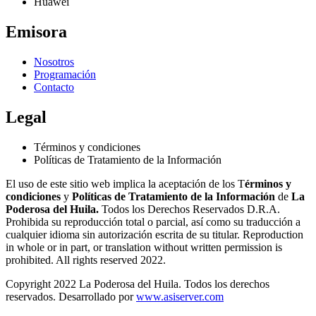
Huawei
Emisora
Nosotros
Programación
Contacto
Legal
Términos y condiciones
Políticas de Tratamiento de la Información
El uso de este sitio web implica la aceptación de los T
érminos y
condiciones
y
Políticas de Tratamiento de la Información
de
La
Poderosa del Huila.
Todos los Derechos Reservados D.R.A.
Prohibida su reproducción total o parcial, así como su traducción a
cualquier idioma sin autorización escrita de su titular. Reproduction
in whole or in part, or translation without written permission is
prohibited. All rights reserved 2022.
Copyright 2022 La Poderosa del Huila. Todos los derechos
reservados. Desarrollado por
www.asiserver.com