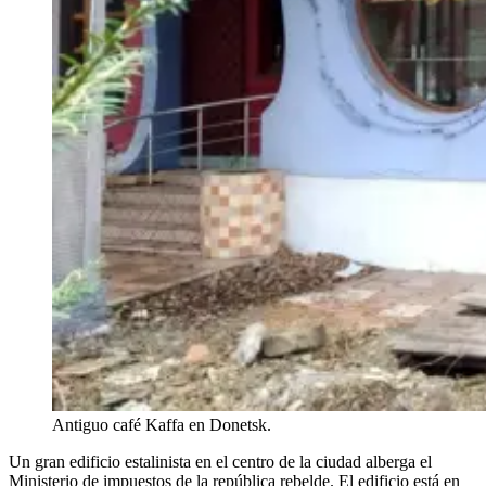
Antiguo café Kaffa en Donetsk.
Un gran edificio estalinista en el centro de la ciudad alberga el
Ministerio de impuestos de la república rebelde. El edificio está en