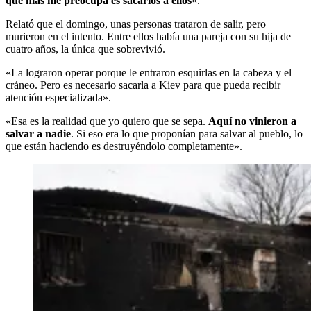
que más me preocupa es sacarlos a ellos
«.
Relató que el domingo, unas personas trataron de salir, pero
murieron en el intento. Entre ellos había una pareja con su hija de
cuatro años, la única que sobrevivió.
«La lograron operar porque le entraron esquirlas en la cabeza y el
cráneo. Pero es necesario sacarla a Kiev para que pueda recibir
atención especializada».
«Esa es la realidad que yo quiero que se sepa.
Aquí no vinieron a
salvar a nadie
. Si eso era lo que proponían para salvar al pueblo, lo
que están haciendo es destruyéndolo completamente».