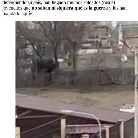
defendiendo su país, han llegado muchos soldados (rusos)
jovencitos que
no saben ni siquiera qué es la guerra
y los han
mandado aquí».