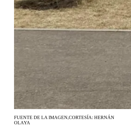
FUENTE DE LA IMAGEN,
CORTESÍA: HERNÁN
OLAYA