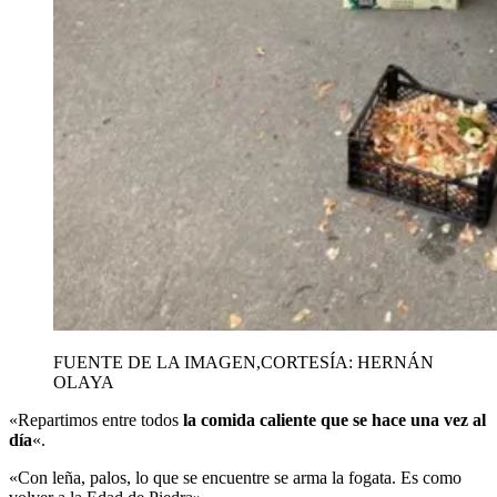
FUENTE DE LA IMAGEN,
CORTESÍA: HERNÁN
OLAYA
«Repartimos entre todos
la comida caliente que se hace una vez al
día
«.
«Con leña, palos, lo que se encuentre se arma la fogata. Es como