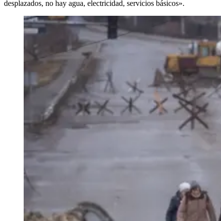
desplazados, no hay agua, electricidad, servicios básicos».