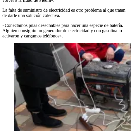
volver a la Edad de Piedra».
La falta de suministro de electricidad es otro problema al que tratan
de darle una solución colectiva.
«Conectamos pilas desechables para hacer una especie de batería.
Alguien consiguió un generador de electricidad y con gasolina lo
activaron y cargamos teléfonos».