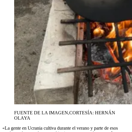
FUENTE DE LA IMAGEN,
CORTESÍA: HERNÁN
OLAYA
«La gente en Ucrania cultiva durante el verano y parte de esos