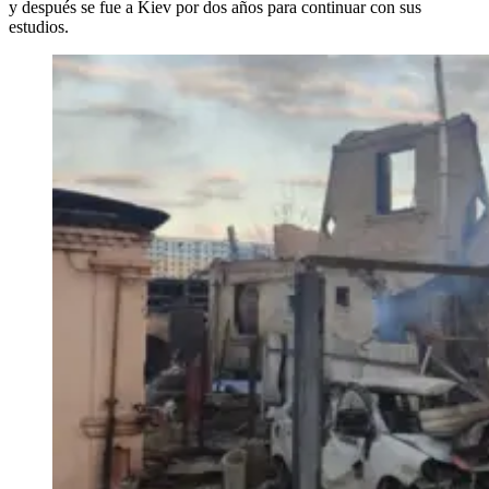
y después se fue a Kiev por dos años para continuar con sus
estudios.