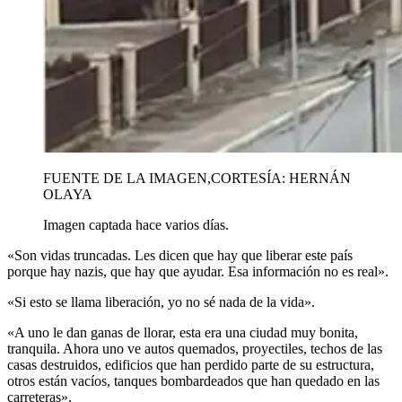
FUENTE DE LA IMAGEN,
CORTESÍA: HERNÁN
OLAYA
Imagen captada hace varios días.
«Son vidas truncadas. Les dicen que hay que liberar este país
porque hay nazis, que hay que ayudar. Esa información no es real».
«Si esto se llama liberación, yo no sé nada de la vida».
«A uno le dan ganas de llorar, esta era una ciudad muy bonita,
tranquila. Ahora uno ve autos quemados, proyectiles, techos de las
casas destruidos, edificios que han perdido parte de su estructura,
otros están vacíos, tanques bombardeados que han quedado en las
carreteras».