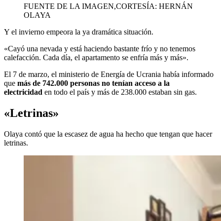
FUENTE DE LA IMAGEN,
CORTESÍA: HERNÁN
OLAYA
Y el invierno empeora la ya dramática situación.
«Cayó una nevada y está haciendo bastante frío y no tenemos
calefacción. Cada día, el apartamento se enfría más y más».
El 7 de marzo, el ministerio de Energía de Ucrania había informado
que
más de 742.000 personas no tenían acceso a la
electricidad
en todo el país y más de 238.000 estaban sin gas.
«Letrinas»
Olaya contó que la escasez de agua ha hecho que tengan que hacer
letrinas.