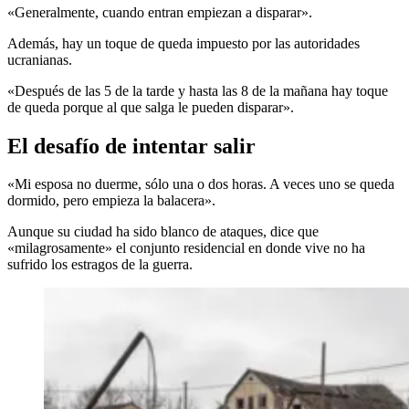
«Generalmente, cuando entran empiezan a disparar».
Además, hay un toque de queda impuesto por las autoridades
ucranianas.
«Después de las 5 de la tarde y hasta las 8 de la mañana hay toque
de queda porque al que salga le pueden disparar».
El desafío de intentar salir
«Mi esposa no duerme, sólo una o dos horas. A veces uno se queda
dormido, pero empieza la balacera».
Aunque su ciudad ha sido blanco de ataques, dice que
«milagrosamente» el conjunto residencial en donde vive no ha
sufrido los estragos de la guerra.