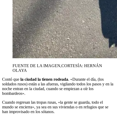
FUENTE DE LA IMAGEN,
CORTESÍA: HERNÁN
OLAYA
Contó que
la ciudad la tienen rodeada
. «Durante el día, (los
soldados rusos) están a las afueras, vigilando todos los pasos y en la
noche entran en la ciudad, cuando se empiezan a oír los
bombardeos».
Cuando regresan las tropas rusas, «la gente se guarda, todo el
mundo se encierra», ya sea en sus viviendas o en refugios que se
han improvisado en los sótanos.