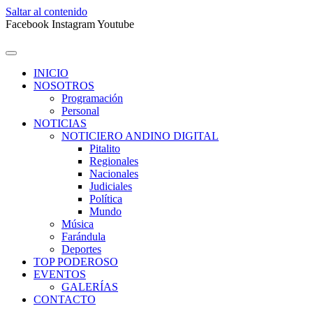
Saltar al contenido
Facebook
Instagram
Youtube
INICIO
NOSOTROS
Programación
Personal
NOTICIAS
NOTICIERO ANDINO DIGITAL
Pitalito
Regionales
Nacionales
Judiciales
Política
Mundo
Música
Farándula
Deportes
TOP PODEROSO
EVENTOS
GALERÍAS
CONTACTO