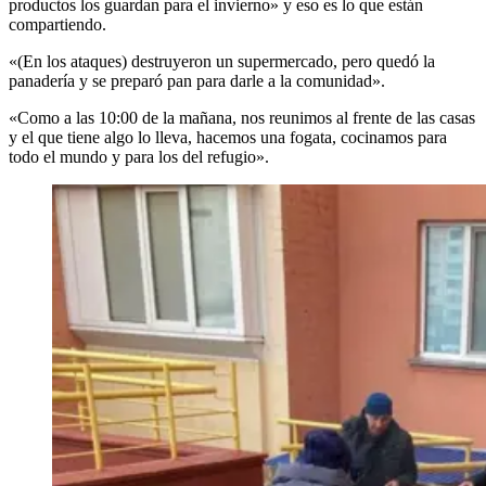
productos los guardan para el invierno» y eso es lo que están
compartiendo.
«(En los ataques) destruyeron un supermercado, pero quedó la
panadería y se preparó pan para darle a la comunidad».
«Como a las 10:00 de la mañana, nos reunimos al frente de las casas
y el que tiene algo lo lleva, hacemos una fogata, cocinamos para
todo el mundo y para los del refugio».