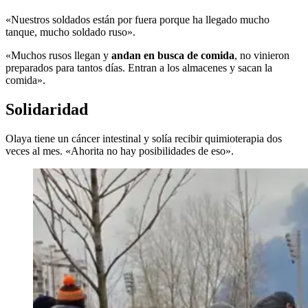
«Nuestros soldados están por fuera porque ha llegado mucho
tanque, mucho soldado ruso».
«Muchos rusos llegan y
andan en busca de comida
, no vinieron
preparados para tantos días. Entran a los almacenes y sacan la
comida».
Solidaridad
Olaya tiene un cáncer intestinal y solía recibir quimioterapia dos
veces al mes. «Ahorita no hay posibilidades de eso».