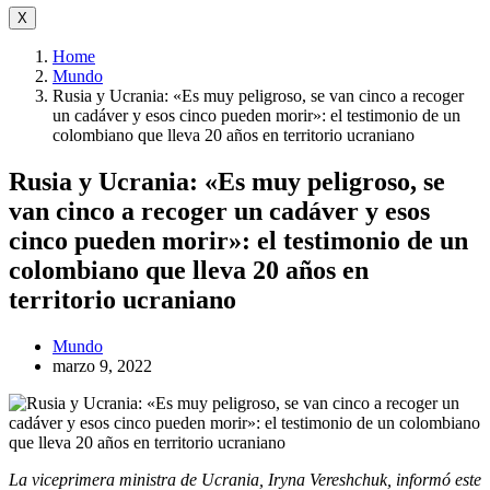
X
Home
Mundo
Rusia y Ucrania: «Es muy peligroso, se van cinco a recoger
un cadáver y esos cinco pueden morir»: el testimonio de un
colombiano que lleva 20 años en territorio ucraniano
Rusia y Ucrania: «Es muy peligroso, se
van cinco a recoger un cadáver y esos
cinco pueden morir»: el testimonio de un
colombiano que lleva 20 años en
territorio ucraniano
Mundo
marzo 9, 2022
La
viceprimera ministra de Ucrania, Iryna Vereshchuk, informó
este