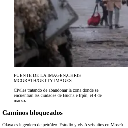
FUENTE DE LA IMAGEN,
CHRIS
MCGRATH/GETTY IMAGES
Civiles tratando de abandonar la zona donde se
encuentran las ciudades de Bucha e Irpín, el 4 de
marzo.
Caminos bloqueados
Olaya es ingeniero de petróleo. Estudió y vivió seis años en Moscú