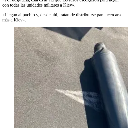
con todas las unidades militares a Kiev».
«Llegan al pueblo y, desde ahí, tratan de distribuirse para acercarse
más a Kiev».