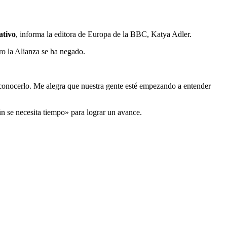
ativo
, informa la editora de Europa de la BBC, Katya Adler.
o la Alianza se ha negado.
conocerlo. Me alegra que nuestra gente esté empezando a entender
ún se necesita tiempo» para lograr un avance.