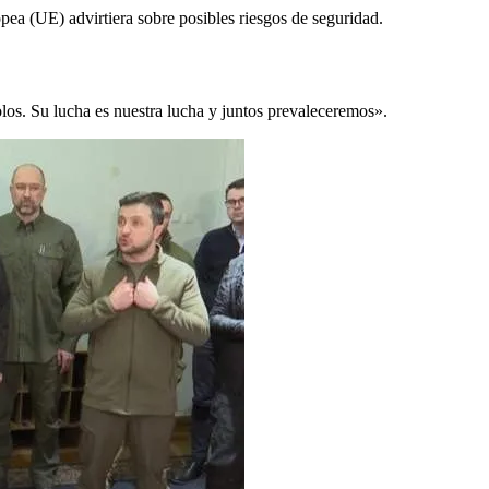
pea (UE) advirtiera sobre posibles riesgos de seguridad.
olos. Su lucha es nuestra lucha y juntos prevaleceremos».