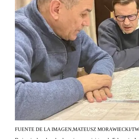
FUENTE DE LA IMAGEN,
MATEUSZ MORAWIECKI/TW