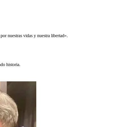
por nuestras vidas y nuestra libertad».
do historia.