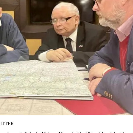
ITTER