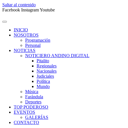
Saltar al contenido
Facebook
Instagram
Youtube
INICIO
NOSOTROS
Programación
Personal
NOTICIAS
NOTICIERO ANDINO DIGITAL
Pitalito
Regionales
Nacionales
Judiciales
Política
Mundo
Música
Farándula
Deportes
TOP PODEROSO
EVENTOS
GALERÍAS
CONTACTO