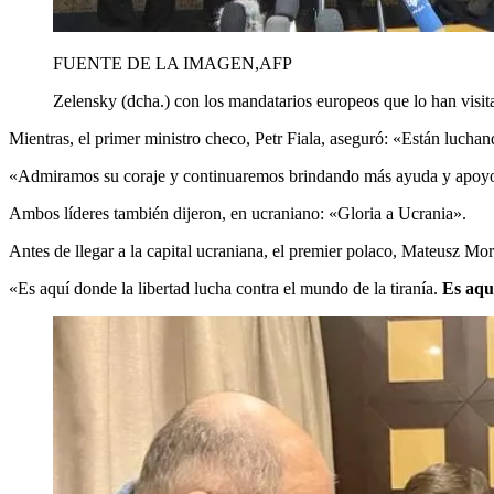
FUENTE DE LA IMAGEN,
AFP
Zelensky (dcha.) con los mandatarios europeos que lo han visit
Mientras, el primer ministro checo, Petr Fiala, aseguró: «Están luchan
«Admiramos su coraje y continuaremos brindando más ayuda y apoyo»
Ambos líderes también dijeron, en ucraniano: «Gloria a Ucrania».
Antes de llegar a la capital ucraniana, el premier polaco, Mateusz Mor
«Es aquí donde la libertad lucha contra el mundo de la tiranía.
Es aqu