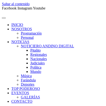
Saltar al contenido
Facebook
Instagram
Youtube
INICIO
NOSOTROS
Programación
Personal
NOTICIAS
NOTICIERO ANDINO DIGITAL
Pitalito
Regionales
Nacionales
Judiciales
Política
Mundo
Música
Farándula
Deportes
TOP PODEROSO
EVENTOS
GALERÍAS
CONTACTO