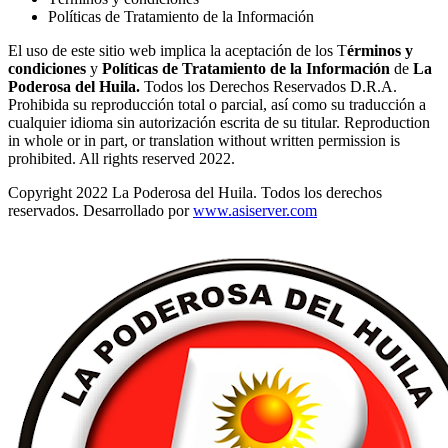
Políticas de Tratamiento de la Información
El uso de este sitio web implica la aceptación de los T
érminos y
condiciones
y
Políticas de Tratamiento de la Información
de
La
Poderosa del Huila.
Todos los Derechos Reservados D.R.A.
Prohibida su reproducción total o parcial, así como su traducción a
cualquier idioma sin autorización escrita de su titular. Reproduction
in whole or in part, or translation without written permission is
prohibited. All rights reserved 2022.
Copyright 2022 La Poderosa del Huila. Todos los derechos
reservados. Desarrollado por
www.asiserver.com