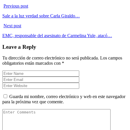
Previous post
Sale a la luz verdad sobre Carla Giraldo…
Next post
EMC, responsable del asesinato de Carmelina Yule, atacó…
Leave a Reply
Tu dirección de correo electrónico no será publicada.
Los campos
obligatorios están marcados con
*
Guarda mi nombre, correo electrónico y web en este navegador
para la próxima vez que comente.