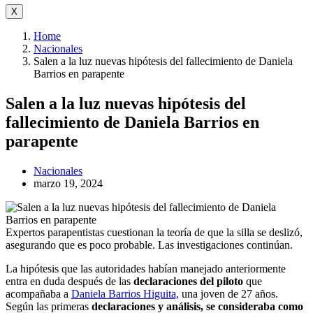
X
Home
Nacionales
Salen a la luz nuevas hipótesis del fallecimiento de Daniela
Barrios en parapente
Salen a la luz nuevas hipótesis del
fallecimiento de Daniela Barrios en
parapente
Nacionales
marzo 19, 2024
Expertos parapentistas cuestionan la teoría de que la silla se deslizó,
asegurando que es poco probable. Las investigaciones continúan.
La hipótesis que las autoridades habían manejado anteriormente
entra en duda después de las
declaraciones del piloto
que
acompañaba a
Daniela Barrios Higuita,
una joven de 27 años.
Según las primeras
declaraciones y análisis, se consideraba como