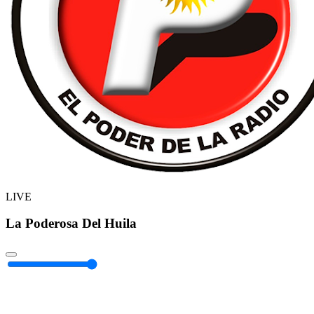
LIVE
La Poderosa Del Huila