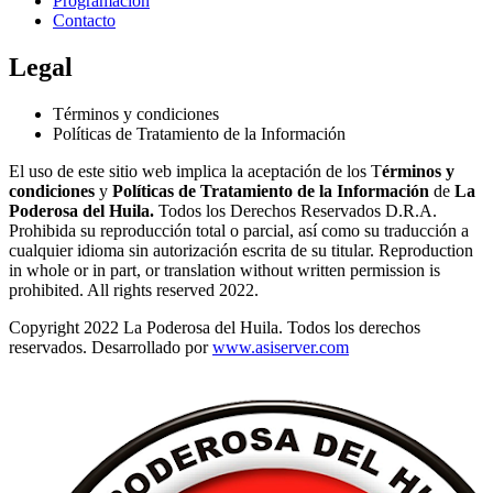
Programación
Contacto
Legal
Términos y condiciones
Políticas de Tratamiento de la Información
El uso de este sitio web implica la aceptación de los T
érminos y
condiciones
y
Políticas de Tratamiento de la Información
de
La
Poderosa del Huila.
Todos los Derechos Reservados D.R.A.
Prohibida su reproducción total o parcial, así como su traducción a
cualquier idioma sin autorización escrita de su titular. Reproduction
in whole or in part, or translation without written permission is
prohibited. All rights reserved 2022.
Copyright 2022 La Poderosa del Huila. Todos los derechos
reservados. Desarrollado por
www.asiserver.com