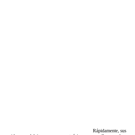
Rápidamente, sus