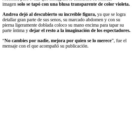
imagen
solo se tapó con una blusa transparente de color violeta.
Andrea dejó al descubierto su increíble figura,
ya que se logra
detallar gran parte de sus senos, su marcado abdomen y con su
pierna ligeramente doblada coloco su mano encima para tapar su
parte íntima y
dejar el resto a la imaginación de los espectadores.
“
No cambies por nadie,
mejora por quien se lo merece
”, fue el
mensaje con el que acompañó su publicación.