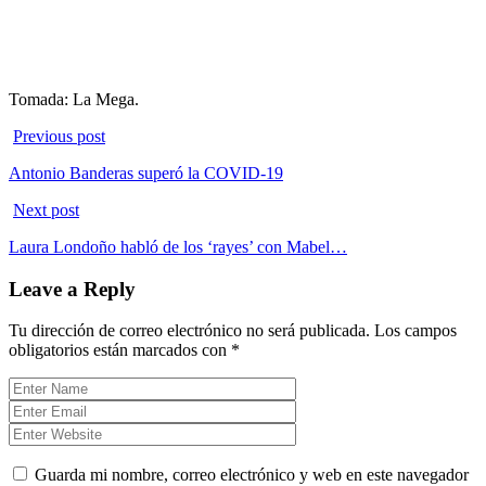
Tomada: La Mega.
Previous post
Antonio Banderas superó la COVID-19
Next post
Laura Londoño habló de los ‘rayes’ con Mabel…
Leave a Reply
Tu dirección de correo electrónico no será publicada.
Los campos
obligatorios están marcados con
*
Guarda mi nombre, correo electrónico y web en este navegador