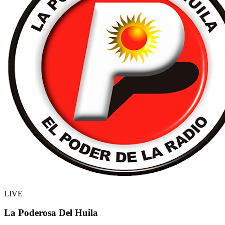
LIVE
La Poderosa Del Huila