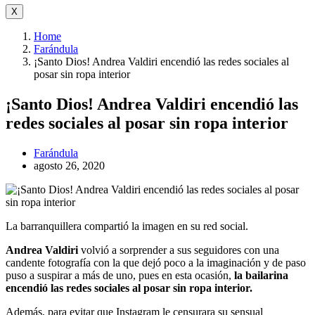
X
Home
Farándula
¡Santo Dios! Andrea Valdiri encendió las redes sociales al
posar sin ropa interior
¡Santo Dios! Andrea Valdiri encendió las
redes sociales al posar sin ropa interior
Farándula
agosto 26, 2020
La barranquillera compartió la imagen en su red social.
Andrea Valdiri
volvió a sorprender a sus seguidores con una
candente fotografía con la que dejó poco a la imaginación y de paso
puso a suspirar a más de uno, pues en esta ocasión,
la bailarina
encendió las redes sociales al posar sin ropa interior.
Además, para evitar que Instagram le censurara su sensual