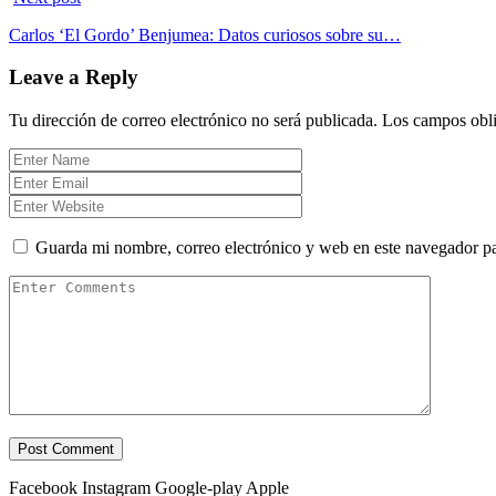
Carlos ‘El Gordo’ Benjumea: Datos curiosos sobre su…
Leave a Reply
Tu dirección de correo electrónico no será publicada.
Los campos obli
Guarda mi nombre, correo electrónico y web en este navegador p
Facebook
Instagram
Google-play
Apple