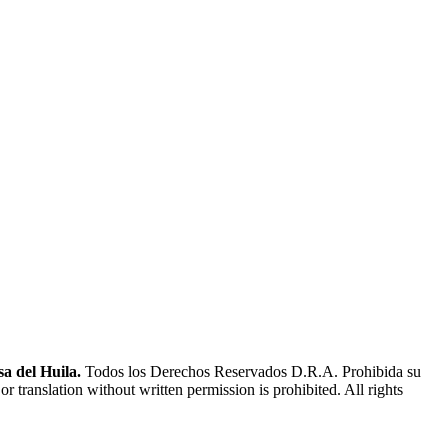
a del Huila.
Todos los Derechos Reservados D.R.A. Prohibida su
or translation without written permission is prohibited. All rights