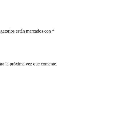
gatorios están marcados con
*
ara la próxima vez que comente.