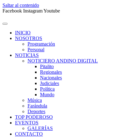
Saltar al contenido
Facebook
Instagram
Youtube
INICIO
NOSOTROS
Programación
Personal
NOTICIAS
NOTICIERO ANDINO DIGITAL
Pitalito
Regionales
Nacionales
Judiciales
Política
Mundo
Música
Farándula
Deportes
TOP PODEROSO
EVENTOS
GALERÍAS
CONTACTO