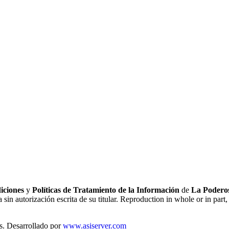
iciones
y
Políticas de Tratamiento de la Información
de
La Poderos
sin autorización escrita de su titular. Reproduction in whole or in part, 
s. Desarrollado por
www.asiserver.com