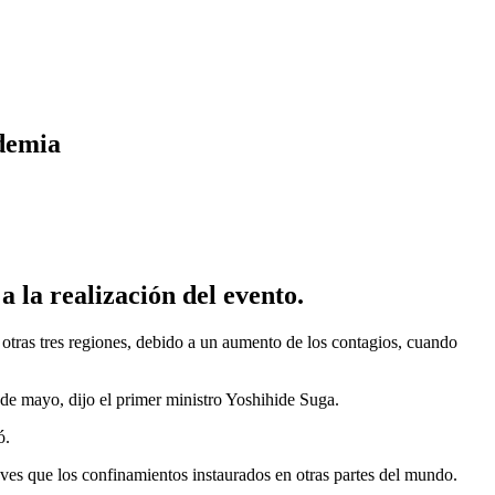
ndemia
a la realización del evento.
 otras tres regiones, debido a un aumento de los contagios, cuando
de mayo, dijo el primer ministro Yoshihide Suga.
ó.
eves que los confinamientos instaurados en otras partes del mundo.