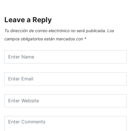
Leave a Reply
Tu dirección de correo electrónico no será publicada.
Los
campos obligatorios están marcados con
*