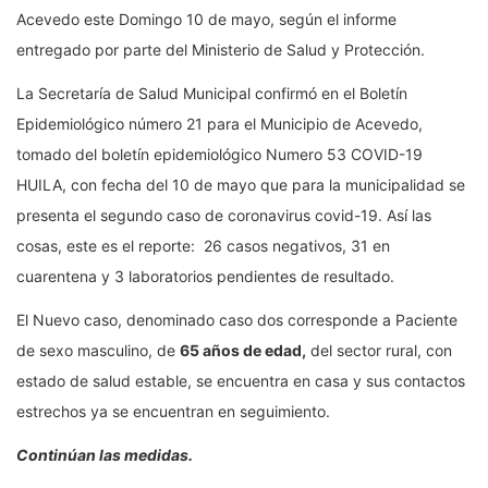
Acevedo este Domingo 10 de mayo, según el informe
entregado por parte del Ministerio de Salud y Protección.
La Secretaría de Salud Municipal confirmó en el Boletín
Epidemiológico número 21 para el Municipio de Acevedo,
tomado del boletín epidemiológico Numero 53 COVID-19
HUILA, con fecha del 10 de mayo que para la municipalidad se
presenta el segundo caso de coronavirus covid-19. Así las
cosas, este es el reporte: 26 casos negativos, 31 en
cuarentena y 3 laboratorios pendientes de resultado.
El Nuevo caso, denominado caso dos corresponde a Paciente
de sexo masculino, de
65 años de edad,
del sector rural, con
estado de salud estable, se encuentra en casa y sus contactos
estrechos ya se encuentran en seguimiento.
Continúan las medidas.