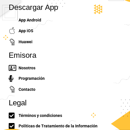
Descargar App
App Android
App iOS
Huawei
Emisora
Nosotros
Programación
Contacto
Legal
Términos y condiciones
Políticas de Tratamiento de la Información