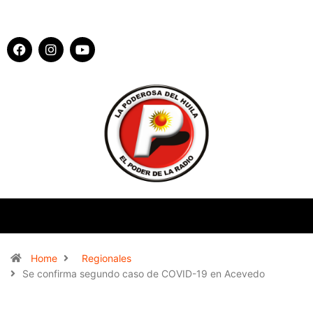
Home
Regionales
Se confirma segundo caso de COVID-19 en Acevedo