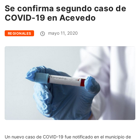
Se confirma segundo caso de
COVID-19 en Acevedo
mayo 11, 2020
REGIONALES
Un nuevo caso de COVID-19 fue notificado en el municipio de