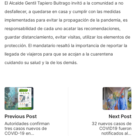
El Alcalde Gentil Tapiero Buitrago invitó a la comunidad a no
desfallecer, a quedarse en casa y cumplir con las medidas
implementadas para evitar la propagación de la pandemia, es
responsabilidad de cada uno acatar las recomendaciones,
guardar distanciamiento, evitar visitas, utilizar los elementos de
protección. El mandatario resaltó la importancia de reportar la
llegada de viajeros para que se acojan a la cuarentena
cuidando su salud y la de los demás.
Previous Post
Next Post
Autoridades confirman
32 nuevos casos de
tres casos nuevos de
COVID19 fueron
COVID-19 en…
notificados al…