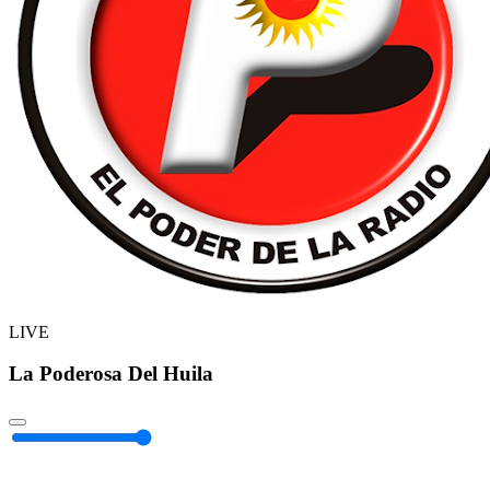
LIVE
La Poderosa Del Huila