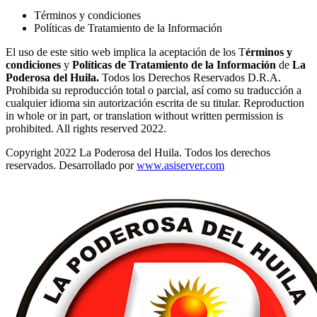
Términos y condiciones
Políticas de Tratamiento de la Información
El uso de este sitio web implica la aceptación de los T
érminos y
condiciones
y
Políticas de Tratamiento de la Información
de
La
Poderosa del Huila.
Todos los Derechos Reservados D.R.A.
Prohibida su reproducción total o parcial, así como su traducción a
cualquier idioma sin autorización escrita de su titular. Reproduction
in whole or in part, or translation without written permission is
prohibited. All rights reserved 2022.
Copyright 2022 La Poderosa del Huila. Todos los derechos
reservados. Desarrollado por
www.asiserver.com