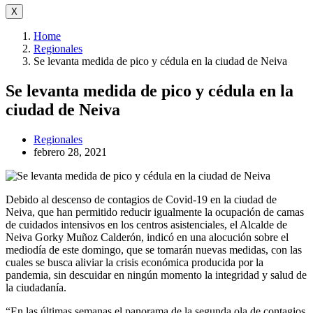
X
Home
Regionales
Se levanta medida de pico y cédula en la ciudad de Neiva
Se levanta medida de pico y cédula en la
ciudad de Neiva
Regionales
febrero 28, 2021
Debido al descenso de contagios de Covid-19 en la ciudad de
Neiva, que han permitido reducir igualmente la ocupación de camas
de cuidados intensivos en los centros asistenciales, el Alcalde de
Neiva Gorky Muñoz Calderón, indicó en una alocución sobre el
mediodía de este domingo, que se tomarán nuevas medidas, con las
cuales se busca aliviar la crisis económica producida por la
pandemia, sin descuidar en ningún momento la integridad y salud de
la ciudadanía.
“En las últimas semanas el panorama de la segunda ola de contagios