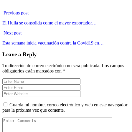
Previous post
El Huila se consolida como el mayor exportador…
Next post
Esta semana inicia vacunación contra la Covid19 en…
Leave a Reply
Tu dirección de correo electrónico no será publicada.
Los campos
obligatorios están marcados con
*
Guarda mi nombre, correo electrónico y web en este navegador
para la próxima vez que comente.