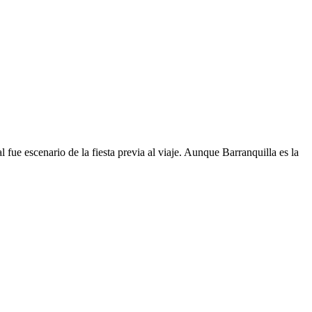
fue escenario de la fiesta previa al viaje. Aunque Barranquilla es la