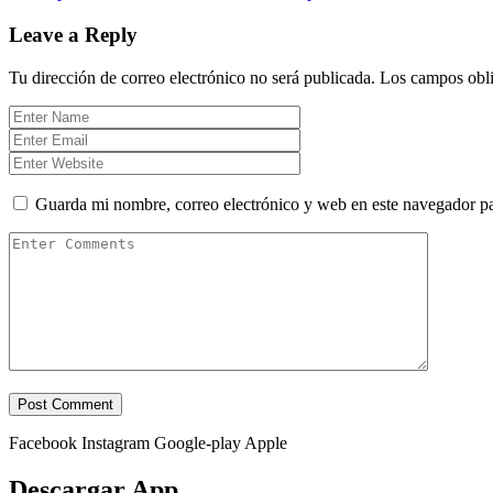
Leave a Reply
Tu dirección de correo electrónico no será publicada.
Los campos obli
Guarda mi nombre, correo electrónico y web en este navegador p
Facebook
Instagram
Google-play
Apple
Descargar App