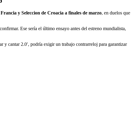
6
 Francia y Seleccion de Croacia a finales de marzo
, en duelos que
 confirmar. Ese sería el último ensayo antes del estreno mundialista,
y cantar 2.0′, podría exigir un trabajo contrarreloj para garantizar