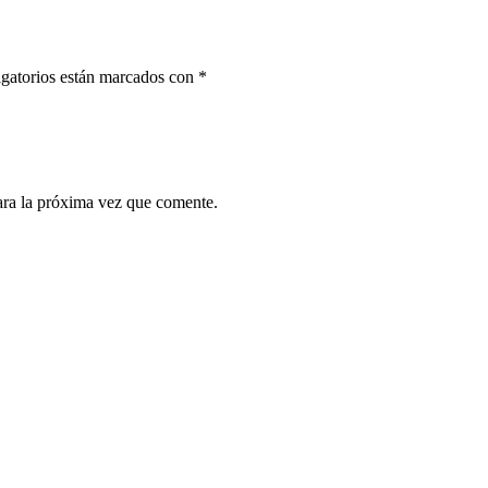
gatorios están marcados con
*
ara la próxima vez que comente.