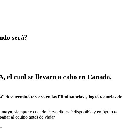
ndo será?
, el cual se llevará a cabo en Canadá,
sólidos:
terminó tercero en las Eliminatorias y logró victorias de
de mayo
, siempre y cuando el estadio esté disponible y en óptimas
pañar al equipo antes de viajar.