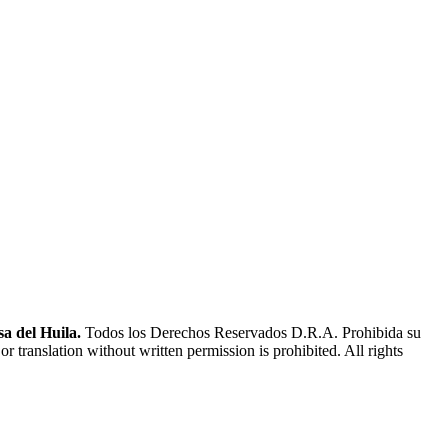
a del Huila.
Todos los Derechos Reservados D.R.A. Prohibida su
or translation without written permission is prohibited. All rights