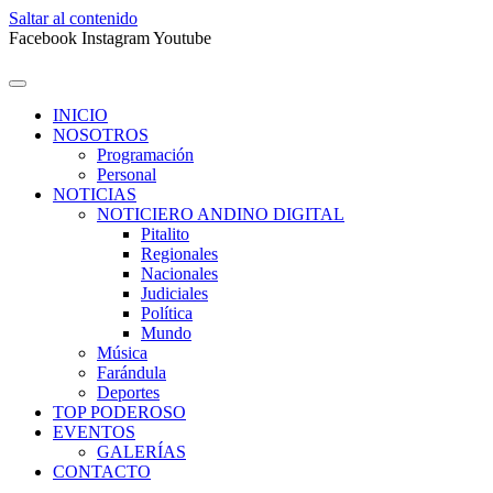
Saltar al contenido
Facebook
Instagram
Youtube
INICIO
NOSOTROS
Programación
Personal
NOTICIAS
NOTICIERO ANDINO DIGITAL
Pitalito
Regionales
Nacionales
Judiciales
Política
Mundo
Música
Farándula
Deportes
TOP PODEROSO
EVENTOS
GALERÍAS
CONTACTO