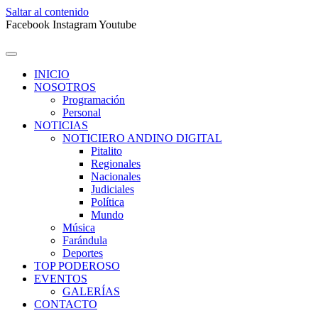
Saltar al contenido
Facebook
Instagram
Youtube
INICIO
NOSOTROS
Programación
Personal
NOTICIAS
NOTICIERO ANDINO DIGITAL
Pitalito
Regionales
Nacionales
Judiciales
Política
Mundo
Música
Farándula
Deportes
TOP PODEROSO
EVENTOS
GALERÍAS
CONTACTO