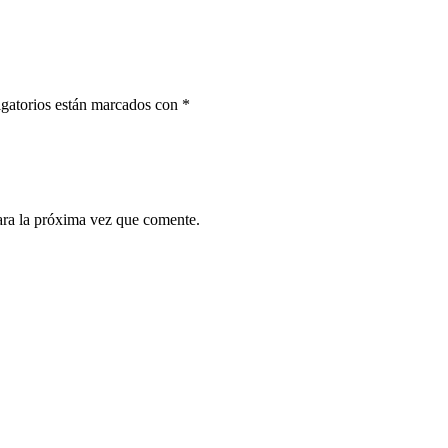
gatorios están marcados con
*
ara la próxima vez que comente.