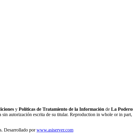
iciones
y
Políticas de Tratamiento de la Información
de
La Poderos
sin autorización escrita de su titular. Reproduction in whole or in part, 
s. Desarrollado por
www.asiserver.com