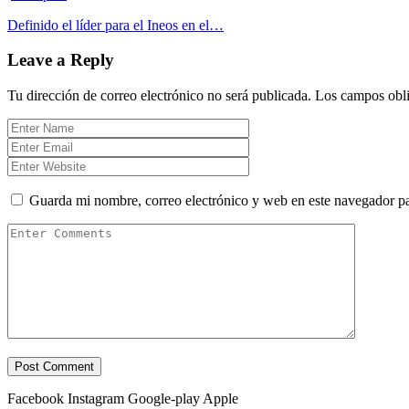
Definido el líder para el Ineos en el…
Leave a Reply
Tu dirección de correo electrónico no será publicada.
Los campos obli
Guarda mi nombre, correo electrónico y web en este navegador p
Facebook
Instagram
Google-play
Apple