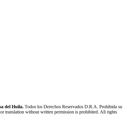
a del Huila.
Todos los Derechos Reservados D.R.A. Prohibida su
or translation without written permission is prohibited. All rights