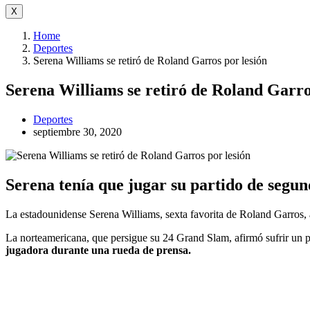
X
Home
Deportes
Serena Williams se retiró de Roland Garros por lesión
Serena Williams se retiró de Roland Garro
Deportes
septiembre 30, 2020
Serena tenía que jugar su partido de segu
La estadounidense Serena Williams, sexta favorita de Roland Garros,
La norteamericana, que persigue su 24 Grand Slam, afirmó sufrir un 
jugadora durante una rueda de prensa.