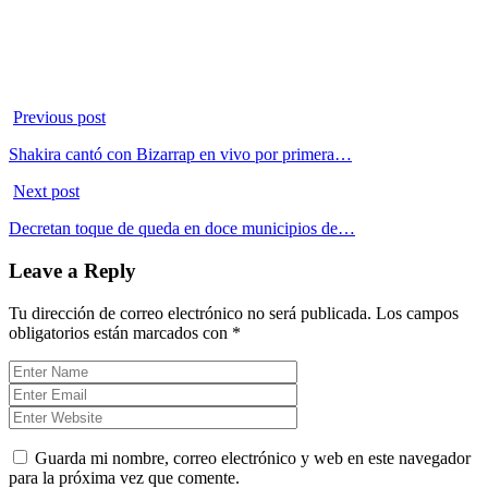
Previous post
Shakira cantó con Bizarrap en vivo por primera…
Next post
Decretan toque de queda en doce municipios de…
Leave a Reply
Tu dirección de correo electrónico no será publicada.
Los campos
obligatorios están marcados con
*
Guarda mi nombre, correo electrónico y web en este navegador
para la próxima vez que comente.