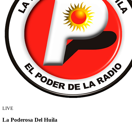
LIVE
La Poderosa Del Huila