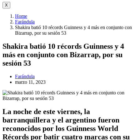
X
Home
Farándula
Shakira batió 10 récords Guinness y 4 más en conjunto con
Bizarrap, por su sesión 53
Shakira batió 10 récords Guinness y 4
más en conjunto con Bizarrap, por su
sesión 53
Farándula
marzo 11, 2023
La noche de este viernes, la
barranquillera y el argentino fueron
reconocidos por los Guinness World
Récords por batir cuatro marcas con su