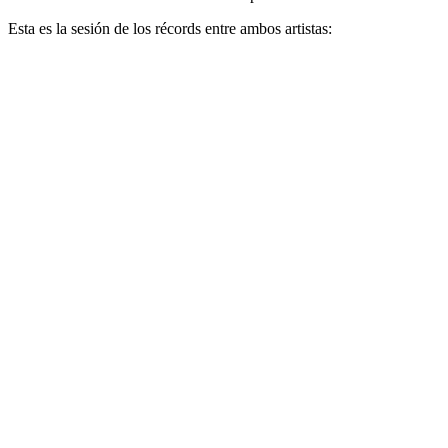
Esta es la sesión de los récords entre ambos artistas: