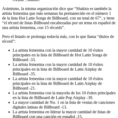
Asimismo, la misma organización dice que “Shakira es también la
artista femenina que más semanas ha permanecido en el número 1
de la lista Hot Latin Songs de Billboard, con un total de 67”, y tiene
“el récord de listas Billboard encabezadas por un tema en español de
una artista femenina, con 15 récords”.
Pero el listado se prolonga todavía más, con lo que llama “títulos de
récord”:
La artista femenina con la mayor cantidad de 10 éxitos
principales en la lista de Billboard de Hot Latin Songs de
Billboard -33.
La artista femenina con la mayor cantidad de 10 éxitos
principales en la lista de Billboard de Latin Airplay de
Billboard -35.
La artista femenina con la mayor cantidad de 10 éxitos
principales en la lista de Billboard de Latin Airplay de
Billboard -21.
La artista femenina con la mayoría de los 10 éxitos principales
en la lista de Billboard de Latin Pop Airplay -39.
La mayor cantidad de No. 1 en la lista de ventas de canciones
digitales latinas de Billboard -13.
La artista femenina en liderar la mayor cantidad de listas de
Billboard con una canción en español -15.