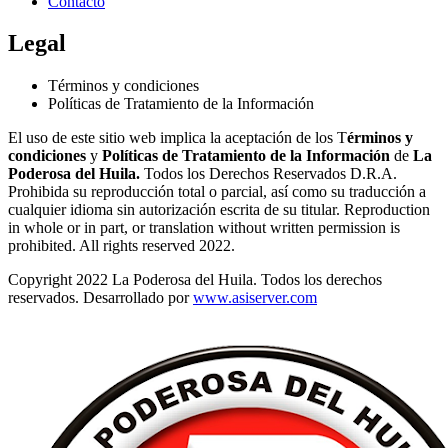
Contacto
Legal
Términos y condiciones
Políticas de Tratamiento de la Información
El uso de este sitio web implica la aceptación de los T
érminos y
condiciones
y
Políticas de Tratamiento de la Información
de
La
Poderosa del Huila.
Todos los Derechos Reservados D.R.A.
Prohibida su reproducción total o parcial, así como su traducción a
cualquier idioma sin autorización escrita de su titular. Reproduction
in whole or in part, or translation without written permission is
prohibited. All rights reserved 2022.
Copyright 2022 La Poderosa del Huila. Todos los derechos
reservados. Desarrollado por
www.asiserver.com