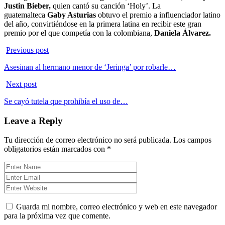
Justin Bieber,
quien cantó su canción ‘Holy’. La
guatemalteca
Gaby Asturias
obtuvo el premio a influenciador latino
del año, convirtiéndose en la primera latina en recibir este gran
premio por el que competía con la colombiana,
Daniela Álvarez.
Previous post
Asesinan al hermano menor de ‘Jeringa’ por robarle…
Next post
Se cayó tutela que prohibía el uso de…
Leave a Reply
Tu dirección de correo electrónico no será publicada.
Los campos
obligatorios están marcados con
*
Guarda mi nombre, correo electrónico y web en este navegador
para la próxima vez que comente.