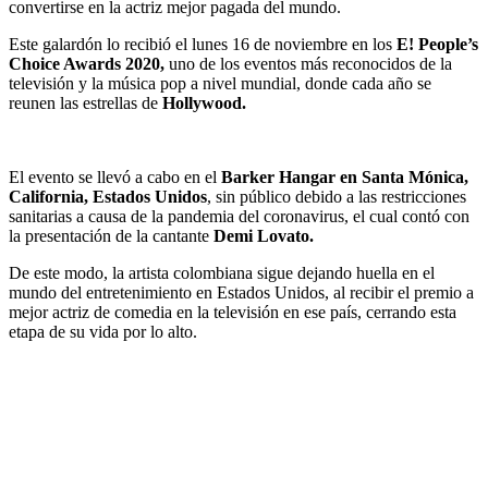
convertirse en la actriz mejor pagada del mundo.
Este galardón lo recibió el lunes 16 de noviembre en los
E! People’s
Choice Awards 2020,
uno de los eventos más reconocidos de la
televisión y la música pop a nivel mundial, donde cada año se
reunen las estrellas de
Hollywood.
El evento se llevó a cabo en el
Barker Hangar en Santa Mónica,
California, Estados Unidos
, sin público debido a las restricciones
sanitarias a causa de la pandemia del coronavirus, el cual contó con
la presentación de la cantante
Demi Lovato.
De este modo, la artista colombiana sigue dejando huella en el
mundo del entretenimiento en Estados Unidos, al recibir el premio a
mejor actriz de comedia en la televisión en ese país, cerrando esta
etapa de su vida por lo alto.