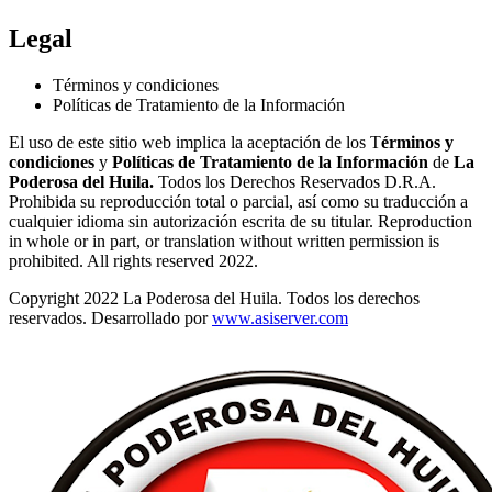
Legal
Términos y condiciones
Políticas de Tratamiento de la Información
El uso de este sitio web implica la aceptación de los T
érminos y
condiciones
y
Políticas de Tratamiento de la Información
de
La
Poderosa del Huila.
Todos los Derechos Reservados D.R.A.
Prohibida su reproducción total o parcial, así como su traducción a
cualquier idioma sin autorización escrita de su titular. Reproduction
in whole or in part, or translation without written permission is
prohibited. All rights reserved 2022.
Copyright 2022 La Poderosa del Huila. Todos los derechos
reservados. Desarrollado por
www.asiserver.com