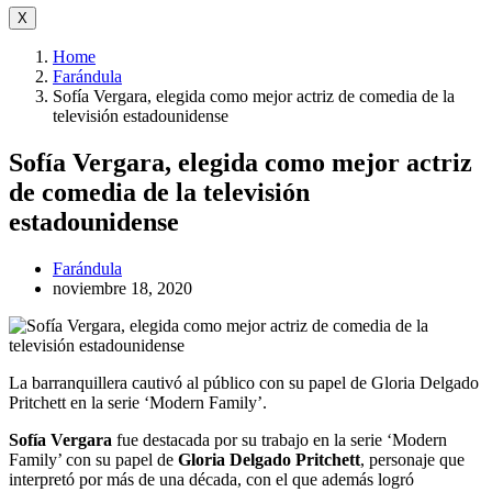
X
Home
Farándula
Sofía Vergara, elegida como mejor actriz de comedia de la
televisión estadounidense
Sofía Vergara, elegida como mejor actriz
de comedia de la televisión
estadounidense
Farándula
noviembre 18, 2020
La barranquillera cautivó al público con su papel de Gloria Delgado
Pritchett en la serie ‘Modern Family’.
Sofía Vergara
fue destacada por su trabajo en la serie ‘Modern
Family’ con su papel de
Gloria Delgado Pritchett
, personaje que
interpretó por más de una década, con el que además logró