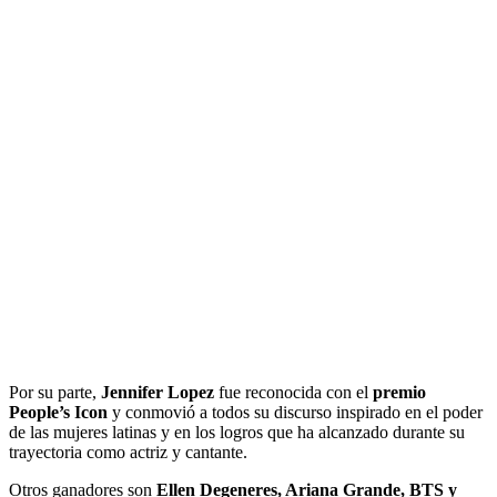
Por su parte,
Jennifer Lopez
fue reconocida con el
premio
People’s Icon
y conmovió a todos su discurso inspirado en el poder
de las mujeres latinas y en los logros que ha alcanzado durante su
trayectoria como actriz y cantante.
Otros ganadores son
Ellen Degeneres, Ariana Grande, BTS y