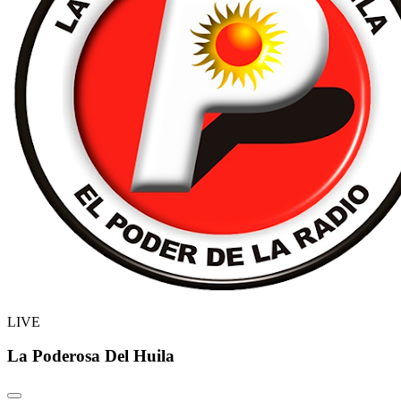
LIVE
La Poderosa Del Huila