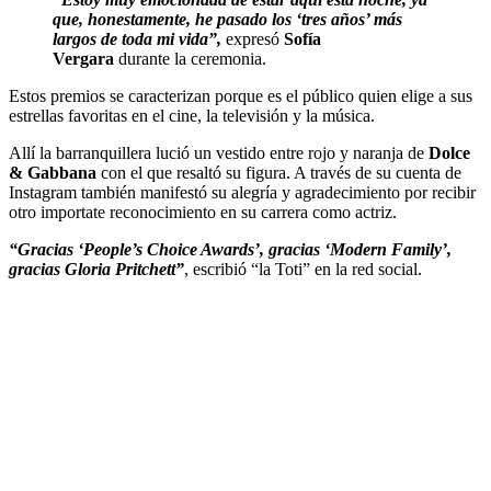
que, honestamente, he pasado los ‘tres años’ más
largos de toda mi vida”,
expresó
Sofía
Vergara
durante la ceremonia.
Estos premios se caracterizan porque es el público quien elige a sus
estrellas favoritas en el cine, la televisión y la música.
Allí la barranquillera lució un vestido entre rojo y naranja de
Dolce
& Gabbana
con el que resaltó su figura. A través de su cuenta de
Instagram también manifestó su alegría y agradecimiento por recibir
otro importate reconocimiento en su carrera como actriz.
“Gracias ‘People’s Choice Awards’, gracias ‘Modern Family’,
gracias Gloria Pritchett”
, escribió “la Toti” en la red social.