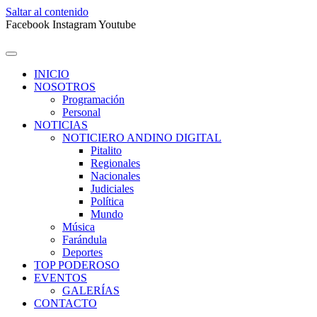
Saltar al contenido
Facebook
Instagram
Youtube
INICIO
NOSOTROS
Programación
Personal
NOTICIAS
NOTICIERO ANDINO DIGITAL
Pitalito
Regionales
Nacionales
Judiciales
Política
Mundo
Música
Farándula
Deportes
TOP PODEROSO
EVENTOS
GALERÍAS
CONTACTO