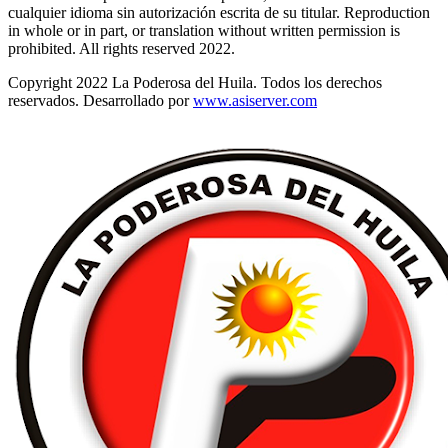
cualquier idioma sin autorización escrita de su titular. Reproduction
in whole or in part, or translation without written permission is
prohibited. All rights reserved 2022.
Copyright 2022 La Poderosa del Huila. Todos los derechos
reservados. Desarrollado por
www.asiserver.com