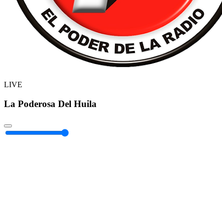
LIVE
La Poderosa Del Huila