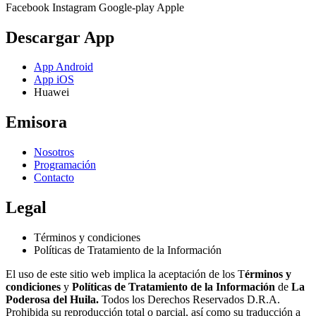
Facebook
Instagram
Google-play
Apple
Descargar App
App Android
App iOS
Huawei
Emisora
Nosotros
Programación
Contacto
Legal
Términos y condiciones
Políticas de Tratamiento de la Información
El uso de este sitio web implica la aceptación de los T
érminos y
condiciones
y
Políticas de Tratamiento de la Información
de
La
Poderosa del Huila.
Todos los Derechos Reservados D.R.A.
Prohibida su reproducción total o parcial, así como su traducción a