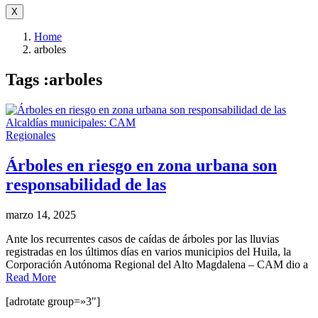
X
Home
arboles
Tags :arboles
Regionales
Árboles en riesgo en zona urbana son
responsabilidad de las
marzo 14, 2025
Ante los recurrentes casos de caídas de árboles por las lluvias
registradas en los últimos días en varios municipios del Huila, la
Corporación Autónoma Regional del Alto Magdalena – CAM dio a
Read More
[adrotate group=»3″]