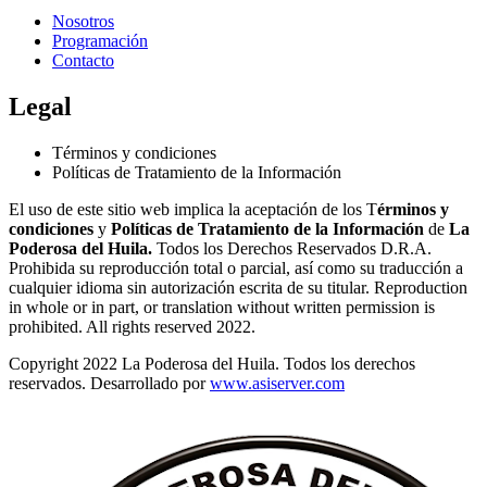
Nosotros
Programación
Contacto
Legal
Términos y condiciones
Políticas de Tratamiento de la Información
El uso de este sitio web implica la aceptación de los T
érminos y
condiciones
y
Políticas de Tratamiento de la Información
de
La
Poderosa del Huila.
Todos los Derechos Reservados D.R.A.
Prohibida su reproducción total o parcial, así como su traducción a
cualquier idioma sin autorización escrita de su titular. Reproduction
in whole or in part, or translation without written permission is
prohibited. All rights reserved 2022.
Copyright 2022 La Poderosa del Huila. Todos los derechos
reservados. Desarrollado por
www.asiserver.com