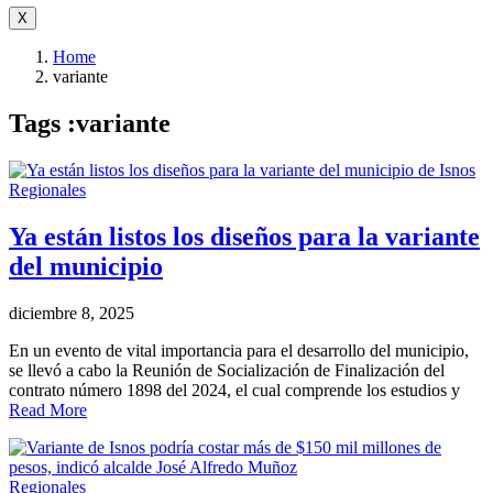
X
Home
variante
Tags :variante
Regionales
Ya están listos los diseños para la variante
del municipio
diciembre 8, 2025
En un evento de vital importancia para el desarrollo del municipio,
se llevó a cabo la Reunión de Socialización de Finalización del
contrato número 1898 del 2024, el cual comprende los estudios y
Read More
Regionales