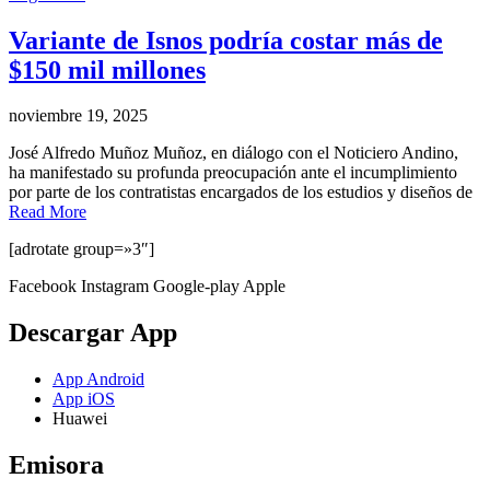
Variante de Isnos podría costar más de
$150 mil millones
noviembre 19, 2025
José Alfredo Muñoz Muñoz, en diálogo con el Noticiero Andino,
ha manifestado su profunda preocupación ante el incumplimiento
por parte de los contratistas encargados de los estudios y diseños de
Read More
[adrotate group=»3″]
Facebook
Instagram
Google-play
Apple
Descargar App
App Android
App iOS
Huawei
Emisora