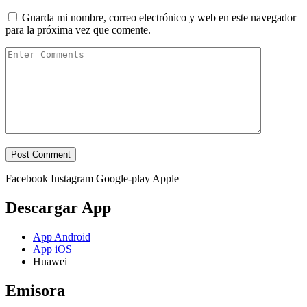
Guarda mi nombre, correo electrónico y web en este navegador
para la próxima vez que comente.
Facebook
Instagram
Google-play
Apple
Descargar App
App Android
App iOS
Huawei
Emisora