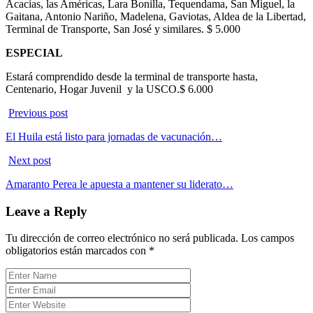
Acacias, las Américas, Lara Bonilla, Tequendama, San Miguel, la
Gaitana, Antonio Nariño, Madelena, Gaviotas, Aldea de la Libertad,
Terminal de Transporte, San José y similares. $ 5.000
ESPECIAL
Estará comprendido desde la terminal de transporte hasta,
Centenario, Hogar Juvenil y la USCO.$ 6.000
Previous post
El Huila está listo para jornadas de vacunación…
Next post
Amaranto Perea le apuesta a mantener su liderato…
Leave a Reply
Tu dirección de correo electrónico no será publicada.
Los campos
obligatorios están marcados con
*