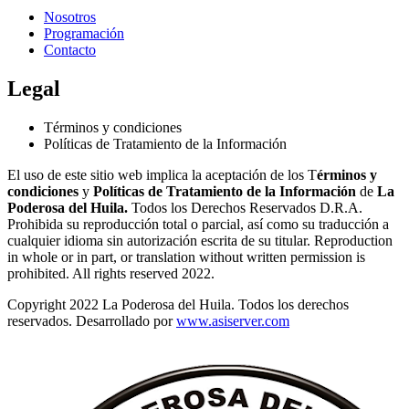
Nosotros
Programación
Contacto
Legal
Términos y condiciones
Políticas de Tratamiento de la Información
El uso de este sitio web implica la aceptación de los T
érminos y
condiciones
y
Políticas de Tratamiento de la Información
de
La
Poderosa del Huila.
Todos los Derechos Reservados D.R.A.
Prohibida su reproducción total o parcial, así como su traducción a
cualquier idioma sin autorización escrita de su titular. Reproduction
in whole or in part, or translation without written permission is
prohibited. All rights reserved 2022.
Copyright 2022 La Poderosa del Huila. Todos los derechos
reservados. Desarrollado por
www.asiserver.com