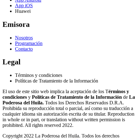
App iOS
Huawei
Emisora
Nosotros
Programación
Contacto
Legal
Términos y condiciones
Políticas de Tratamiento de la Información
El uso de este sitio web implica la aceptación de los T
érminos y
condiciones
y
Políticas de Tratamiento de la Información
de
La
Poderosa del Huila.
Todos los Derechos Reservados D.R.A.
Prohibida su reproducción total o parcial, así como su traducción a
cualquier idioma sin autorización escrita de su titular. Reproduction
in whole or in part, or translation without written permission is
prohibited. All rights reserved 2022.
Copyright 2022 La Poderosa del Huila. Todos los derechos