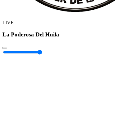
LIVE
La Poderosa Del Huila