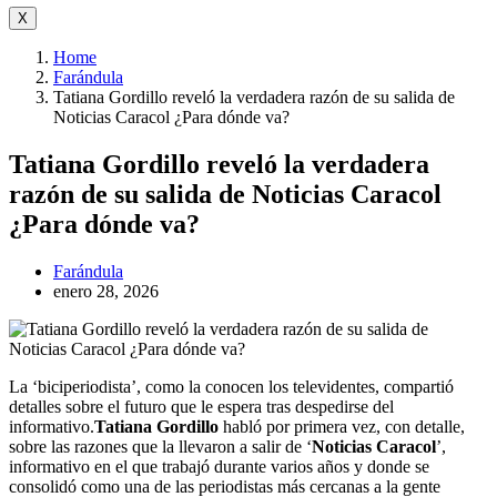
X
Home
Farándula
Tatiana Gordillo reveló la verdadera razón de su salida de
Noticias Caracol ¿Para dónde va?
Tatiana Gordillo reveló la verdadera
razón de su salida de Noticias Caracol
¿Para dónde va?
Farándula
enero 28, 2026
La ‘biciperiodista’, como la conocen los televidentes, compartió
detalles sobre el futuro que le espera tras despedirse del
informativo.
Tatiana Gordillo
habló por primera vez, con detalle,
sobre las razones que la llevaron a salir de ‘
Noticias Caracol
’,
informativo en el que trabajó durante varios años y donde se
consolidó como una de las periodistas más cercanas a la gente