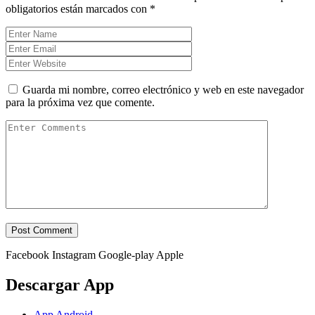
obligatorios están marcados con
*
Guarda mi nombre, correo electrónico y web en este navegador
para la próxima vez que comente.
Facebook
Instagram
Google-play
Apple
Descargar App
App Android