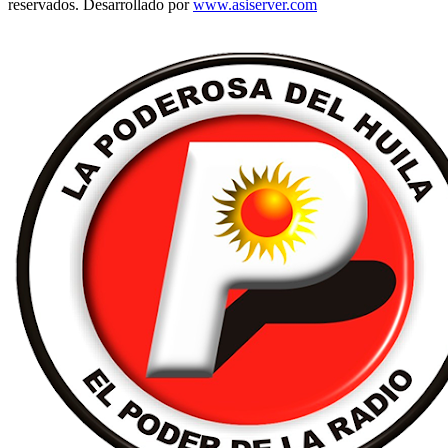
reservados. Desarrollado por
www.asiserver.com