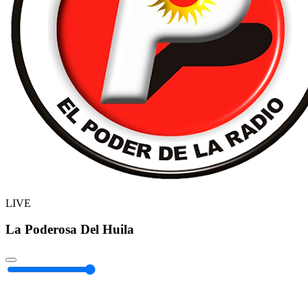
LIVE
La Poderosa Del Huila