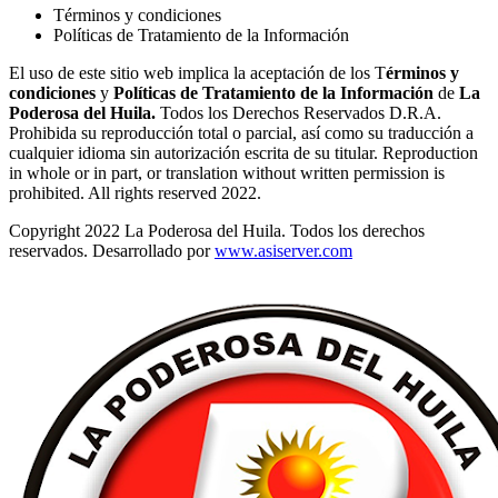
Términos y condiciones
Políticas de Tratamiento de la Información
El uso de este sitio web implica la aceptación de los T
érminos y
condiciones
y
Políticas de Tratamiento de la Información
de
La
Poderosa del Huila.
Todos los Derechos Reservados D.R.A.
Prohibida su reproducción total o parcial, así como su traducción a
cualquier idioma sin autorización escrita de su titular. Reproduction
in whole or in part, or translation without written permission is
prohibited. All rights reserved 2022.
Copyright 2022 La Poderosa del Huila. Todos los derechos
reservados. Desarrollado por
www.asiserver.com