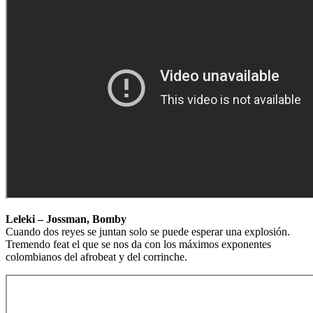
Leleki – Jossman, Bomby
Cuando dos reyes se juntan solo se puede esperar una explosión.
Tremendo feat el que se nos da con los máximos exponentes
colombianos del afrobeat y del corrinche.