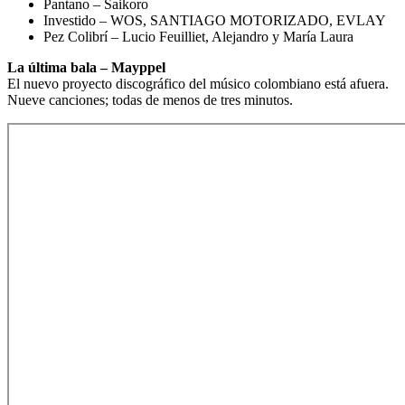
Pantano – Saikoro
Investido – WOS, SANTIAGO MOTORIZADO, EVLAY
Pez Colibrí – Lucio Feuilliet, Alejandro y María Laura
La última bala – Mayppel
El nuevo proyecto discográfico del músico colombiano está afuera.
Nueve canciones; todas de menos de tres minutos.