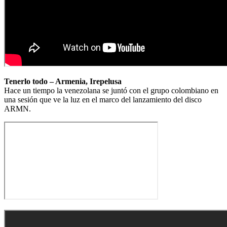
Tenerlo todo – Armenia, Irepelusa
Hace un tiempo la venezolana se juntó con el grupo colombiano en
una sesión que ve la luz en el marco del lanzamiento del disco
ARMN.