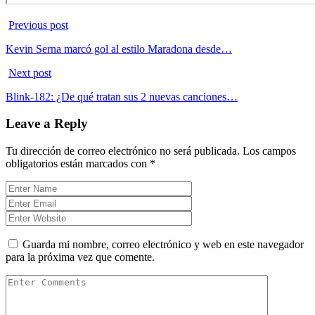
Previous post
Kevin Serna marcó gol al estilo Maradona desde…
Next post
Blink-182: ¿De qué tratan sus 2 nuevas canciones…
Leave a Reply
Tu dirección de correo electrónico no será publicada.
Los campos
obligatorios están marcados con
*
Guarda mi nombre, correo electrónico y web en este navegador
para la próxima vez que comente.