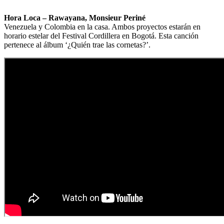
Hora Loca – Rawayana, Monsieur Periné
Venezuela y Colombia en la casa. Ambos proyectos estarán en
horario estelar del Festival Cordillera en Bogotá. Esta canción
pertenece al álbum ‘¿Quién trae las cornetas?’.