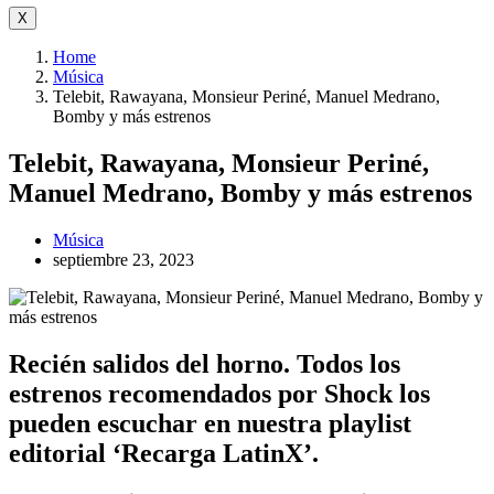
X
Home
Música
Telebit, Rawayana, Monsieur Periné, Manuel Medrano,
Bomby y más estrenos
Telebit, Rawayana, Monsieur Periné,
Manuel Medrano, Bomby y más estrenos
Música
septiembre 23, 2023
Recién salidos del horno. Todos los
estrenos recomendados por Shock los
pueden escuchar en nuestra playlist
editorial ‘Recarga LatinX’.