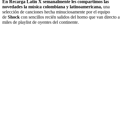
En Recarga Latin X semanalmente les compartimos las
novedades la música colombiana y latinoamericana,
una
selección de canciones hecha minuciosamente por el equipo
de
Shock
con sencillos recién salidos del horno que van directo a
miles de playlist de oyentes del continente.