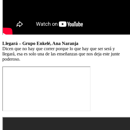
Llegará – Grupo Enkelé, Ana Naranja
Dicen que no hay que correr porque lo que hay que ser será y
llegará, esa es solo una de las enseñanzas que nos deja este junte
poderoso.