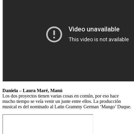
Daniela – Laura Maré, Manú
Los dos proyectos tienen varias cosas en común, por eso hace
mucho tiempo se veía venir un junte entre ellos. La producción
musical es del nominado al Latin Grammy German ‘Mango’ Duque.