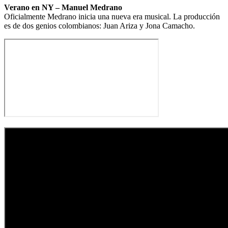
Verano en NY – Manuel Medrano
Oficialmente Medrano inicia una nueva era musical. La producción
es de dos genios colombianos: Juan Ariza y Jona Camacho.