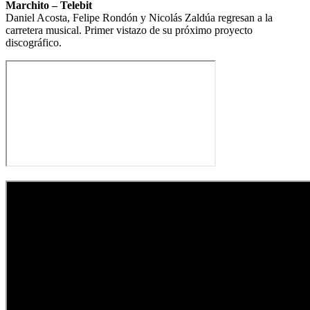
Marchito – Telebit
Daniel Acosta, Felipe Rondón y Nicolás Zaldúa regresan a la
carretera musical. Primer vistazo de su próximo proyecto
discográfico.