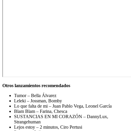
Otros lanzamientos recomendados
Tumor – Bella Álvarez
Leleki – Jossman, Bomby
Lo que falta de mi – Juan Pablo Vega, Leonel García
Blam Blam – Farina, Chesca
SUSTANCIAS EN MI CORAZÓN – DannyLux,
Strangehuman
Lejos estoy – 2 minutos, Ciro Pertusi