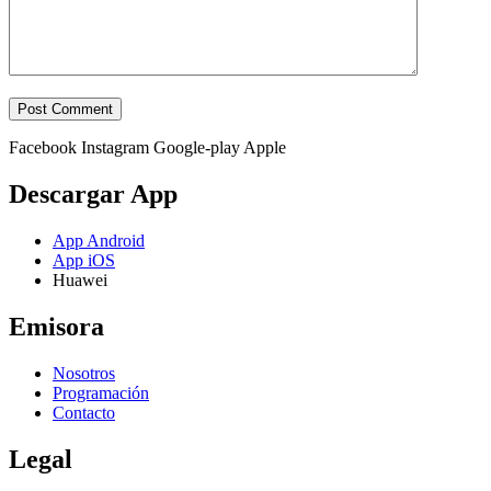
Facebook
Instagram
Google-play
Apple
Descargar App
App Android
App iOS
Huawei
Emisora
Nosotros
Programación
Contacto
Legal