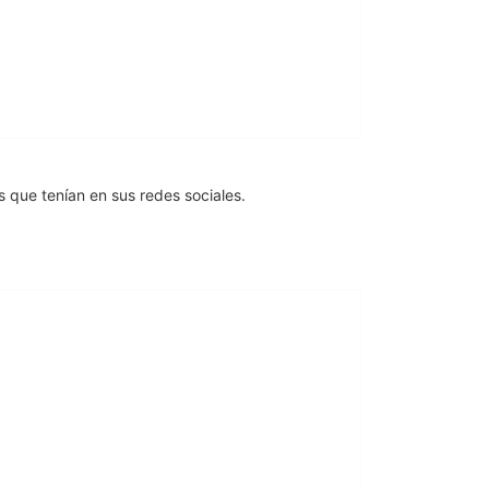
s que tenían en sus redes sociales.