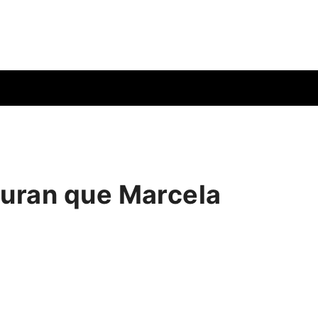
guran que Marcela