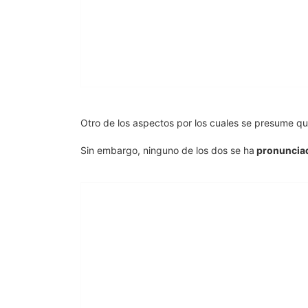
Otro de los aspectos por los cuales se presume q
Sin embargo, ninguno de los dos se ha
pronunciad