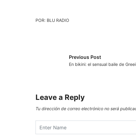
POR: BLU RADIO
Previous Post
En bikini: el sensual baile de Gr
Leave a Reply
Tu dirección de correo electrónico no será publica