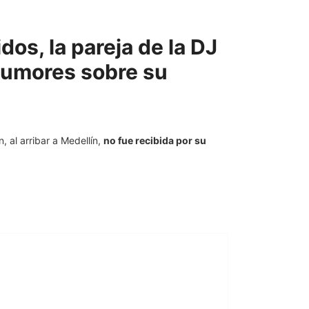
dos, la pareja de la DJ
 rumores sobre su
n, al arribar a Medellín,
no fue recibida por su