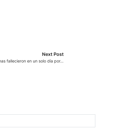
Next Post
as fallecieron en un solo día por…