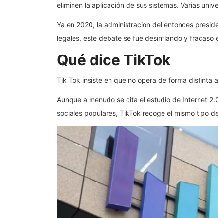
eliminen la aplicación de sus sistemas. Varias un
Ya en 2020, la administración del entonces presid
legales, este debate se fue desinflando y fracasó
Qué dice TikTok
Tik Tok insiste en que no opera de forma distinta a
Aunque a menudo se cita el estudio de Internet 2.
sociales populares, TikTok recoge el mismo tipo d