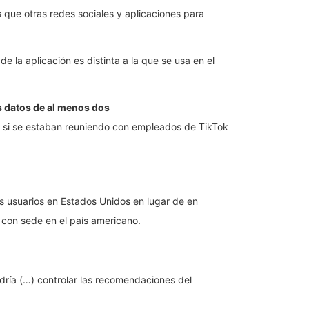
s que otras redes sociales y aplicaciones para
 la aplicación es distinta a la que se usa en el
s datos de al menos dos
 si se estaban reuniendo con empleados de TikTok
 usuarios en Estados Unidos en lugar de en
 con sede en el país americano.
dría (…) controlar las recomendaciones del