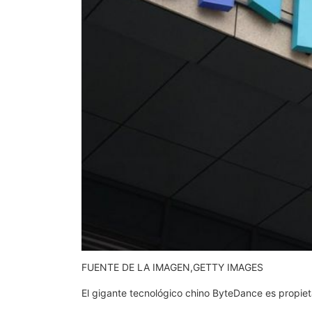
FUENTE DE LA IMAGEN,
GETTY IMAGES
El gigante tecnológico chino ByteDance es propiet