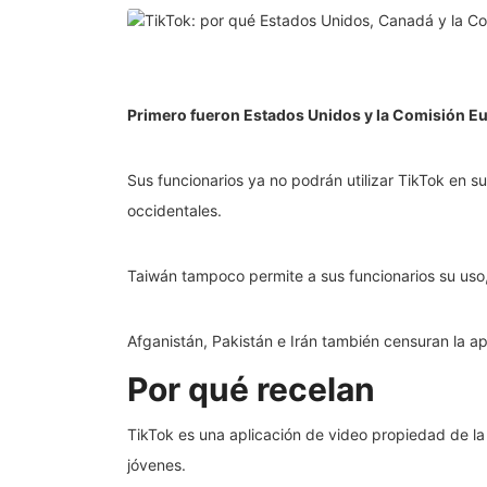
Primero fueron Estados Unidos y la Comisión Eu
Sus funcionarios ya no podrán utilizar TikTok en su
occidentales.
Taiwán tampoco permite a sus funcionarios su uso,
Afganistán, Pakistán e Irán también censuran la a
Por qué recelan
TikTok es una aplicación de video propiedad de l
jóvenes.