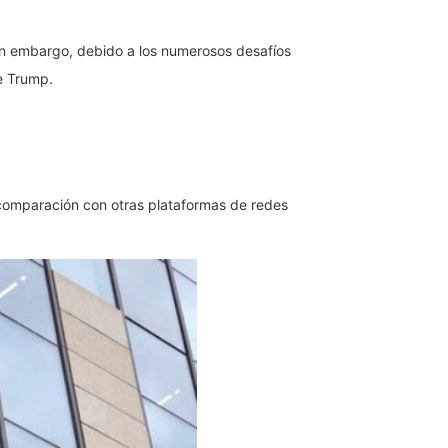
in embargo, debido a los numerosos desafíos
e Trump.
 comparación con otras plataformas de redes