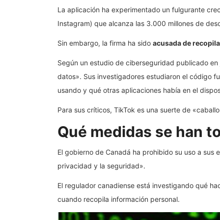
La aplicación ha experimentado un fulgurante cre
Instagram) que alcanza las 3.000 millones de des
Sin embargo, la firma ha sido
acusada de recopila
Según un estudio de ciberseguridad publicado en ju
datos». Sus investigadores estudiaron el código fu
usando y qué otras aplicaciones había en el dispos
Para sus críticos, TikTok es una suerte de «cabal
Qué medidas se han 
El gobierno de Canadá ha prohibido su uso a sus e
privacidad y la seguridad».
El regulador canadiense está investigando qué hace
cuando recopila información personal.