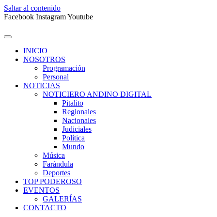
Saltar al contenido
Facebook
Instagram
Youtube
INICIO
NOSOTROS
Programación
Personal
NOTICIAS
NOTICIERO ANDINO DIGITAL
Pitalito
Regionales
Nacionales
Judiciales
Política
Mundo
Música
Farándula
Deportes
TOP PODEROSO
EVENTOS
GALERÍAS
CONTACTO