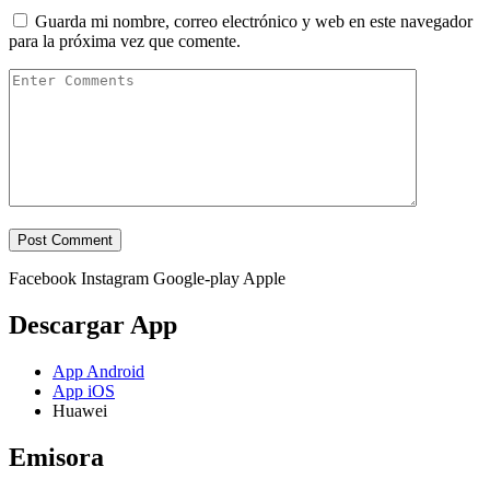
Guarda mi nombre, correo electrónico y web en este navegador
para la próxima vez que comente.
Facebook
Instagram
Google-play
Apple
Descargar App
App Android
App iOS
Huawei
Emisora