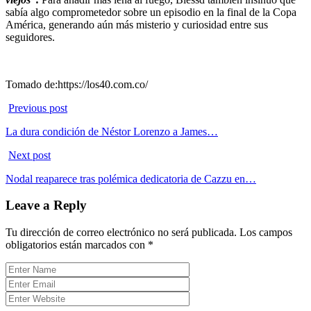
sabía algo comprometedor sobre un episodio en la final de la Copa
América, generando aún más misterio y curiosidad entre sus
seguidores.
Tomado de:https://los40.com.co/
Previous post
La dura condición de Néstor Lorenzo a James…
Next post
Nodal reaparece tras polémica dedicatoria de Cazzu en…
Leave a Reply
Tu dirección de correo electrónico no será publicada.
Los campos
obligatorios están marcados con
*