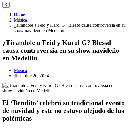
X
Home
Música
¿Tirandole a Feid y Karol G? Blessd causa controversia en su
show navideño en Medellín
¿Tirandole a Feid y Karol G? Blessd
causa controversia en su show navideño
en Medellín
Música
diciembre 26, 2024
El ‘Bendito’ celebró su tradicional evento
de navidad y este no estuvo alejado de las
polémicas