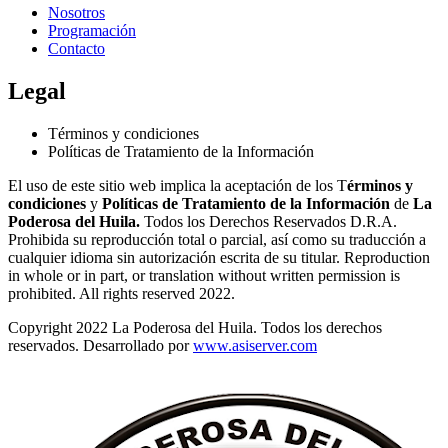
Nosotros
Programación
Contacto
Legal
Términos y condiciones
Políticas de Tratamiento de la Información
El uso de este sitio web implica la aceptación de los T
érminos y
condiciones
y
Políticas de Tratamiento de la Información
de
La
Poderosa del Huila.
Todos los Derechos Reservados D.R.A.
Prohibida su reproducción total o parcial, así como su traducción a
cualquier idioma sin autorización escrita de su titular. Reproduction
in whole or in part, or translation without written permission is
prohibited. All rights reserved 2022.
Copyright 2022 La Poderosa del Huila. Todos los derechos
reservados. Desarrollado por
www.asiserver.com