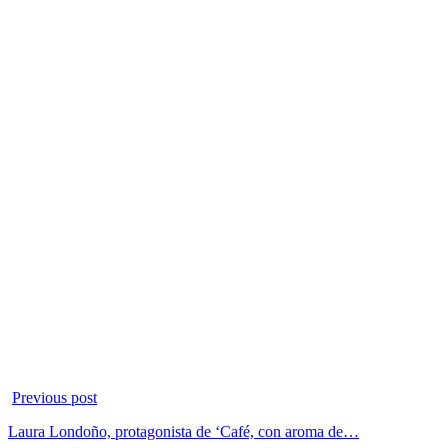
Previous post
Laura Londoño, protagonista de ‘Café, con aroma de…