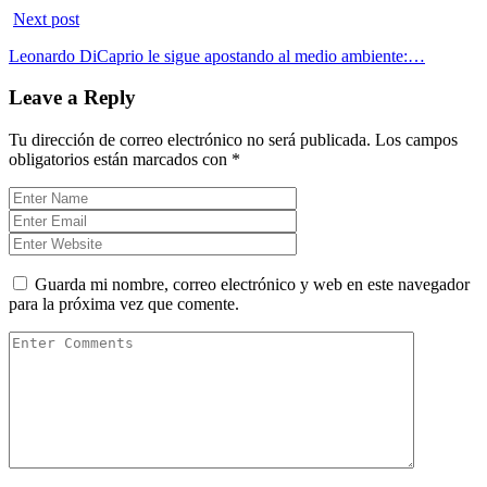
Next post
Leonardo DiCaprio le sigue apostando al medio ambiente:…
Leave a Reply
Tu dirección de correo electrónico no será publicada.
Los campos
obligatorios están marcados con
*
Guarda mi nombre, correo electrónico y web en este navegador
para la próxima vez que comente.