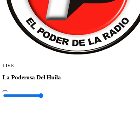
LIVE
La Poderosa Del Huila