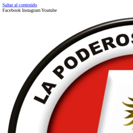
Saltar al contenido
Facebook
Instagram
Youtube