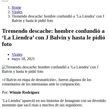
Home
Virales
Tremendo descache: hombre confundió a ‘La Liendra’ con J
Balvin y hasta le pidió foto
Tremendo descache: hombre confundió a
‘La Liendra’ con J Balvin y hasta le pidió
foto
Virales
mayo 18, 2021
«J Balvin en etapa de desnutrición», fueron algunos de los
comentarios de los internautas ante la comparación.
Por:
Winnie Rodríguez
‘La Liendra’ apareció en sus historias de Instagram con un divertido
momento que sacó risas a muchos de sus seguidores.