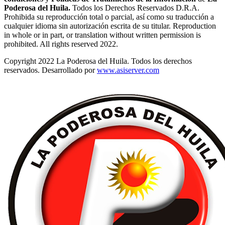
Poderosa del Huila.
Todos los Derechos Reservados D.R.A.
Prohibida su reproducción total o parcial, así como su traducción a
cualquier idioma sin autorización escrita de su titular. Reproduction
in whole or in part, or translation without written permission is
prohibited. All rights reserved 2022.
Copyright 2022 La Poderosa del Huila. Todos los derechos
reservados. Desarrollado por
www.asiserver.com