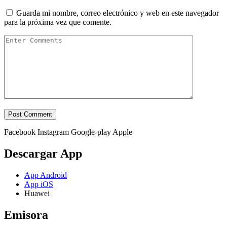
Guarda mi nombre, correo electrónico y web en este navegador
para la próxima vez que comente.
Facebook
Instagram
Google-play
Apple
Descargar App
App Android
App iOS
Huawei
Emisora