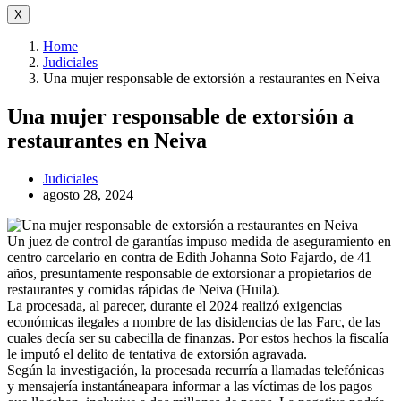
X
Home
Judiciales
Una mujer responsable de extorsión a restaurantes en Neiva
Una mujer responsable de extorsión a
restaurantes en Neiva
Judiciales
agosto 28, 2024
Un juez de control de garantías impuso medida de aseguramiento en
centro carcelario en contra de Edith Johanna Soto Fajardo, de 41
años, presuntamente responsable de extorsionar a propietarios de
restaurantes y comidas rápidas de Neiva (Huila).
La procesada, al parecer, durante el 2024 realizó exigencias
económicas ilegales a nombre de las disidencias de las Farc, de las
cuales decía ser su cabecilla de finanzas. Por estos hechos la fiscalía
le imputó el delito de tentativa de extorsión agravada.
Según la investigación, la procesada recurría a llamadas telefónicas
y mensajería instantáneapara informar a las víctimas de los pagos