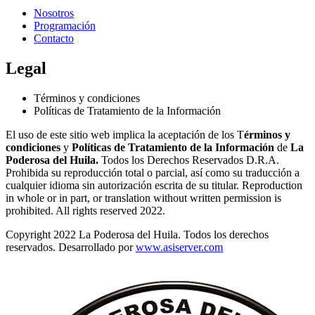
Nosotros
Programación
Contacto
Legal
Términos y condiciones
Políticas de Tratamiento de la Información
El uso de este sitio web implica la aceptación de los T
érminos y
condiciones
y
Políticas de Tratamiento de la Información
de
La
Poderosa del Huila.
Todos los Derechos Reservados D.R.A.
Prohibida su reproducción total o parcial, así como su traducción a
cualquier idioma sin autorización escrita de su titular. Reproduction
in whole or in part, or translation without written permission is
prohibited. All rights reserved 2022.
Copyright 2022 La Poderosa del Huila. Todos los derechos
reservados. Desarrollado por
www.asiserver.com