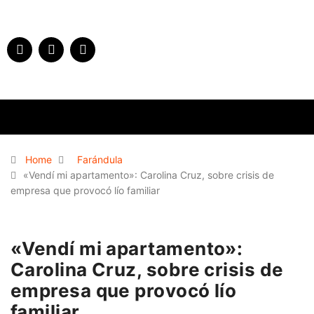
Home
Farándula
«Vendí mi apartamento»: Carolina Cruz, sobre crisis de
empresa que provocó lío familiar
«Vendí mi apartamento»:
Carolina Cruz, sobre crisis de
empresa que provocó lío
familiar