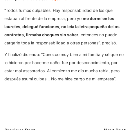
“Todos fuimos culpables. Hay responsabilidad de los que
estaban al frente de la empresa, pero yo
me dormí en los
laureles, delegué funciones, no leía la letra pequeña de los
contratos, firmaba cheques sin saber
, entonces no puedo
cargarle toda la responsabilidad a otras personas”, precisó.
Y finalizó diciendo: “Conozco muy bien a mi familia y sé que no
lo hicieron por hacerme daño, fue por desconocimiento, por
estar mal asesorados. Al comienzo me dio mucha rabia, pero
después asumí culpas… No me hice cargo de mi empresa”.