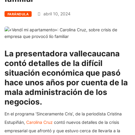
abril 10, 2024
FARÁNDULA
La presentadora vallecaucana
contó detalles de la difícil
situación económica que pasó
hace unos años por cuenta de la
mala administración de los
negocios.
En el programa ‘Sinceramente Cris’, de la periodista Cristina
Estupiñán,
Carolina Cruz
contó nuevos detalles de la crisis
empresarial que afrontó y que estuvo cerca de llevarla a la