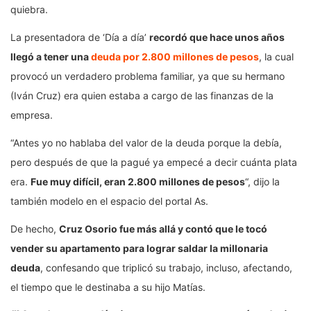
quiebra.
La presentadora de ‘Día a día’
recordó que hace unos años
llegó a tener una
deuda por 2.800 millones de pesos
, la cual
provocó un verdadero problema familiar, ya que su hermano
(Iván Cruz) era quien estaba a cargo de las finanzas de la
empresa.
“Antes yo no hablaba del valor de la deuda porque la debía,
pero después de que la pagué ya empecé a decir cuánta plata
era.
Fue muy difícil, eran 2.800 millones de pesos
“, dijo la
también modelo en el espacio del portal As.
De hecho,
Cruz Osorio fue más allá y contó que le tocó
vender su apartamento para lograr saldar la millonaria
deuda
, confesando que triplicó su trabajo, incluso, afectando,
el tiempo que le destinaba a su hijo Matías.