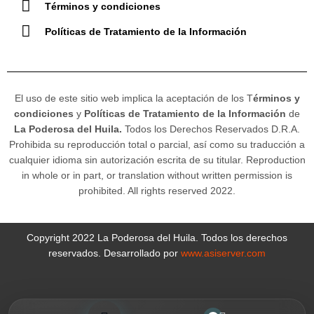
Términos y condiciones
Políticas de Tratamiento de la Información
El uso de este sitio web implica la aceptación de los T
érminos y
condiciones
y
Políticas de Tratamiento de la Información
de
La Poderosa del Huila.
Todos los Derechos Reservados D.R.A.
Prohibida su reproducción total o parcial, así como su traducción a
cualquier idioma sin autorización escrita de su titular. Reproduction
in whole or in part, or translation without written permission is
prohibited. All rights reserved 2022.
Copyright 2022 La Poderosa del Huila. Todos los derechos
reservados. Desarrollado por
www.asiserver.com