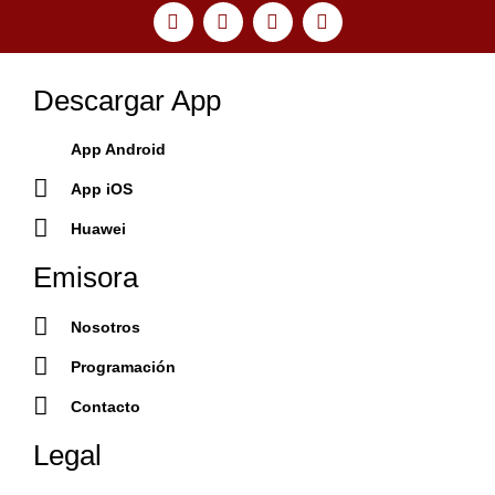
Descargar App
App Android
App iOS
Huawei
Emisora
Nosotros
Programación
Contacto
Legal