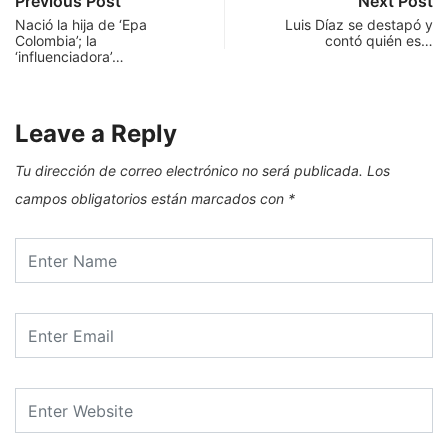
Previous Post
Next Post
Nació la hija de ‘Epa
Luis Díaz se destapó y
Colombia’; la
contó quién es…
‘influenciadora’…
Leave a Reply
Tu dirección de correo electrónico no será publicada.
Los
campos obligatorios están marcados con
*