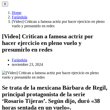
X
Home
Farándula
[Video] Critican a famosa actriz por hacer ejercicio en pleno
vuelo y presumirlo en redes
[Video] Critican a famosa actriz por
hacer ejercicio en pleno vuelo y
presumirlo en redes
Farándula
noviembre 23, 2024
Se trata de la mexicana Bárbara de Regil,
principal protagonista de la serie
‘Rosario Tijeras’. Según dijo, duró «38
horas sentada en un vuelo».