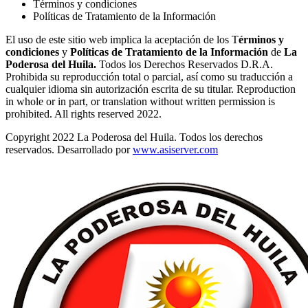
Términos y condiciones
Políticas de Tratamiento de la Información
El uso de este sitio web implica la aceptación de los T
érminos y
condiciones
y
Políticas de Tratamiento de la Información
de
La
Poderosa del Huila.
Todos los Derechos Reservados D.R.A.
Prohibida su reproducción total o parcial, así como su traducción a
cualquier idioma sin autorización escrita de su titular. Reproduction
in whole or in part, or translation without written permission is
prohibited. All rights reserved 2022.
Copyright 2022 La Poderosa del Huila. Todos los derechos
reservados. Desarrollado por
www.asiserver.com