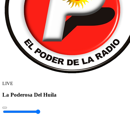
LIVE
La Poderosa Del Huila