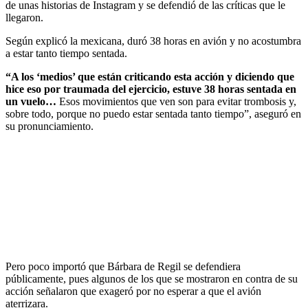
de unas historias de Instagram y se defendió de las críticas que le
llegaron.
Según explicó la mexicana, duró 38 horas en avión y no acostumbra
a estar tanto tiempo sentada.
“A los ‘medios’ que están criticando esta acción y diciendo que
hice eso por traumada del ejercicio, estuve 38 horas sentada en
un vuelo…
Esos movimientos que ven son para evitar trombosis y,
sobre todo, porque no puedo estar sentada tanto tiempo”, aseguró en
su pronunciamiento.
Pero poco importó que Bárbara de Regil se defendiera
públicamente, pues algunos de los que se mostraron en contra de su
acción señalaron que exageró por no esperar a que el avión
aterrizara.