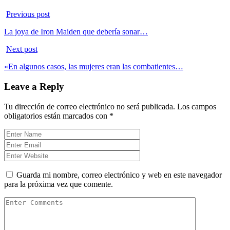
Previous post
La joya de Iron Maiden que debería sonar…
Next post
«En algunos casos, las mujeres eran las combatientes…
Leave a Reply
Tu dirección de correo electrónico no será publicada.
Los campos
obligatorios están marcados con
*
Guarda mi nombre, correo electrónico y web en este navegador
para la próxima vez que comente.