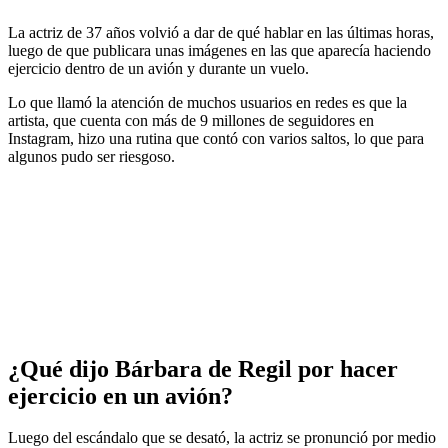
La actriz de 37 años volvió a dar de qué hablar en las últimas horas,
luego de que publicara unas imágenes en las que aparecía haciendo
ejercicio dentro de un avión y durante un vuelo.
Lo que llamó la atención de muchos usuarios en redes es que la
artista, que cuenta con más de 9 millones de seguidores en
Instagram, hizo una rutina que contó con varios saltos, lo que para
algunos pudo ser riesgoso.
¿Qué dijo Bárbara de Regil por hacer
ejercicio en un avión?
Luego del escándalo que se desató, la actriz se pronunció por medio