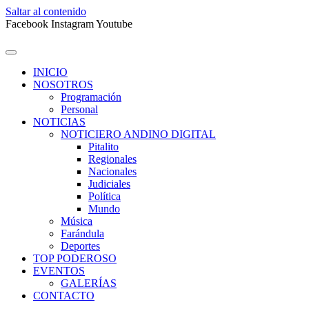
Saltar al contenido
Facebook
Instagram
Youtube
INICIO
NOSOTROS
Programación
Personal
NOTICIAS
NOTICIERO ANDINO DIGITAL
Pitalito
Regionales
Nacionales
Judiciales
Política
Mundo
Música
Farándula
Deportes
TOP PODEROSO
EVENTOS
GALERÍAS
CONTACTO