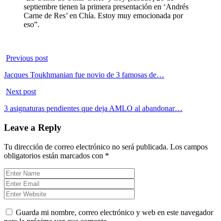
septiembre tienen la primera presentación en ‘Andrés
Carne de Res’ en Chía. Estoy muy emocionada por
eso”.
Previous post
Jacques Toukhmanian fue novio de 3 famosas de…
Next post
3 asignaturas pendientes que deja AMLO al abandonar…
Leave a Reply
Tu dirección de correo electrónico no será publicada.
Los campos
obligatorios están marcados con
*
Guarda mi nombre, correo electrónico y web en este navegador