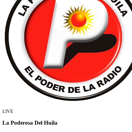
LIVE
La Poderosa Del Huila