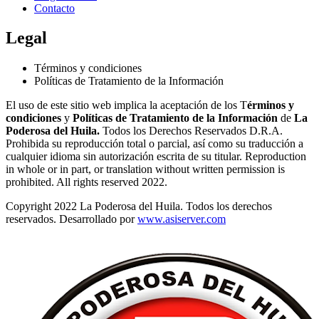
Contacto
Legal
Términos y condiciones
Políticas de Tratamiento de la Información
El uso de este sitio web implica la aceptación de los T
érminos y
condiciones
y
Políticas de Tratamiento de la Información
de
La
Poderosa del Huila.
Todos los Derechos Reservados D.R.A.
Prohibida su reproducción total o parcial, así como su traducción a
cualquier idioma sin autorización escrita de su titular. Reproduction
in whole or in part, or translation without written permission is
prohibited. All rights reserved 2022.
Copyright 2022 La Poderosa del Huila. Todos los derechos
reservados. Desarrollado por
www.asiserver.com