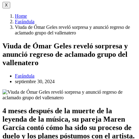
X
Home
Farándula
Viuda de Ómar Geles reveló sorpresa y anunció regreso de
aclamado grupo del vallenatero
Viuda de Ómar Geles reveló sorpresa y
anunció regreso de aclamado grupo del
vallenatero
Farándula
septiembre 30, 2024
4 meses después de la muerte de la
leyenda de la música, su pareja Maren
García contó cómo ha sido su proceso de
duelo y los planes póstumos con el artista.