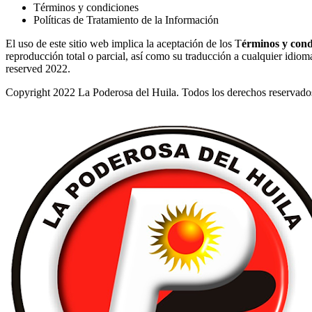
Términos y condiciones
Políticas de Tratamiento de la Información
El uso de este sitio web implica la aceptación de los T
érminos y cond
reproducción total o parcial, así como su traducción a cualquier idioma 
reserved 2022.
Copyright 2022 La Poderosa del Huila. Todos los derechos reservado