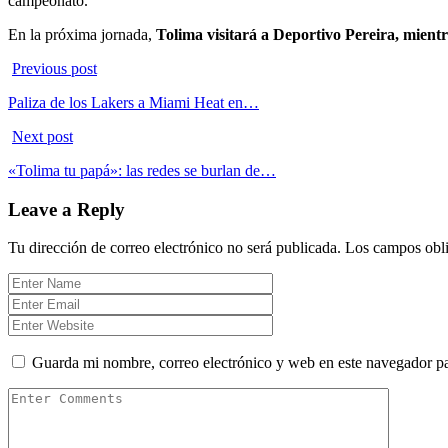
campeonato.
En la próxima jornada,
Tolima visitará a Deportivo Pereira, mient
Previous post
Paliza de los Lakers a Miami Heat en…
Next post
«Tolima tu papá»: las redes se burlan de…
Leave a Reply
Tu dirección de correo electrónico no será publicada.
Los campos obli
Guarda mi nombre, correo electrónico y web en este navegador p