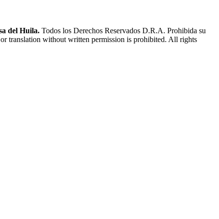
a del Huila.
Todos los Derechos Reservados D.R.A. Prohibida su
or translation without written permission is prohibited. All rights