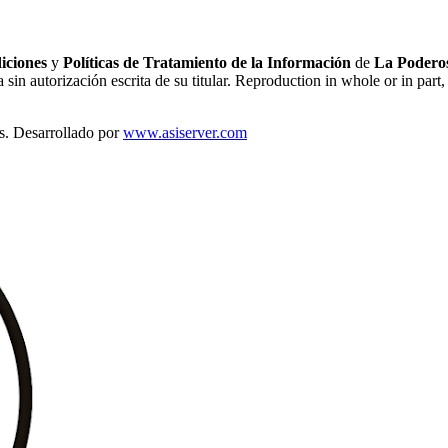
iciones
y
Políticas de Tratamiento de la Información
de
La Poderos
sin autorización escrita de su titular. Reproduction in whole or in part, 
s. Desarrollado por
www.asiserver.com