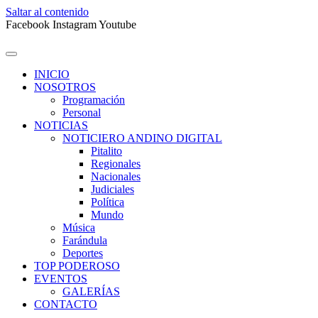
Saltar al contenido
Facebook
Instagram
Youtube
INICIO
NOSOTROS
Programación
Personal
NOTICIAS
NOTICIERO ANDINO DIGITAL
Pitalito
Regionales
Nacionales
Judiciales
Política
Mundo
Música
Farándula
Deportes
TOP PODEROSO
EVENTOS
GALERÍAS
CONTACTO