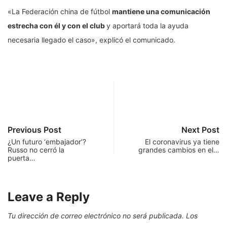
«La Federación china de fútbol
mantiene una comunicación
estrecha con él y con el club
y aportará toda la ayuda
necesaria llegado el caso», explicó el comunicado.
Previous Post
Next Post
¿Un futuro ‘embajador’?
El coronavirus ya tiene
Russo no cerró la
grandes cambios en el…
puerta…
Leave a Reply
Tu dirección de correo electrónico no será publicada.
Los