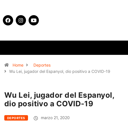
Home
Deportes
Wu Lei, jugador del Espanyol, dio positivo a COVID-19
Wu Lei, jugador del Espanyol,
dio positivo a COVID-19
marzo 21, 2020
DEPORTES