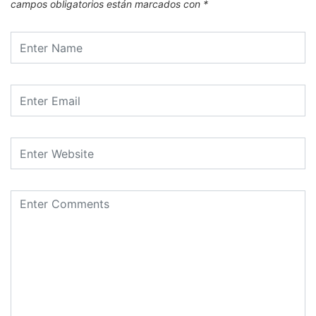
campos obligatorios están marcados con
*