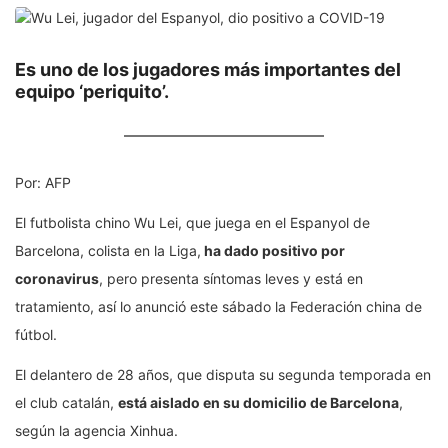
Es uno de los jugadores más importantes del
equipo ‘periquito’.
Por:
AFP
El futbolista chino Wu Lei, que juega en el Espanyol de
Barcelona, colista en la Liga,
ha dado positivo por
coronavirus
, pero presenta síntomas leves y está en
tratamiento, así lo anunció este sábado la Federación china de
fútbol.
El delantero de 28 años, que disputa su segunda temporada en
el club catalán,
está aislado en su domicilio de Barcelona
,
según la agencia Xinhua.