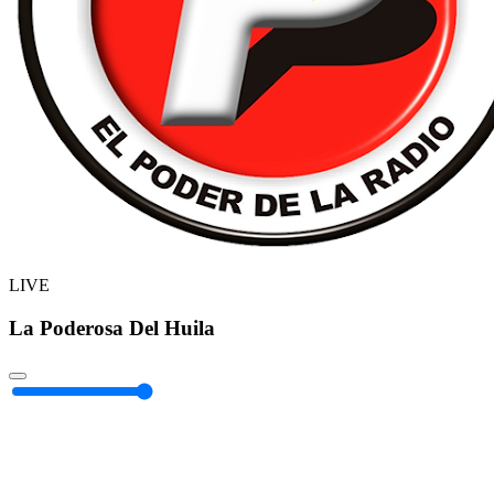
LIVE
La Poderosa Del Huila