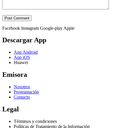
Facebook
Instagram
Google-play
Apple
Descargar App
App Android
App iOS
Huawei
Emisora
Nosotros
Programación
Contacto
Legal
Términos y condiciones
Políticas de Tratamiento de la Información