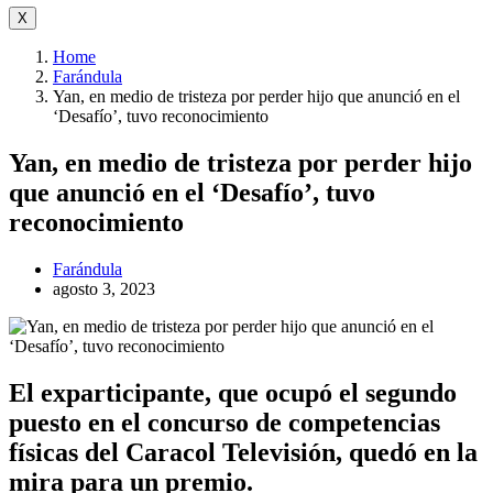
X
Home
Farándula
Yan, en medio de tristeza por perder hijo que anunció en el
‘Desafío’, tuvo reconocimiento
Yan, en medio de tristeza por perder hijo
que anunció en el ‘Desafío’, tuvo
reconocimiento
Farándula
agosto 3, 2023
El exparticipante, que ocupó el segundo
puesto en el concurso de competencias
físicas del Caracol Televisión, quedó en la
mira para un premio.