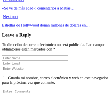
«Se ve de más edad»: comentarios a Matías…
Next post
Estrellas de Hollywood donan millones de dólares en…
Leave a Reply
Tu dirección de correo electrónico no será publicada.
Los campos
obligatorios están marcados con
*
Guarda mi nombre, correo electrónico y web en este navegador
para la próxima vez que comente.