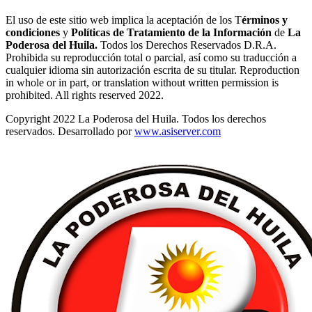
El uso de este sitio web implica la aceptación de los T
érminos y
condiciones
y
Políticas de Tratamiento de la Información
de
La
Poderosa del Huila.
Todos los Derechos Reservados D.R.A.
Prohibida su reproducción total o parcial, así como su traducción a
cualquier idioma sin autorización escrita de su titular. Reproduction
in whole or in part, or translation without written permission is
prohibited. All rights reserved 2022.
Copyright 2022 La Poderosa del Huila. Todos los derechos
reservados. Desarrollado por
www.asiserver.com