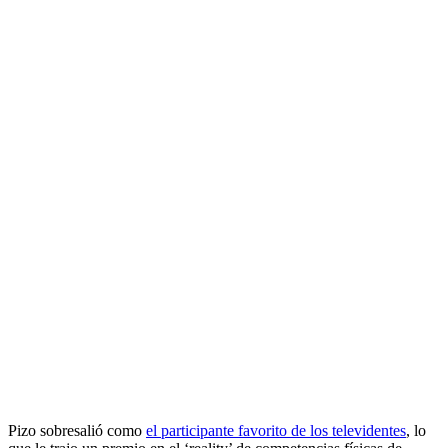
Pizo sobresalió como
el participante favorito de los televidentes
, lo