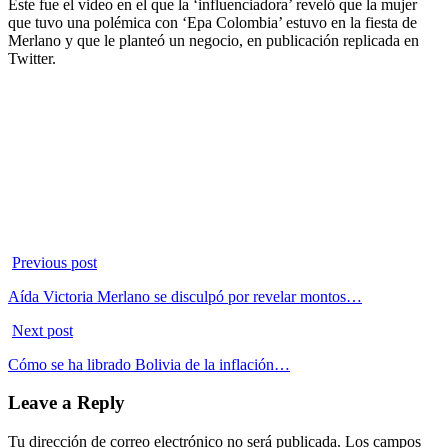
Este fue el video en el que la ‘influenciadora’ reveló que la mujer
que tuvo una polémica con ‘Epa Colombia’ estuvo en la fiesta de
Merlano y que le planteó un negocio, en publicación replicada en
Twitter.
Previous post
Aída Victoria Merlano se disculpó por revelar montos…
Next post
Cómo se ha librado Bolivia de la inflación…
Leave a Reply
Tu dirección de correo electrónico no será publicada.
Los campos