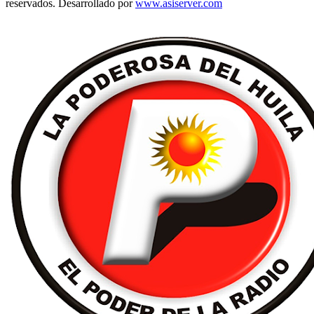
reservados. Desarrollado por
www.asiserver.com