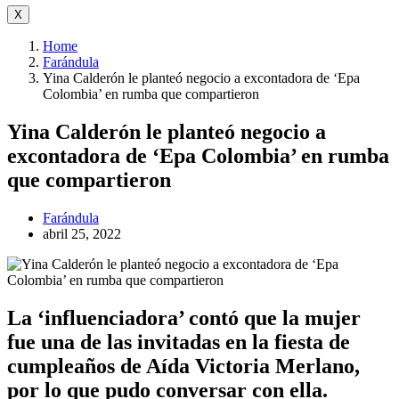
X
Home
Farándula
Yina Calderón le planteó negocio a excontadora de ‘Epa
Colombia’ en rumba que compartieron
Yina Calderón le planteó negocio a
excontadora de ‘Epa Colombia’ en rumba
que compartieron
Farándula
abril 25, 2022
La ‘influenciadora’ contó que la mujer
fue una de las invitadas en la fiesta de
cumpleaños de Aída Victoria Merlano,
por lo que pudo conversar con ella.