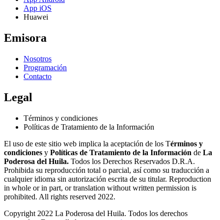
App iOS
Huawei
Emisora
Nosotros
Programación
Contacto
Legal
Términos y condiciones
Políticas de Tratamiento de la Información
El uso de este sitio web implica la aceptación de los T
érminos y
condiciones
y
Políticas de Tratamiento de la Información
de
La
Poderosa del Huila.
Todos los Derechos Reservados D.R.A.
Prohibida su reproducción total o parcial, así como su traducción a
cualquier idioma sin autorización escrita de su titular. Reproduction
in whole or in part, or translation without written permission is
prohibited. All rights reserved 2022.
Copyright 2022 La Poderosa del Huila. Todos los derechos