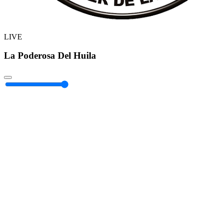
LIVE
La Poderosa Del Huila