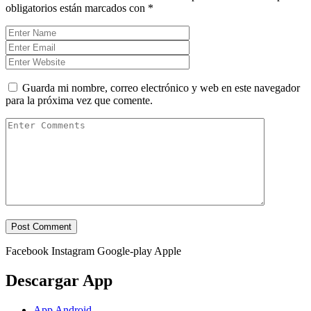
obligatorios están marcados con
*
Guarda mi nombre, correo electrónico y web en este navegador
para la próxima vez que comente.
Facebook
Instagram
Google-play
Apple
Descargar App
App Android