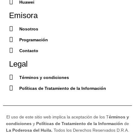
Huawei
Emisora
Nosotros
Programación
Contacto
Legal
Términos y condiciones
Políticas de Tratamiento de la Información
El uso de este sitio web implica la aceptación de los T
érminos y
condiciones
y
Políticas de Tratamiento de la Información
de
La Poderosa del Huila.
Todos los Derechos Reservados D.R.A.