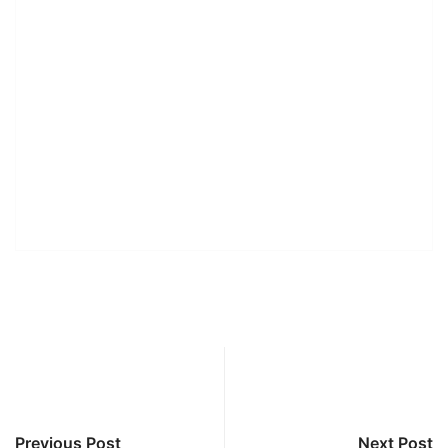
Previous Post
Next Post