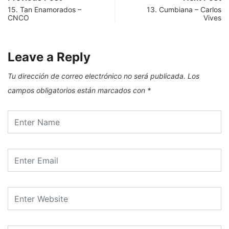
15. Tan Enamorados –
13. Cumbiana – Carlos
CNCO
Vives
Leave a Reply
Tu dirección de correo electrónico no será publicada.
Los
campos obligatorios están marcados con
*