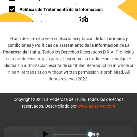
Políticas de Tratamiento de la Información
El uso de este sitio web implica la aceptación de los T
érminos y
condiciones
y
Políticas de Tratamiento de la Información
de
La
Poderosa del Huila.
Todos los Derechos Reservados D.R.A. Prohibida
su reproducción total o parcial, así como su traducción a cualquier
idioma sin autorización escrita de su titular. Reproduction in whole or
in part, or translation without written permission is prohibited. All
rights reserved 2022.
Copyright 2022 La Poderosa del Huila. Todos los derechos
reservados. Desarrollado por
www.asiserver.com