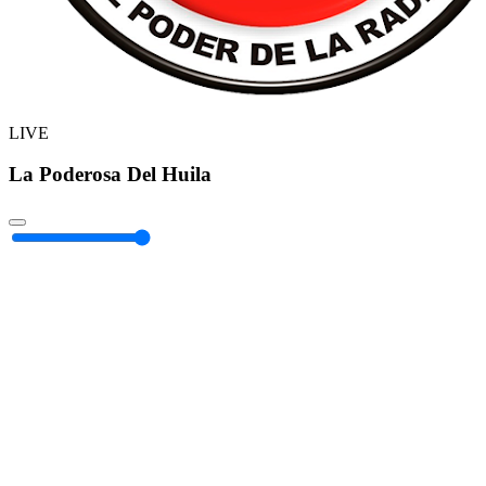
LIVE
La Poderosa Del Huila