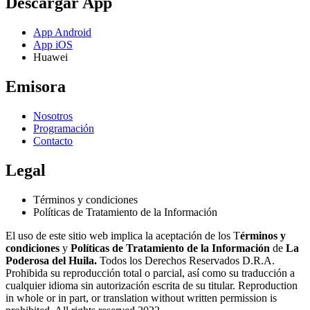
Descargar App
App Android
App iOS
Huawei
Emisora
Nosotros
Programación
Contacto
Legal
Términos y condiciones
Políticas de Tratamiento de la Información
El uso de este sitio web implica la aceptación de los T
érminos y
condiciones
y
Políticas de Tratamiento de la Información
de
La
Poderosa del Huila.
Todos los Derechos Reservados D.R.A.
Prohibida su reproducción total o parcial, así como su traducción a
cualquier idioma sin autorización escrita de su titular. Reproduction
in whole or in part, or translation without written permission is