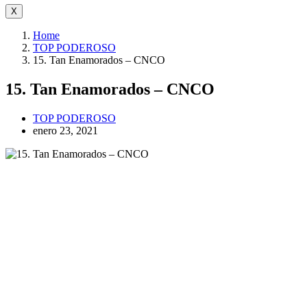
X
Home
TOP PODEROSO
15. Tan Enamorados – CNCO
15. Tan Enamorados – CNCO
TOP PODEROSO
enero 23, 2021