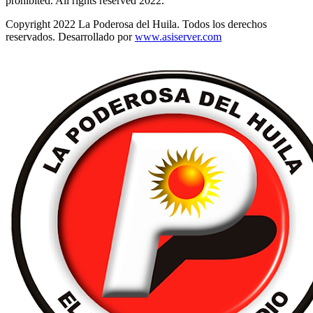
prohibited. All rights reserved 2022.
Copyright 2022 La Poderosa del Huila. Todos los derechos
reservados. Desarrollado por
www.asiserver.com