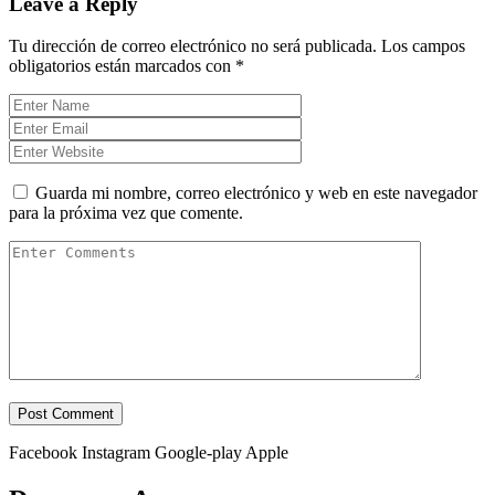
Leave a Reply
Tu dirección de correo electrónico no será publicada.
Los campos
obligatorios están marcados con
*
Guarda mi nombre, correo electrónico y web en este navegador
para la próxima vez que comente.
Facebook
Instagram
Google-play
Apple