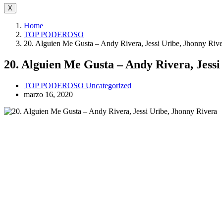
X
Home
TOP PODEROSO
20. Alguien Me Gusta – Andy Rivera, Jessi Uribe, Jhonny Riv
20. Alguien Me Gusta – Andy Rivera, Jessi
TOP PODEROSO
Uncategorized
marzo 16, 2020