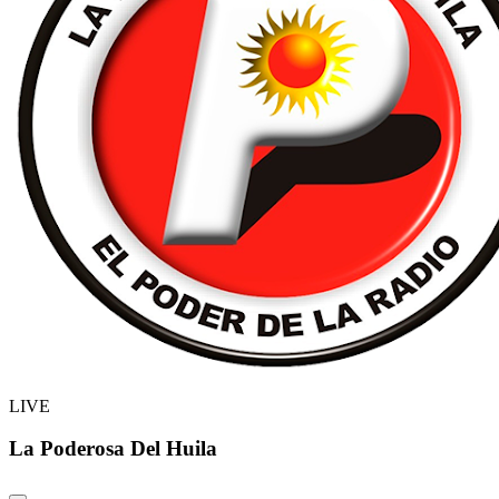
LIVE
La Poderosa Del Huila