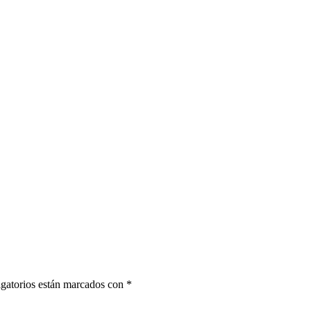
gatorios están marcados con
*