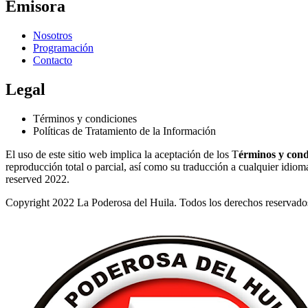
Emisora
Nosotros
Programación
Contacto
Legal
Términos y condiciones
Políticas de Tratamiento de la Información
El uso de este sitio web implica la aceptación de los T
érminos y cond
reproducción total o parcial, así como su traducción a cualquier idioma 
reserved 2022.
Copyright 2022 La Poderosa del Huila. Todos los derechos reservado