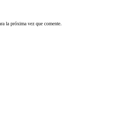
ara la próxima vez que comente.