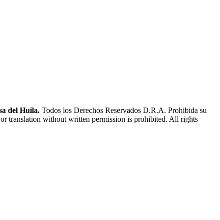
a del Huila.
Todos los Derechos Reservados D.R.A. Prohibida su
or translation without written permission is prohibited. All rights