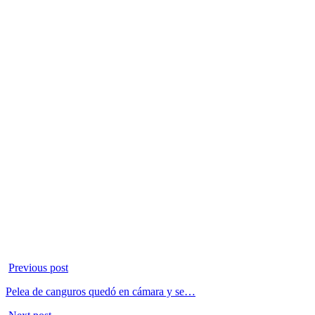
Previous post
Pelea de canguros quedó en cámara y se…