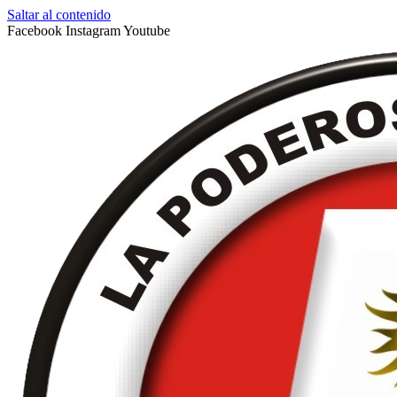
Saltar al contenido
Facebook
Instagram
Youtube