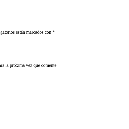
gatorios están marcados con
*
ara la próxima vez que comente.