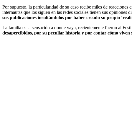
Por supuesto, la particularidad de su caso recibe miles de reacciones 
internautas que los siguen en las redes sociales tienen sus opiniones di
sus publicaciones insultándolos por haber creado su propio ‘reali
La familia es la sensación a donde vaya, recientemente fueron al Fes
desapercibidos, por su peculiar historia y por contar cómo viven 