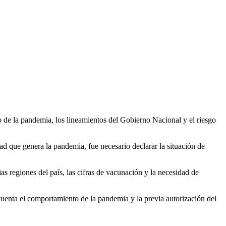
de la pandemia, los lineamientos del Gobierno Nacional y el riesgo
ad que genera la pandemia, fue necesario declarar la situación de
as regiones del país, las cifras de vacunación y la necesidad de
cuenta el comportamiento de la pandemia y la previa autorización del