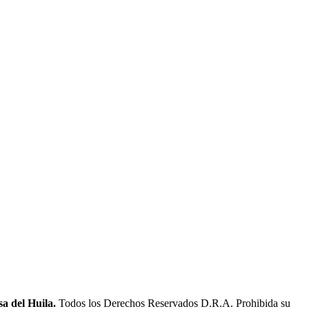
a del Huila.
Todos los Derechos Reservados D.R.A. Prohibida su