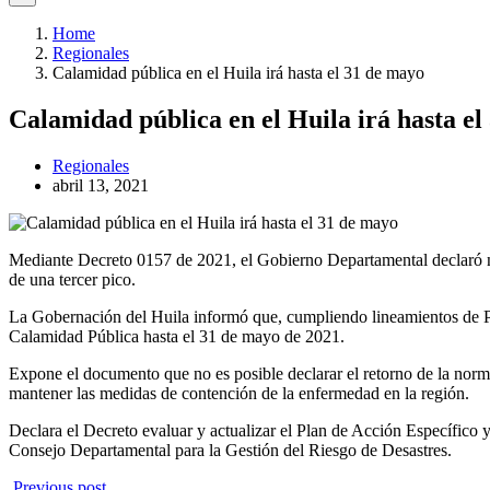
Home
Regionales
Calamidad pública en el Huila irá hasta el 31 de mayo
Calamidad pública en el Huila irá hasta el
Regionales
abril 13, 2021
Mediante Decreto 0157 de 2021, el Gobierno Departamental declaró n
de una tercer pico.
La Gobernación del Huila informó que, cumpliendo lineamientos de Pres
Calamidad Pública hasta el 31 de mayo de 2021.
Expone el documento que no es posible declarar el retorno de la normal
mantener las medidas de contención de la enfermedad en la región.
Declara el Decreto evaluar y actualizar el Plan de Acción Específico 
Consejo Departamental para la Gestión del Riesgo de Desastres.
Previous post