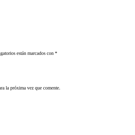
gatorios están marcados con
*
ara la próxima vez que comente.