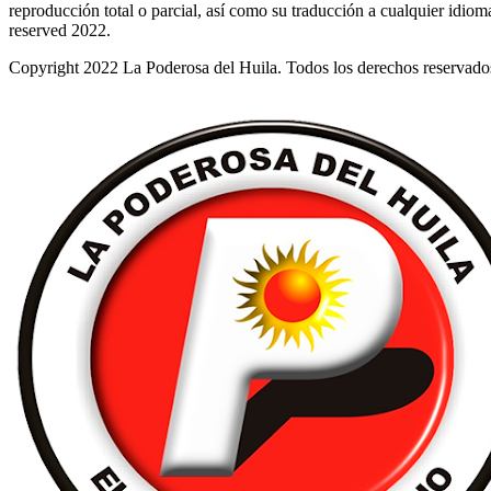
reproducción total o parcial, así como su traducción a cualquier idioma 
reserved 2022.
Copyright 2022 La Poderosa del Huila. Todos los derechos reservado