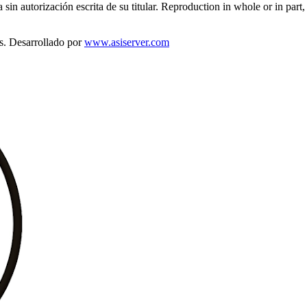
sin autorización escrita de su titular. Reproduction in whole or in part, 
s. Desarrollado por
www.asiserver.com