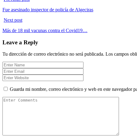
Fue asesinado inspector de policía de Algeciras
Next post
Más de 18 mil vacunas contra el Covid19…
Leave a Reply
Tu dirección de correo electrónico no será publicada.
Los campos obli
Guarda mi nombre, correo electrónico y web en este navegador p