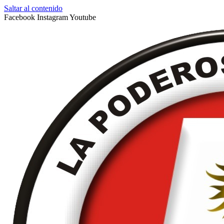
Saltar al contenido
Facebook
Instagram
Youtube