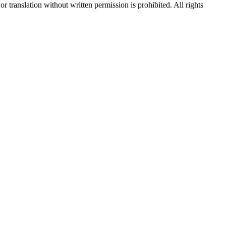
or translation without written permission is prohibited. All rights