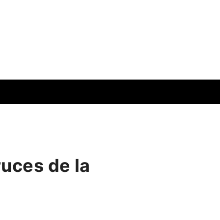
ruces de la