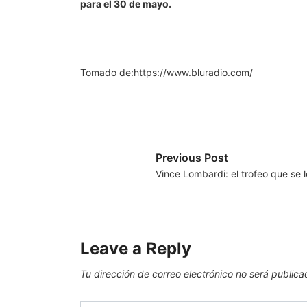
para el 30 de mayo.
Tomado de:https://www.bluradio.com/
Previous Post
Vince Lombardi: el trofeo que se 
Leave a Reply
Tu dirección de correo electrónico no será publica