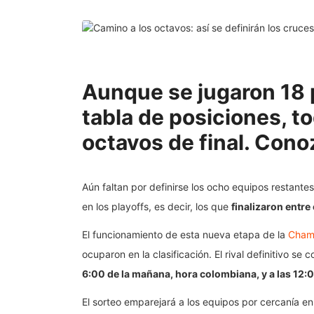
Aunque se jugaron 18 p
tabla de posiciones, t
octavos de final. Cono
Aún faltan por definirse los ocho equipos restante
en los playoffs, es decir, los que
finalizaron entre 
El funcionamiento de esta nueva etapa de la
Cham
ocuparon en la clasificación. El rival definitivo s
6:00 de la mañana, hora colombiana, y a las 12:
El sorteo emparejará a los equipos por cercanía en 