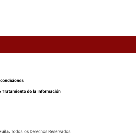
 condiciones
e Tratamiento de la Información
Huila.
Todos los Derechos Reservados