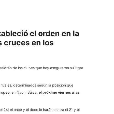
ableció el orden en la
s cruces en los
saldrán de los clubes que hoy aseguraron su lugar
 rivales, determinados según la posición que
Europeo, en Nyon, Suiza,
el próximo viernes a las
l 24; el once y el doce lo harán contra el 21 y el