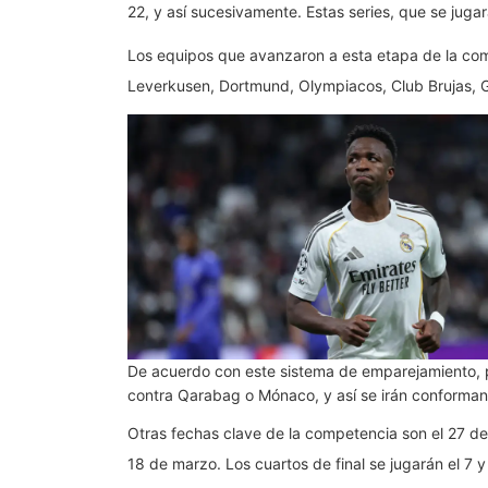
22, y así sucesivamente. Estas series, que se jugar
Los equipos que avanzaron a esta etapa de la co
Leverkusen, Dortmund, Olympiacos, Club Brujas, Ga
De acuerdo con este sistema de emparejamiento, 
contra Qarabag o Mónaco, y así se irán conformando
Otras fechas clave de la competencia son el 27 de f
18 de marzo. Los cuartos de final se jugarán el 7 y 