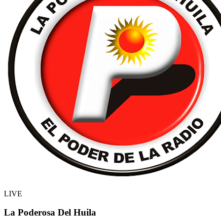
LIVE
La Poderosa Del Huila