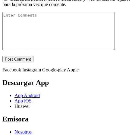
para la próxima vez que comente.
Facebook
Instagram
Google-play
Apple
Descargar App
App Android
App iOS
Huawei
Emisora
Nosotros