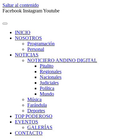
Saltar al contenido
Facebook
Instagram
Youtube
INICIO
NOSOTROS
Programación
Personal
NOTICIAS
NOTICIERO ANDINO DIGITAL
Pitalito
Regionales
Nacionales
Judiciales
Política
Mundo
Música
Farándula
Deportes
TOP PODEROSO
EVENTOS
GALERÍAS
CONTACTO