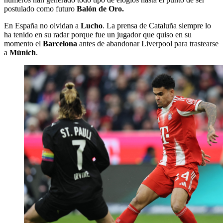
postulado como futuro
Balón de Oro.
En España no olvidan a
Lucho
. La prensa de Cataluña siempre lo
ha tenido en su radar porque fue un jugador que quiso en su
momento el
Barcelona
antes de abandonar Liverpool para trastearse
a
Múnich
.