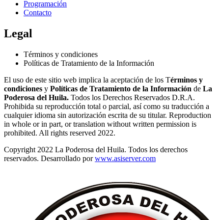
Programación
Contacto
Legal
Términos y condiciones
Políticas de Tratamiento de la Información
El uso de este sitio web implica la aceptación de los T
érminos y
condiciones
y
Políticas de Tratamiento de la Información
de
La
Poderosa del Huila.
Todos los Derechos Reservados D.R.A.
Prohibida su reproducción total o parcial, así como su traducción a
cualquier idioma sin autorización escrita de su titular. Reproduction
in whole or in part, or translation without written permission is
prohibited. All rights reserved 2022.
Copyright 2022 La Poderosa del Huila. Todos los derechos
reservados. Desarrollado por
www.asiserver.com