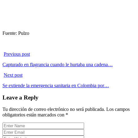
Fuente: Pulzo
Previous post
Capturado en flagrancia cuando le hurtaba una cadena…
Next post
Se extiende la emergencia sanitaria en Colombia por…
Leave a Reply
Tu dirección de correo electrónico no será publicada.
Los campos
obligatorios están marcados con
*