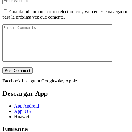
Guarda mi nombre, correo electrónico y web en este navegador
para la próxima vez que comente.
Facebook
Instagram
Google-play
Apple
Descargar App
App Android
App iOS
Huawei
Emisora