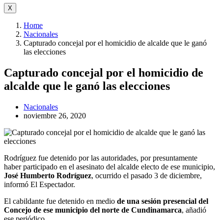
X
Home
Nacionales
Capturado concejal por el homicidio de alcalde que le ganó
las elecciones
Capturado concejal por el homicidio de
alcalde que le ganó las elecciones
Nacionales
noviembre 26, 2020
Rodríguez fue detenido por las autoridades, por presuntamente
haber participado en el asesinato del alcalde electo de ese municipio,
José Humberto Rodríguez
, ocurrido el pasado 3 de diciembre,
informó El Espectador.
El cabildante fue detenido en medio
de una sesión presencial del
Concejo de ese municipio del norte de Cundinamarca
, añadió
ese periódico.