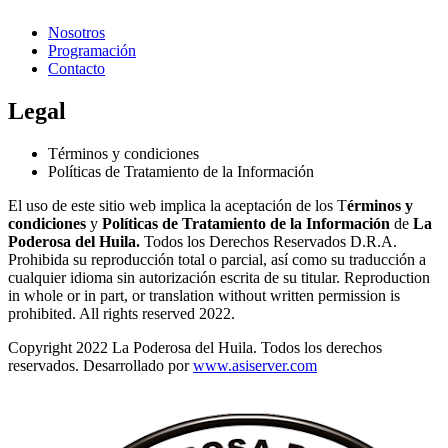
Nosotros
Programación
Contacto
Legal
Términos y condiciones
Políticas de Tratamiento de la Información
El uso de este sitio web implica la aceptación de los T
érminos y
condiciones
y
Políticas de Tratamiento de la Información
de
La
Poderosa del Huila.
Todos los Derechos Reservados D.R.A.
Prohibida su reproducción total o parcial, así como su traducción a
cualquier idioma sin autorización escrita de su titular. Reproduction
in whole or in part, or translation without written permission is
prohibited. All rights reserved 2022.
Copyright 2022 La Poderosa del Huila. Todos los derechos
reservados. Desarrollado por
www.asiserver.com