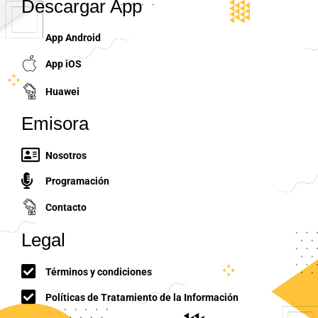
Descargar App
App Android
App iOS
Huawei
Emisora
Nosotros
Programación
Contacto
Legal
Términos y condiciones
Políticas de Tratamiento de la Información