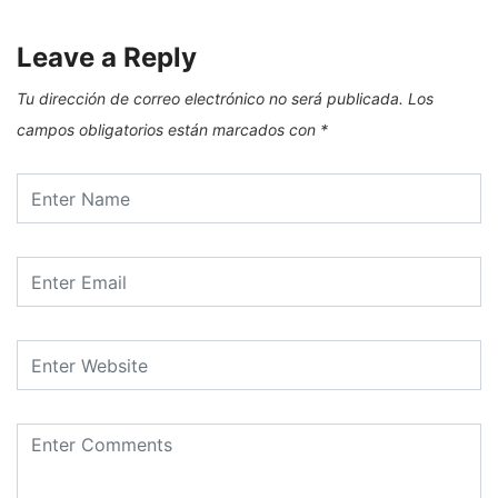
Leave a Reply
Tu dirección de correo electrónico no será publicada.
Los
campos obligatorios están marcados con
*