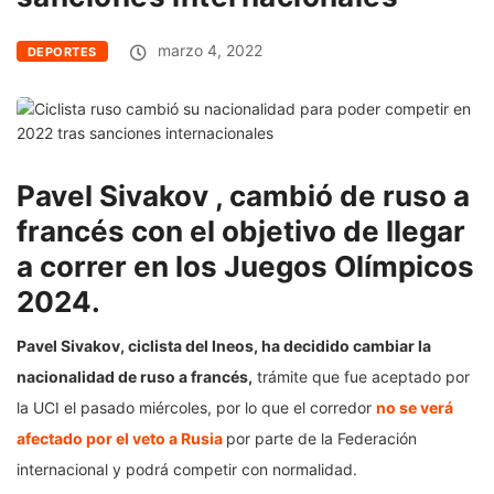
marzo 4, 2022
DEPORTES
Pavel Sivakov , cambió de ruso a
francés con el objetivo de llegar
a correr en los Juegos Olímpicos
2024.
Pavel Sivakov, ciclista del Ineos, ha decidido cambiar la
nacionalidad de ruso a francés,
trámite que fue aceptado por
la UCI el pasado miércoles, por lo que el corredor
no se verá
afectado por el veto a Rusia
por parte de la Federación
internacional y podrá competir con normalidad.