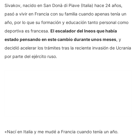
Sivakov, nacido en San Donà di Piave (Italia) hace 24 años,
pasó a vivir en Francia con su familia cuando apenas tenía un
año, por lo que su formación y educación tanto personal como
deportiva es francesa.
El escalador del Ineos que había
estado pensando en este cambio durante unos meses
, y
decidió acelerar los trámites tras la reciente invasión de Ucrania
por parte del ejército ruso.
«Nací en Italia y me mudé a Francia cuando tenía un año.