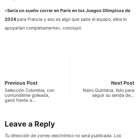
«
Sería un sueño correr en París en los Juegos Olímpicos de
2024
para Francia y eso es algo que sabe el equipo, ellos lo
apoyarían completamente», concluyó.
Previous Post
Next Post
Selección Colombia, con
Nairo Quintana, listo para
contundente goleada,
seguir su senda de…
ganó frente a…
Leave a Reply
Tu dirección de correo electrónico no será publicada.
Los