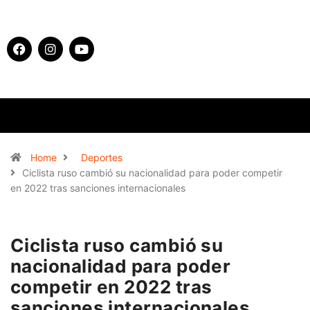
Home
Deportes
Ciclista ruso cambió su nacionalidad para poder competir
en 2022 tras sanciones internacionales
Ciclista ruso cambió su
nacionalidad para poder
competir en 2022 tras
sanciones internacionales