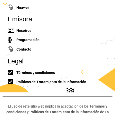
Huawei
Emisora
Nosotros
Programación
Contacto
Legal
Términos y condiciones
Políticas de Tratamiento de la Información
El uso de este sitio web implica la aceptación de los T
érminos y
condiciones
y
Políticas de Tratamiento de la Información
de
La