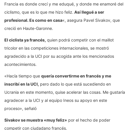
Francia es donde crecí y me eduqué, y donde me enamoré del
ciclismo, que es lo que me hizo feliz.
Así llegué a ser
profesional. Es como en casa
«, asegura Pavel Sivakov, que
creció en Haute-Garonne.
El ciclista ya francés,
quien podrá competir con el maillot
tricolor en las competiciones internacionales, se mostró
agradecido a la UCI por su acogida ante los mencionados
acontecimientos.
«Hacía tiempo que
quería convertirme en francés y me
inscribí en la UCI,
pero dado lo que está sucediendo en
Ucrania en este momento, quise acelerar las cosas. Me gustaría
agradecer a la UCI y al equipo Ineos su apoyo en este
proceso», señaló
Sivakov se muestra «muy feliz»
por el hecho de poder
competir con ciudadano francés.