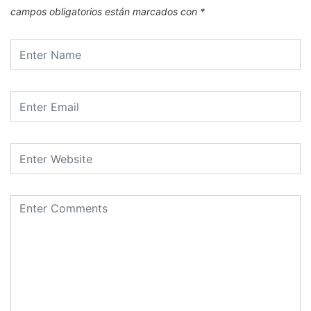
campos obligatorios están marcados con
*