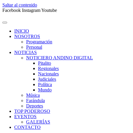
Saltar al contenido
Facebook
Instagram
Youtube
INICIO
NOSOTROS
Programación
Personal
NOTICIAS
NOTICIERO ANDINO DIGITAL
Pitalito
Regionales
Nacionales
Judiciales
Política
Mundo
Música
Farándula
Deportes
TOP PODEROSO
EVENTOS
GALERÍAS
CONTACTO