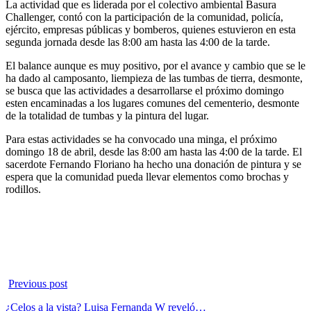
La actividad que es liderada por el colectivo ambiental Basura
Challenger, contó con la participación de la comunidad, policía,
ejército, empresas públicas y bomberos, quienes estuvieron en esta
segunda jornada desde las 8:00 am hasta las 4:00 de la tarde.
El balance aunque es muy positivo, por el avance y cambio que se le
ha dado al camposanto, liempieza de las tumbas de tierra, desmonte,
se busca que las actividades a desarrollarse el próximo domingo
esten encaminadas a los lugares comunes del cementerio, desmonte
de la totalidad de tumbas y la pintura del lugar.
Para estas actividades se ha convocado una minga, el próximo
domingo 18 de abril, desde las 8:00 am hasta las 4:00 de la tarde. El
sacerdote Fernando Floriano ha hecho una donación de pintura y se
espera que la comunidad pueda llevar elementos como brochas y
rodillos.
Previous post
¿Celos a la vista? Luisa Fernanda W reveló…