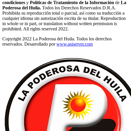
condiciones
y
Políticas de Tratamiento de la Información
de
La
Poderosa del Huila.
Todos los Derechos Reservados D.R.A.
Prohibida su reproducción total o parcial, así como su traducción a
cualquier idioma sin autorización escrita de su titular. Reproduction
in whole or in part, or translation without written permission is
prohibited. All rights reserved 2022.
Copyright 2022 La Poderosa del Huila. Todos los derechos
reservados. Desarrollado por
www.asiserver.com