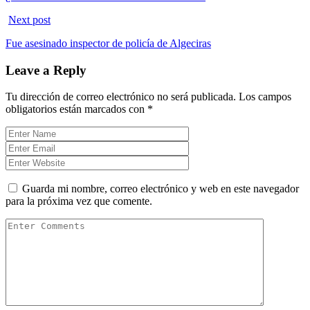
Next post
Fue asesinado inspector de policía de Algeciras
Leave a Reply
Tu dirección de correo electrónico no será publicada.
Los campos
obligatorios están marcados con
*
Guarda mi nombre, correo electrónico y web en este navegador
para la próxima vez que comente.