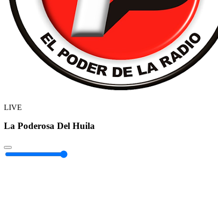
LIVE
La Poderosa Del Huila