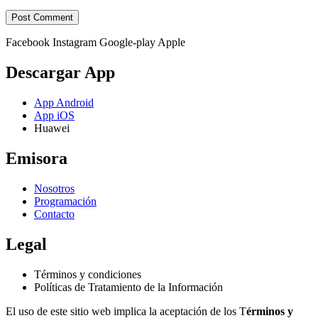
Facebook
Instagram
Google-play
Apple
Descargar App
App Android
App iOS
Huawei
Emisora
Nosotros
Programación
Contacto
Legal
Términos y condiciones
Políticas de Tratamiento de la Información
El uso de este sitio web implica la aceptación de los T
érminos y