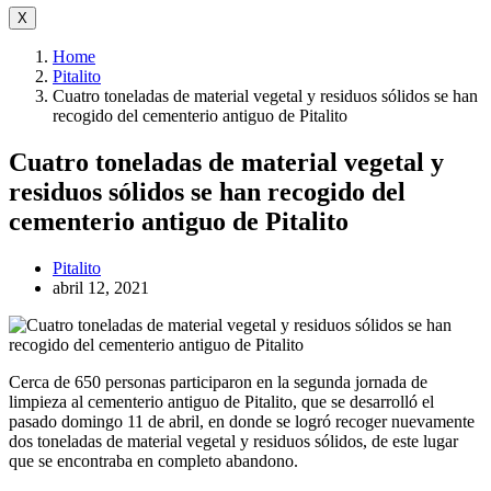
X
Home
Pitalito
Cuatro toneladas de material vegetal y residuos sólidos se han
recogido del cementerio antiguo de Pitalito
Cuatro toneladas de material vegetal y
residuos sólidos se han recogido del
cementerio antiguo de Pitalito
Pitalito
abril 12, 2021
Cerca de 650 personas participaron en la segunda jornada de
limpieza al cementerio antiguo de Pitalito, que se desarrolló el
pasado domingo 11 de abril, en donde se logró recoger nuevamente
dos toneladas de material vegetal y residuos sólidos, de este lugar
que se encontraba en completo abandono.