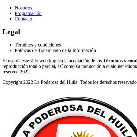
Nosotros
Programación
Contacto
Legal
Términos y condiciones
Políticas de Tratamiento de la Información
El uso de este sitio web implica la aceptación de los T
érminos y cond
reproducción total o parcial, así como su traducción a cualquier idioma 
reserved 2022.
Copyright 2022 La Poderosa del Huila. Todos los derechos reservado