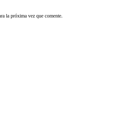
ara la próxima vez que comente.