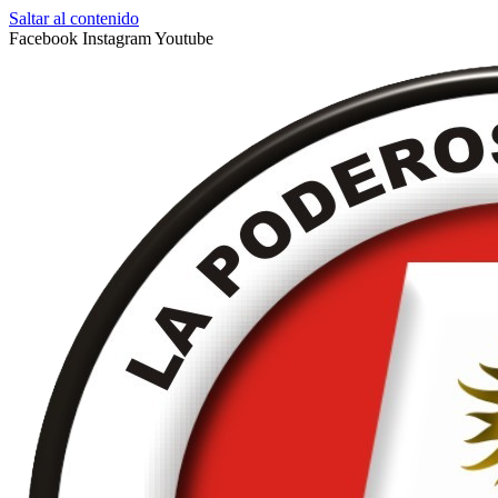
Saltar al contenido
Facebook
Instagram
Youtube