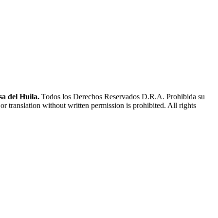
a del Huila.
Todos los Derechos Reservados D.R.A. Prohibida su
or translation without written permission is prohibited. All rights