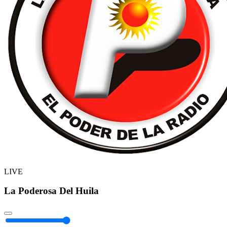
LIVE
La Poderosa Del Huila