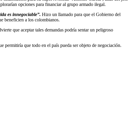
plorarían opciones para financiar al grupo armado ilegal.
vida es innegociable”.
Hizo un llamado para que el Gobierno del
ue beneficien a los colombianos.
ierte que aceptar tales demandas podría sentar un peligroso
 permitiría que todo en el país pueda ser objeto de negociación.