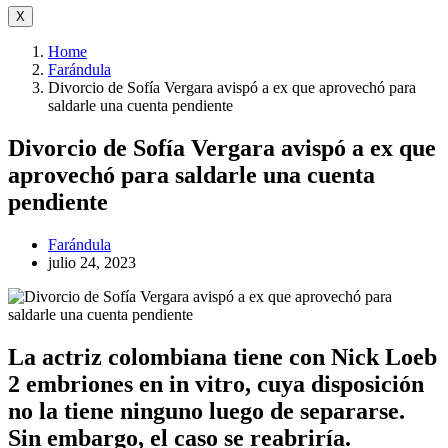
X
Home
Farándula
Divorcio de Sofía Vergara avispó a ex que aprovechó para
saldarle una cuenta pendiente
Divorcio de Sofía Vergara avispó a ex que
aprovechó para saldarle una cuenta
pendiente
Farándula
julio 24, 2023
La actriz colombiana tiene con Nick Loeb
2 embriones en in vitro, cuya disposición
no la tiene ninguno luego de separarse.
Sin embargo, el caso se reabriría.