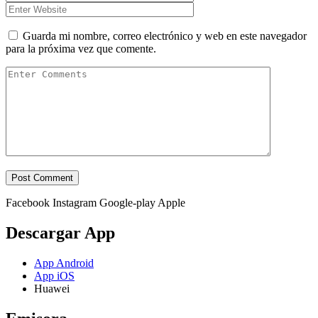
Guarda mi nombre, correo electrónico y web en este navegador
para la próxima vez que comente.
Facebook
Instagram
Google-play
Apple
Descargar App
App Android
App iOS
Huawei