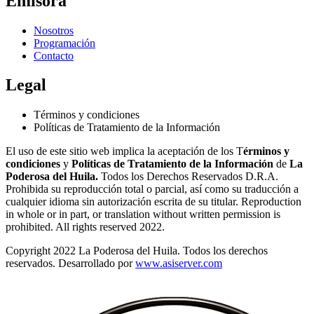
Emisora
Nosotros
Programación
Contacto
Legal
Términos y condiciones
Políticas de Tratamiento de la Información
El uso de este sitio web implica la aceptación de los T
érminos y
condiciones
y
Políticas de Tratamiento de la Información
de
La
Poderosa del Huila.
Todos los Derechos Reservados D.R.A.
Prohibida su reproducción total o parcial, así como su traducción a
cualquier idioma sin autorización escrita de su titular. Reproduction
in whole or in part, or translation without written permission is
prohibited. All rights reserved 2022.
Copyright 2022 La Poderosa del Huila. Todos los derechos
reservados. Desarrollado por
www.asiserver.com