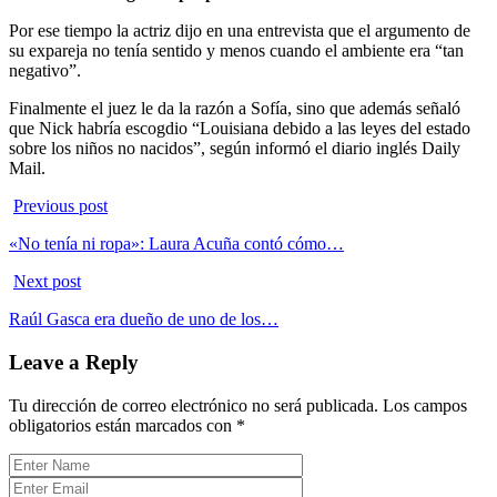
Por ese tiempo la actriz dijo en una entrevista que el argumento de
su expareja no tenía sentido y menos cuando el ambiente era “tan
negativo”.
Finalmente el juez le da la razón a Sofía, sino que además señaló
que Nick habría escogdio “Louisiana debido a las leyes del estado
sobre los niños no nacidos”, según informó el diario inglés Daily
Mail.
Previous post
«No tenía ni ropa»: Laura Acuña contó cómo…
Next post
Raúl Gasca era dueño de uno de los…
Leave a Reply
Tu dirección de correo electrónico no será publicada.
Los campos
obligatorios están marcados con
*